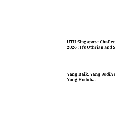
UTU Singapore Challe
2026 : It’s Uthrian and S
Yang Baik, Yang Sedih 
Yang Hodoh…