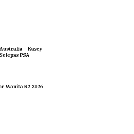
Australia – Kasey
 Selepas PSA
ar Wanita K2 2026