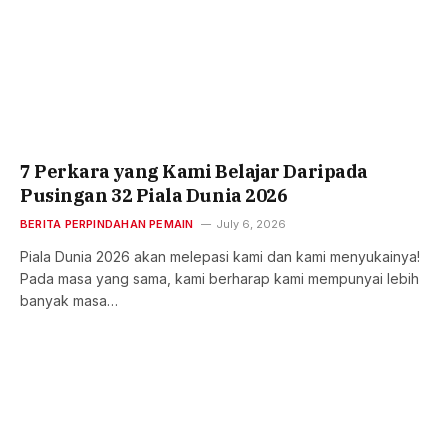
7 Perkara yang Kami Belajar Daripada
Pusingan 32 Piala Dunia 2026
BERITA PERPINDAHAN PEMAIN
July 6, 2026
Piala Dunia 2026 akan melepasi kami dan kami menyukainya!
Pada masa yang sama, kami berharap kami mempunyai lebih
banyak masa…