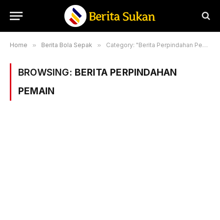
Home
»
Berita Bola Sepak
»
Category: "Berita Perpindahan Pemain"
BROWSING:
BERITA PERPINDAHAN
PEMAIN