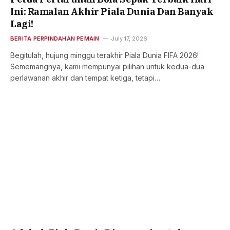
Ini: Ramalan Akhir Piala Dunia Dan Banyak
Lagi!
BERITA PERPINDAHAN PEMAIN
July 17, 2026
Begitulah, hujung minggu terakhir Piala Dunia FIFA 2026!
Sememangnya, kami mempunyai pilihan untuk kedua-dua
perlawanan akhir dan tempat ketiga, tetapi…