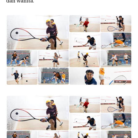
dan wanita.