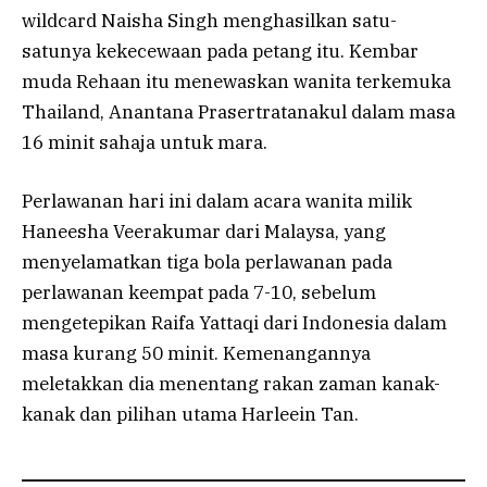
wildcard Naisha Singh menghasilkan satu-
satunya kekecewaan pada petang itu. Kembar
muda Rehaan itu menewaskan wanita terkemuka
Thailand, Anantana Prasertratanakul dalam masa
16 minit sahaja untuk mara.
Perlawanan hari ini dalam acara wanita milik
Haneesha Veerakumar dari Malaysa, yang
menyelamatkan tiga bola perlawanan pada
perlawanan keempat pada 7-10, sebelum
mengetepikan Raifa Yattaqi dari Indonesia dalam
masa kurang 50 minit. Kemenangannya
meletakkan dia menentang rakan zaman kanak-
kanak dan pilihan utama Harleein Tan.