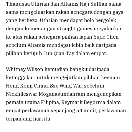
Thanusaa Uthrian dan Altamis Haji Suffian sama-
sama mengeluarkan rakan senegara dengan gaya
yang berbeza. Uthrian mendapat bola bergolek
dengan kemenangan straight games meyakinkan
ke atas rakan senegara pilihan lapan Yujie Chen
sebelum Altamis mendapat lebih baik daripada
pilihan ketujuh Jun Qian Tay dalam empat.
Whitney Wilson kemudian bangkit daripada
ketinggalan untuk mengejutkan pilihan keenam
Hong Kong China, Sze Wing Wai, sebelum
Nickhileswar Moganasundahram mengenepikan
pemain utama Filipina, Reymark Begornia dalam
empat perlawanan sepanjang 54 minit, perlawanan
terpanjang hari itu.