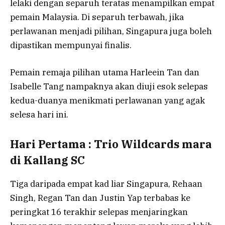
lelaki dengan separuh teratas menampilkan empat
pemain Malaysia. Di separuh terbawah, jika
perlawanan menjadi pilihan, Singapura juga boleh
dipastikan mempunyai finalis.
Pemain remaja pilihan utama Harleein Tan dan
Isabelle Tang nampaknya akan diuji esok selepas
kedua-duanya menikmati perlawanan yang agak
selesa hari ini.
Hari Pertama : Trio Wildcards mara
di Kallang SC
Tiga daripada empat kad liar Singapura, Rehaan
Singh, Regan Tan dan Justin Yap terbabas ke
peringkat 16 terakhir selepas menjaringkan