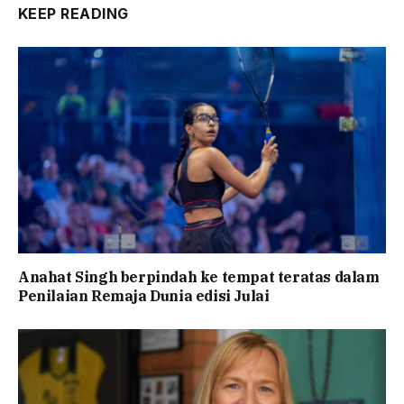
KEEP READING
Anahat Singh berpindah ke tempat teratas dalam
Penilaian Remaja Dunia edisi Julai