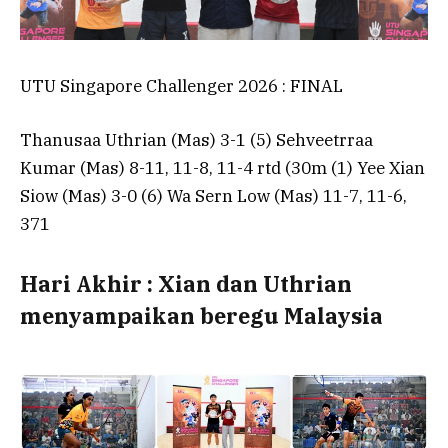
UTU Singapore Challenger 2026 : FINAL
Thanusaa Uthrian (Mas) 3-1 (5) Sehveetrraa
Kumar (Mas) 8-11, 11-8, 11-4 rtd (30m (1) Yee Xian
Siow (Mas) 3-0 (6) Wa Sern Low (Mas) 11-7, 11-6,
371
Hari Akhir : Xian dan Uthrian
menyampaikan beregu Malaysia