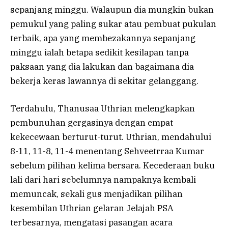
sepanjang minggu. Walaupun dia mungkin bukan
pemukul yang paling sukar atau pembuat pukulan
terbaik, apa yang membezakannya sepanjang
minggu ialah betapa sedikit kesilapan tanpa
paksaan yang dia lakukan dan bagaimana dia
bekerja keras lawannya di sekitar gelanggang.
Terdahulu, Thanusaa Uthrian melengkapkan
pembunuhan gergasinya dengan empat
kekecewaan berturut-turut. Uthrian, mendahului
8-11, 11-8, 11-4 menentang Sehveetrraa Kumar
sebelum pilihan kelima bersara. Kecederaan buku
lali dari hari sebelumnya nampaknya kembali
memuncak, sekali gus menjadikan pilihan
kesembilan Uthrian gelaran Jelajah PSA
terbesarnya, mengatasi pasangan acara