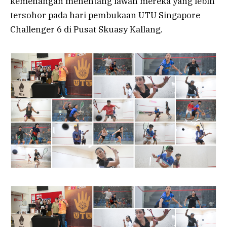
kemenangan menentang lawan mereka yang lebih
tersohor pada hari pembukaan UTU Singapore
Challenger 6 di Pusat Skuasy Kallang.