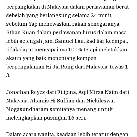
berpangkalan di Malaysia dalam perlawanan berat
sebelah yang berlangsung selama 24 minit,
sebelum Yap menewaskan rakan senegaranya,
Ethan Kuan dalam perlawanan lurus dalam masa
lebih setengah jam. Samuel Lau, kad liar keempat,
tidak dapat mencapainya 100% tetapi meletakkan
akaun yang baik menentang kempen
berpengalaman Hi Jia Rong dari Malaysia, tewas 1-
3.
Jonathan Reyes dari Filipina, Aqil Mirza Naim dari
Malaysia, Altamis Hj Suffian dan Nickileswar
Mogasundharam semuanya menang untuk
melengkapkan pusingan 16 seri.
Dalam acara wanita, keadaan lebih teratur dengan