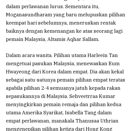
dalam perlawanan lurus. Sementara itu,
Moganasundharam yang baru melupuskan pilihan
keempat hari sebelumnya, meneruskan rentak
baiknya dengan kemenangan ke atas seorang lagi
pemain Malaysia, Altamis Aqhar Sallam.
Dalam acara wanita. Pilihan utama Harleein Tan
mengetuai pasukan Malaysia, menewaskan Eum
Hwayeong dari Korea dalam empat. Dia akan kekal
sebagai satu-satunya pemain pilihan empat teratas
apabila pilihan 2-4 semuanya jatuh kepada rakan
sepasukannya di Malaysia. Sehveetrraa Kumar
menyingkirkan pemain remaja dan pilihan kedua
utama Amerika Syarikat, Isabella Tang dalam
empat perlawanan, manakala Thanusaa Uthrian
mengenepikan pilihan ketiga dari Hong Kong