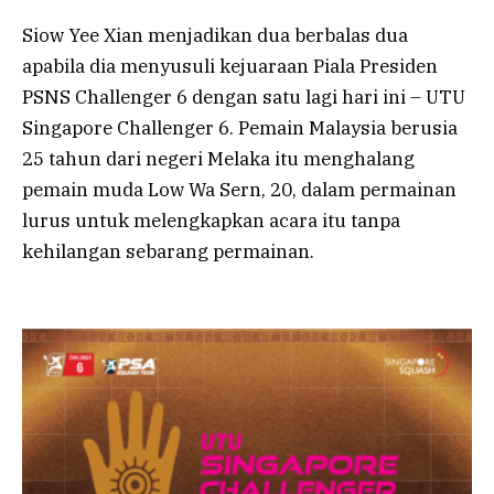
Siow Yee Xian menjadikan dua berbalas dua
apabila dia menyusuli kejuaraan Piala Presiden
PSNS Challenger 6 dengan satu lagi hari ini – UTU
Singapore Challenger 6. Pemain Malaysia berusia
25 tahun dari negeri Melaka itu menghalang
pemain muda Low Wa Sern, 20, dalam permainan
lurus untuk melengkapkan acara itu tanpa
kehilangan sebarang permainan.