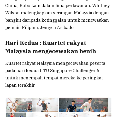
China, Bobo Lam dalam lima perlawanan. Whitney
Wilson melengkapkan serangan Malaysia dengan
bangkit daripada ketinggalan untuk menewaskan
pemain Filipina, Jemyca Aribado.
Hari Kedua : Kuartet rakyat
Malaysia mengecewakan benih
Kuartet rakyat Malaysia mengecewakan peserta
pada hari kedua UTU Singapore Challenger 6
untuk menempah tempat mereka ke peringkat
lapan terakhir.