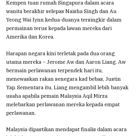
Kempen tuan rumah Singapura dalam acara
wanita berakhir selepas Naisha Singh dan Au
Yeong Wai Iynn kedua-duanya tersingkir dalam
permainan terus kepada lawan mereka dari
Amerika dan Korea.
Harapan negara kini terletak pada dua orang
utama mereka – Jerome Aw dan Aaron Liang. Aw
bermain perlawanan terpendek hari itu,
menewaskan rakan senegara kad bebas, Justin
Yap. Sementara itu, Liang mengambil lebih banyak
usaha apabila pemain Malaysia Aqil Mirza
melebarkan perlawanan mereka kepada empat
perlawanan.
Malaysia dipastikan mendapat finalis dalam acara