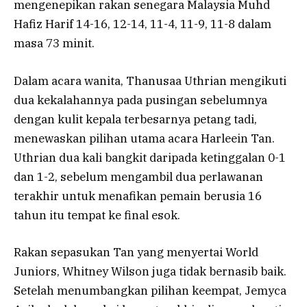
mengenepikan rakan senegara Malaysia Muhd ​​
Hafiz Harif 14-16, 12-14, 11-4, 11-9, 11-8 dalam
masa 73 minit.
Dalam acara wanita, Thanusaa Uthrian mengikuti
dua kekalahannya pada pusingan sebelumnya
dengan kulit kepala terbesarnya petang tadi,
menewaskan pilihan utama acara Harleein Tan.
Uthrian dua kali bangkit daripada ketinggalan 0-1
dan 1-2, sebelum mengambil dua perlawanan
terakhir untuk menafikan pemain berusia 16
tahun itu tempat ke final esok.
Rakan sepasukan Tan yang menyertai World
Juniors, Whitney Wilson juga tidak bernasib baik.
Setelah menumbangkan pilihan keempat, Jemyca