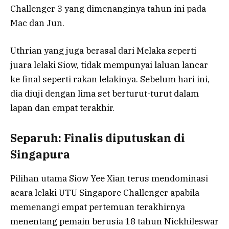
Challenger 3 yang dimenanginya tahun ini pada
Mac dan Jun.
Uthrian yang juga berasal dari Melaka seperti
juara lelaki Siow, tidak mempunyai laluan lancar
ke final seperti rakan lelakinya. Sebelum hari ini,
dia diuji dengan lima set berturut-turut dalam
lapan dan empat terakhir.
Separuh: Finalis diputuskan di
Singapura
Pilihan utama Siow Yee Xian terus mendominasi
acara lelaki UTU Singapore Challenger apabila
memenangi empat pertemuan terakhirnya
menentang pemain berusia 18 tahun Nickhileswar