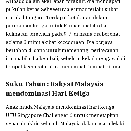
Aribado dalam aksi lapan terakhir, dia mendapati
pukulan keras Sehveetrraa Kumar terlalu sukar
untuk ditangani. Terdapat ketakutan dalam
permainan ketiga untuk Kumar apabila dia
kelihatan terseliuh pada 9-7, di mana dia berehat
selama 3 minit akibat kecederaan. Dia berjaya
bertahan di sana untuk memenangi perlawanan
itu apabila dia kembali, sebelum kekal mengawal di
tempat keempat untuk menempah tempat di final.
Suku Tahun : Rakyat Malaysia
mendominasi Hari Ketiga
Anak muda Malaysia mendominasi hari ketiga
UTU Singapore Challenger 6 untuk menetapkan
separuh akhir seluruh Malaysia dalam acara lelaki