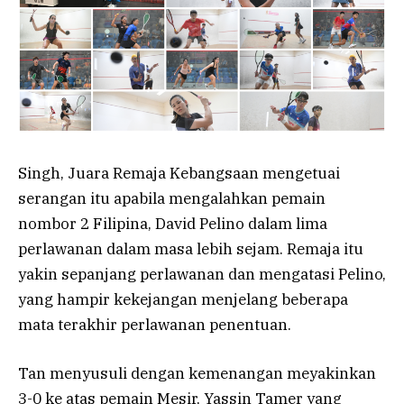
Singh, Juara Remaja Kebangsaan mengetuai
serangan itu apabila mengalahkan pemain
nombor 2 Filipina, David Pelino dalam lima
perlawanan dalam masa lebih sejam. Remaja itu
yakin sepanjang perlawanan dan mengatasi Pelino,
yang hampir kekejangan menjelang beberapa
mata terakhir perlawanan penentuan.
Tan menyusuli dengan kemenangan meyakinkan
3-0 ke atas pemain Mesir, Yassin Tamer yang