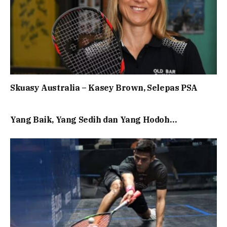
Skuasy Australia – Kasey Brown, Selepas PSA
Yang Baik, Yang Sedih dan Yang Hodoh…