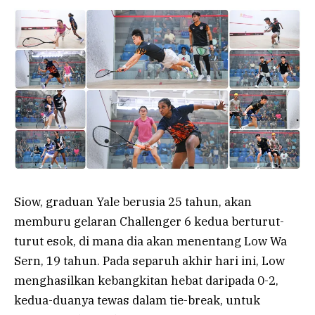
Siow, graduan Yale berusia 25 tahun, akan
memburu gelaran Challenger 6 kedua berturut-
turut esok, di mana dia akan menentang Low Wa
Sern, 19 tahun. Pada separuh akhir hari ini, Low
menghasilkan kebangkitan hebat daripada 0-2,
kedua-duanya tewas dalam tie-break, untuk