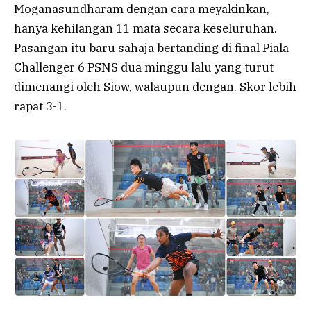
Moganasundharam dengan cara meyakinkan,
hanya kehilangan 11 mata secara keseluruhan.
Pasangan itu baru sahaja bertanding di final Piala
Challenger 6 PSNS dua minggu lalu yang turut
dimenangi oleh Siow, walaupun dengan. Skor lebih
rapat 3-1.