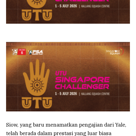
Siow, yang baru menamatkan pengajian dari Yale,
telah berada dalam prestasi yang luar biasa