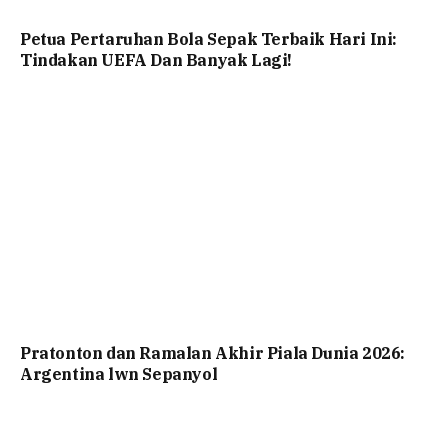
Petua Pertaruhan Bola Sepak Terbaik Hari Ini:
Tindakan UEFA Dan Banyak Lagi!
Pratonton dan Ramalan Akhir Piala Dunia 2026:
Argentina lwn Sepanyol