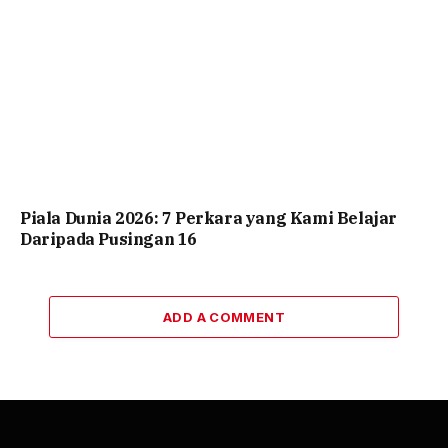
Piala Dunia 2026: 7 Perkara yang Kami Belajar
Daripada Pusingan 16
ADD A COMMENT