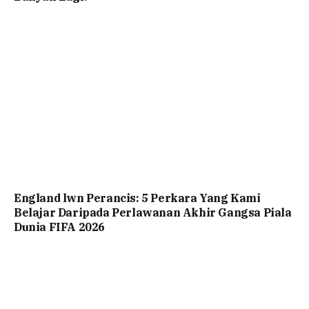
England lwn Perancis: 5 Perkara Yang Kami
Belajar Daripada Perlawanan Akhir Gangsa Piala
Dunia FIFA 2026