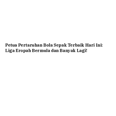
Petua Pertaruhan Bola Sepak Terbaik Hari Ini:
Liga Eropah Bermula dan Banyak Lagi!