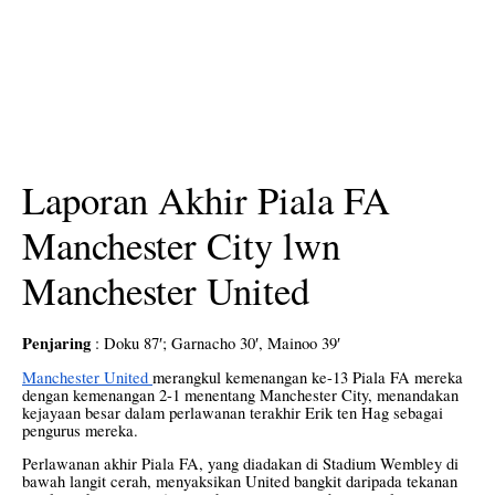
Laporan Akhir Piala FA
Manchester City lwn
Manchester United
Penjaring
: Doku 87′; Garnacho 30′, Mainoo 39′
Manchester United
merangkul kemenangan ke-13 Piala FA mereka
dengan kemenangan 2-1 menentang Manchester City, menandakan
kejayaan besar dalam perlawanan terakhir Erik ten Hag sebagai
pengurus mereka.
Perlawanan akhir Piala FA, yang diadakan di Stadium Wembley di
bawah langit cerah, menyaksikan United bangkit daripada tekanan