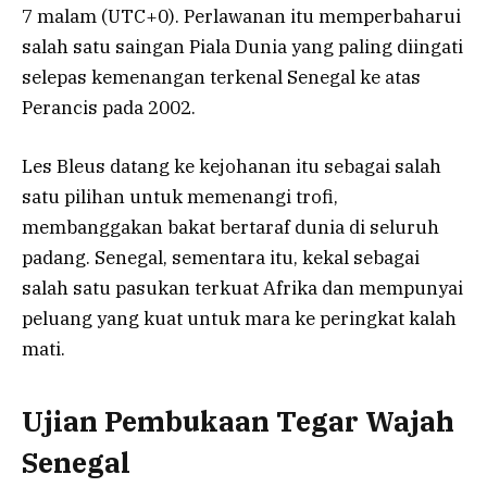
7 malam (UTC+0). Perlawanan itu memperbaharui
salah satu saingan Piala Dunia yang paling diingati
selepas kemenangan terkenal Senegal ke atas
Perancis pada 2002.
Les Bleus datang ke kejohanan itu sebagai salah
satu pilihan untuk memenangi trofi,
membanggakan bakat bertaraf dunia di seluruh
padang. Senegal, sementara itu, kekal sebagai
salah satu pasukan terkuat Afrika dan mempunyai
peluang yang kuat untuk mara ke peringkat kalah
mati.
Ujian Pembukaan Tegar Wajah
Senegal