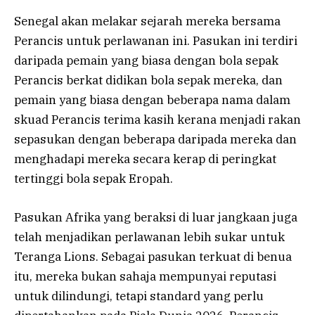
Senegal akan melakar sejarah mereka bersama
Perancis untuk perlawanan ini. Pasukan ini terdiri
daripada pemain yang biasa dengan bola sepak
Perancis berkat didikan bola sepak mereka, dan
pemain yang biasa dengan beberapa nama dalam
skuad Perancis terima kasih kerana menjadi rakan
sepasukan dengan beberapa daripada mereka dan
menghadapi mereka secara kerap di peringkat
tertinggi bola sepak Eropah.
Pasukan Afrika yang beraksi di luar jangkaan juga
telah menjadikan perlawanan lebih sukar untuk
Teranga Lions. Sebagai pasukan terkuat di benua
itu, mereka bukan sahaja mempunyai reputasi
untuk dilindungi, tetapi standard yang perlu