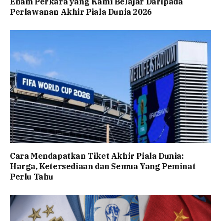
Enam Perkara yang Kami Belajar Daripada
Perlawanan Akhir Piala Dunia 2026
Cara Mendapatkan Tiket Akhir Piala Dunia:
Harga, Ketersediaan dan Semua Yang Peminat
Perlu Tahu