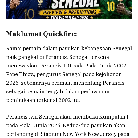
Maklumat Quickfire:
Ramai pemain dalam pasukan kebangsaan Senegal
naik pangkat di Perancis. Senegal terkenal
menewaskan Perancis 1-0 pada Piala Dunia 2002.
Pape Thiaw, pengurus Senegal pada kejohanan
2026, sebenarnya bermain menentang Perancis
sebagai pemain tengah dalam perlawanan
pembukaan terkenal 2002 itu.
Perancis lwn Senegal akan membuka Kumpulan I
pada Piala Dunia 2026. Kedua-dua pasukan akan
bertanding di Stadium New York New Jersey pada