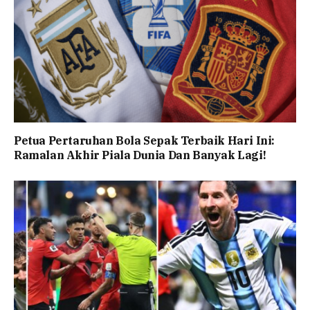
Petua Pertaruhan Bola Sepak Terbaik Hari Ini:
Ramalan Akhir Piala Dunia Dan Banyak Lagi!