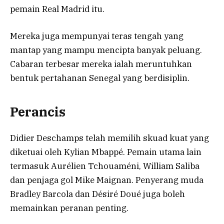
pemain Real Madrid itu.
Mereka juga mempunyai teras tengah yang
mantap yang mampu mencipta banyak peluang.
Cabaran terbesar mereka ialah meruntuhkan
bentuk pertahanan Senegal yang berdisiplin.
Perancis
Didier Deschamps telah memilih skuad kuat yang
diketuai oleh Kylian Mbappé. Pemain utama lain
termasuk Aurélien Tchouaméni, William Saliba
dan penjaga gol Mike Maignan. Penyerang muda
Bradley Barcola dan Désiré Doué juga boleh
memainkan peranan penting.