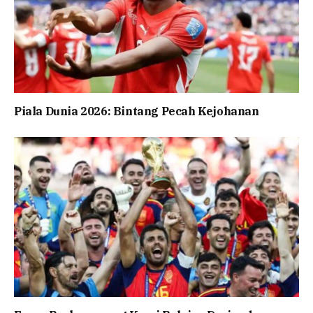
Piala Dunia 2026: Bintang Pecah Kejohanan