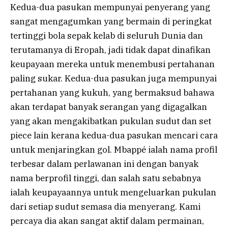
Kedua-dua pasukan mempunyai penyerang yang
sangat mengagumkan yang bermain di peringkat
tertinggi bola sepak kelab di seluruh Dunia dan
terutamanya di Eropah, jadi tidak dapat dinafikan
keupayaan mereka untuk menembusi pertahanan
paling sukar. Kedua-dua pasukan juga mempunyai
pertahanan yang kukuh, yang bermaksud bahawa
akan terdapat banyak serangan yang digagalkan
yang akan mengakibatkan pukulan sudut dan set
piece lain kerana kedua-dua pasukan mencari cara
untuk menjaringkan gol. Mbappé ialah nama profil
terbesar dalam perlawanan ini dengan banyak
nama berprofil tinggi, dan salah satu sebabnya
ialah keupayaannya untuk mengeluarkan pukulan
dari setiap sudut semasa dia menyerang. Kami
percaya dia akan sangat aktif dalam permainan,