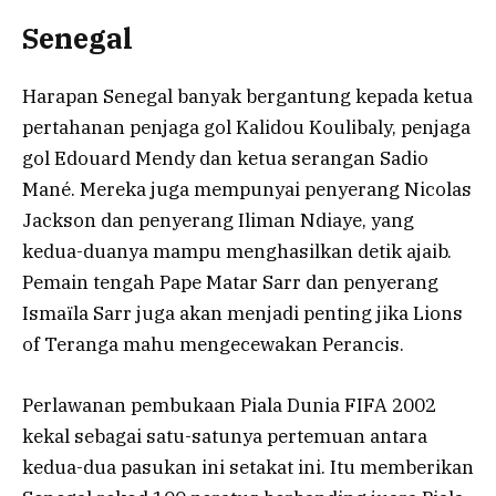
Senegal
Harapan Senegal banyak bergantung kepada ketua
pertahanan penjaga gol Kalidou Koulibaly, penjaga
gol Edouard Mendy dan ketua serangan Sadio
Mané. Mereka juga mempunyai penyerang Nicolas
Jackson dan penyerang Iliman Ndiaye, yang
kedua-duanya mampu menghasilkan detik ajaib.
Pemain tengah Pape Matar Sarr dan penyerang
Ismaïla Sarr juga akan menjadi penting jika Lions
of Teranga mahu mengecewakan Perancis.
Perlawanan pembukaan Piala Dunia FIFA 2002
kekal sebagai satu-satunya pertemuan antara
kedua-dua pasukan ini setakat ini. Itu memberikan