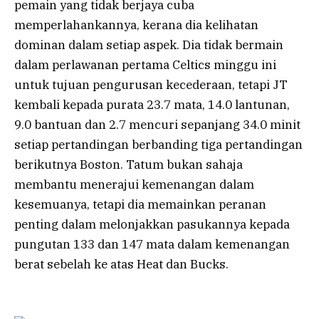
pemain yang tidak berjaya cuba
memperlahankannya, kerana dia kelihatan
dominan dalam setiap aspek. Dia tidak bermain
dalam perlawanan pertama Celtics minggu ini
untuk tujuan pengurusan kecederaan, tetapi JT
kembali kepada purata 23.7 mata, 14.0 lantunan,
9.0 bantuan dan 2.7 mencuri sepanjang 34.0 minit
setiap pertandingan berbanding tiga pertandingan
berikutnya Boston. Tatum bukan sahaja
membantu menerajui kemenangan dalam
kesemuanya, tetapi dia memainkan peranan
penting dalam melonjakkan pasukannya kepada
pungutan 133 dan 147 mata dalam kemenangan
berat sebelah ke atas Heat dan Bucks.