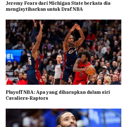
Jeremy Fears dari Michigan State berkata dia
mengisytiharkan untuk Draf NBA
Playoff NBA: Apa yang diharapkan dalam siri
Cavaliers-Raptors