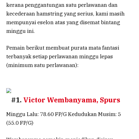
kerana penggantungan satu perlawanan dan
kecederaan hamstring yang serius, kami masih
mempunyai eselon atas yang disemat bintang
minggu ini.
Pemain berikut membuat purata mata fantasi
terbanyak setiap perlawanan minggu lepas
(minimum satu perlawanan):
#1.
Victor Wembanyama, Spurs
Minggu Lalu: 78.60 FP/G Kedudukan Musim: 5
(55.0 FP/G)