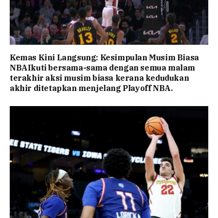
Kemas Kini Langsung: Kesimpulan Musim Biasa
NBAIkuti bersama-sama dengan semua malam
terakhir aksi musim biasa kerana kedudukan
akhir ditetapkan menjelang Playoff NBA.