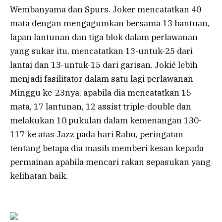
Wembanyama dan Spurs. Joker mencatatkan 40
mata dengan mengagumkan bersama 13 bantuan,
lapan lantunan dan tiga blok dalam perlawanan
yang sukar itu, mencatatkan 13-untuk-25 dari
lantai dan 13-untuk-15 dari garisan. Jokić lebih
menjadi fasilitator dalam satu lagi perlawanan
Minggu ke-23nya, apabila dia mencatatkan 15
mata, 17 lantunan, 12 assist triple-double dan
melakukan 10 pukulan dalam kemenangan 130-
117 ke atas Jazz pada hari Rabu, peringatan
tentang betapa dia masih memberi kesan kepada
permainan apabila mencari rakan sepasukan yang
kelihatan baik.