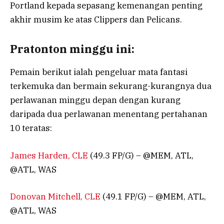
Portland kepada sepasang kemenangan penting
akhir musim ke atas Clippers dan Pelicans.
Pratonton minggu ini:
Pemain berikut ialah pengeluar mata fantasi
terkemuka dan bermain sekurang-kurangnya dua
perlawanan minggu depan dengan kurang
daripada dua perlawanan menentang pertahanan
10 teratas:
James Harden, CLE
(49.3 FP/G) – @MEM, ATL,
@ATL, WAS
Donovan Mitchell, CLE
(49.1 FP/G) – @MEM, ATL,
@ATL, WAS