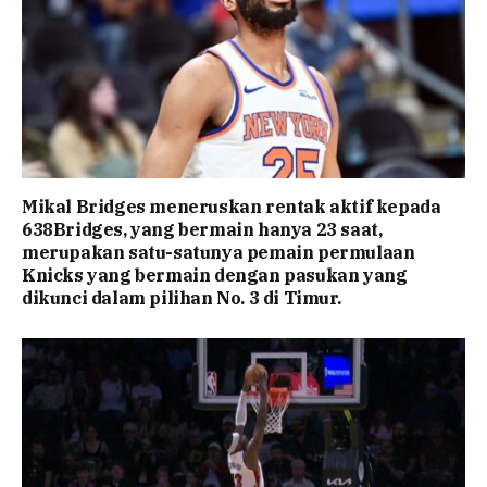
Mikal Bridges meneruskan rentak aktif kepada
638Bridges, yang bermain hanya 23 saat,
merupakan satu-satunya pemain permulaan
Knicks yang bermain dengan pasukan yang
dikunci dalam pilihan No. 3 di Timur.