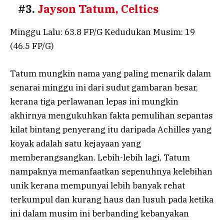
#3.
Jayson Tatum, Celtics
Minggu Lalu: 63.8 FP/G Kedudukan Musim: 19
(46.5 FP/G)
Tatum mungkin nama yang paling menarik dalam
senarai minggu ini dari sudut gambaran besar,
kerana tiga perlawanan lepas ini mungkin
akhirnya mengukuhkan fakta pemulihan sepantas
kilat bintang penyerang itu daripada Achilles yang
koyak adalah satu kejayaan yang
memberangsangkan. Lebih-lebih lagi, Tatum
nampaknya memanfaatkan sepenuhnya kelebihan
unik kerana mempunyai lebih banyak rehat
terkumpul dan kurang haus dan lusuh pada ketika
ini dalam musim ini berbanding kebanyakan