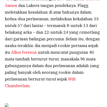
James
dan Lakers tangan pendeknya. Flagg
meletakkan kesalahan di atas bahunya dalam
kedua-dua perlawanan, melakukan kekalahan 33-
untuk-57 dari lantai – termasuk 8-untuk-13 dari
belakang arka – dan 22-untuk-24 yang cemerlang
dari garisan balingan percuma. Selain itu, dengan
usaha terakhir, dia menjadi rookie pertama sejak
itu
Allen Iverson
untuk mencatat pungutan 40
mata tambah berturut-turut, manakala 96 mata
gabungannya dalam dua perlawanan adalah yang
paling banyak oleh seorang rookie dalam
perlawanan berturut-turut sejak
Wilt
Chamberlain
.