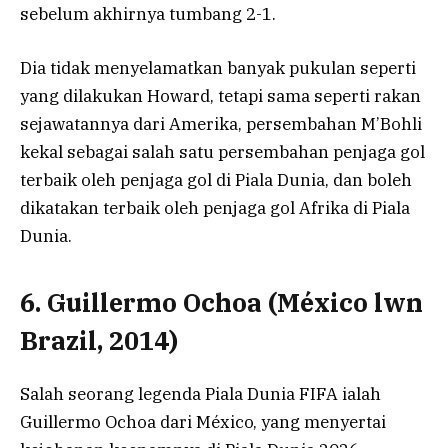
sebelum akhirnya tumbang 2-1.
Dia tidak menyelamatkan banyak pukulan seperti
yang dilakukan Howard, tetapi sama seperti rakan
sejawatannya dari Amerika, persembahan M’Bohli
kekal sebagai salah satu persembahan penjaga gol
terbaik oleh penjaga gol di Piala Dunia, dan boleh
dikatakan terbaik oleh penjaga gol Afrika di Piala
Dunia.
6. Guillermo Ochoa (México lwn
Brazil, 2014)
Salah seorang legenda Piala Dunia FIFA ialah
Guillermo Ochoa dari México, yang menyertai