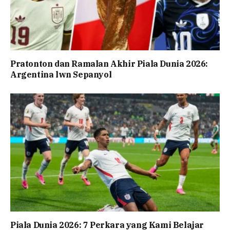
Pratonton dan Ramalan Akhir Piala Dunia 2026:
Argentina lwn Sepanyol
Piala Dunia 2026: 7 Perkara yang Kami Belajar