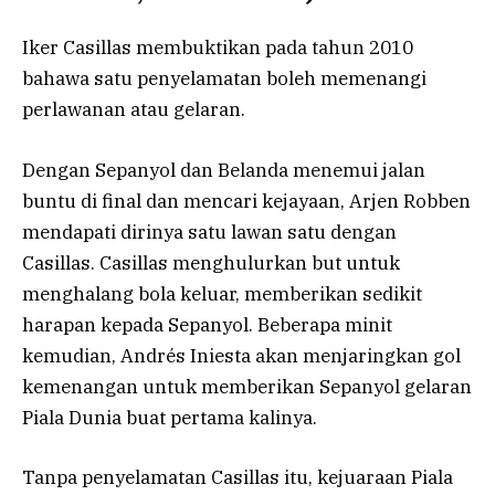
Iker Casillas membuktikan pada tahun 2010
bahawa satu penyelamatan boleh memenangi
perlawanan atau gelaran.
Dengan Sepanyol dan Belanda menemui jalan
buntu di final dan mencari kejayaan, Arjen Robben
mendapati dirinya satu lawan satu dengan
Casillas. Casillas menghulurkan but untuk
menghalang bola keluar, memberikan sedikit
harapan kepada Sepanyol. Beberapa minit
kemudian, Andrés Iniesta akan menjaringkan gol
kemenangan untuk memberikan Sepanyol gelaran
Piala Dunia buat pertama kalinya.
Tanpa penyelamatan Casillas itu, kejuaraan Piala