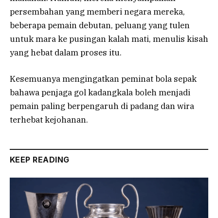
persembahan yang memberi negara mereka,
beberapa pemain debutan, peluang yang tulen
untuk mara ke pusingan kalah mati, menulis kisah
yang hebat dalam proses itu.
Kesemuanya mengingatkan peminat bola sepak
bahawa penjaga gol kadangkala boleh menjadi
pemain paling berpengaruh di padang dan wira
terhebat kejohanan.
KEEP READING