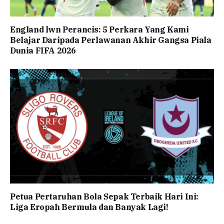
England lwn Perancis: 5 Perkara Yang Kami
Belajar Daripada Perlawanan Akhir Gangsa Piala
Dunia FIFA 2026
Petua Pertaruhan Bola Sepak Terbaik Hari Ini:
Liga Eropah Bermula dan Banyak Lagi!