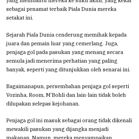
yang membantu mereka ke suku akhir, yang kekal
sebagai penamat terbaik Piala Dunia mereka
setakat ini.
Sejarah Piala Dunia cenderung memihak kepada
juara dan pemain luar yang cemerlang. Juga,
penjaga gol pada pasukan yang menang secara
semula jadi menerima perhatian yang paling
banyak, seperti yang ditunjukkan oleh senarai ini.
Bagaimanapun, persembahan penjaga gol seperti
Vozinha, Room, M’Bohli dan lain-lain tidak boleh
dilupakan selepas kejohanan.
Penjaga gol ini masuk sebagai orang tidak dikenali
mewakili pasukan yang dijangka menjadi
makanan. Namun, mereka menyampaikan