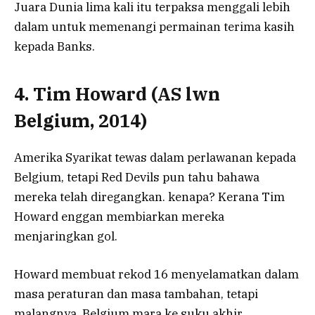
Juara Dunia lima kali itu terpaksa menggali lebih
dalam untuk memenangi permainan terima kasih
kepada Banks.
4. Tim Howard (AS lwn
Belgium, 2014)
Amerika Syarikat tewas dalam perlawanan kepada
Belgium, tetapi Red Devils pun tahu bahawa
mereka telah diregangkan. kenapa? Kerana Tim
Howard enggan membiarkan mereka
menjaringkan gol.
Howard membuat rekod 16 menyelamatkan dalam
masa peraturan dan masa tambahan, tetapi
malangnya, Belgium mara ke suku akhir