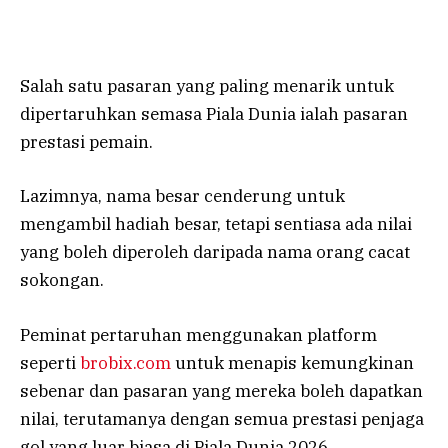
Salah satu pasaran yang paling menarik untuk
dipertaruhkan semasa Piala Dunia ialah pasaran
prestasi pemain.
Lazimnya, nama besar cenderung untuk
mengambil hadiah besar, tetapi sentiasa ada nilai
yang boleh diperoleh daripada nama orang cacat
sokongan.
Peminat pertaruhan menggunakan platform
seperti
brobix.com
untuk menapis kemungkinan
sebenar dan pasaran yang mereka boleh dapatkan
nilai, terutamanya dengan semua prestasi penjaga
gol yang luar biasa di Piala Dunia 2026.