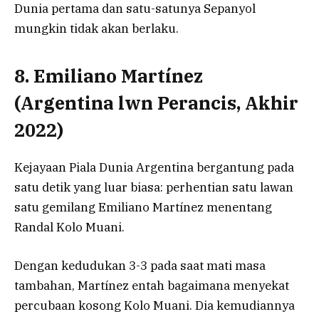
Dunia pertama dan satu-satunya Sepanyol
mungkin tidak akan berlaku.
8. Emiliano Martínez
(Argentina lwn Perancis, Akhir
2022)
Kejayaan Piala Dunia Argentina bergantung pada
satu detik yang luar biasa: perhentian satu lawan
satu gemilang Emiliano Martínez menentang
Randal Kolo Muani.
Dengan kedudukan 3-3 pada saat mati masa
tambahan, Martínez entah bagaimana menyekat
percubaan kosong Kolo Muani. Dia kemudiannya