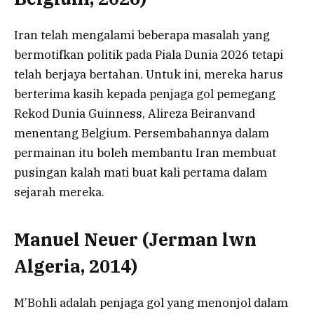
Iran telah mengalami beberapa masalah yang
bermotifkan politik pada Piala Dunia 2026 tetapi
telah berjaya bertahan. Untuk ini, mereka harus
berterima kasih kepada penjaga gol pemegang
Rekod Dunia Guinness, Alireza Beiranvand
menentang Belgium. Persembahannya dalam
permainan itu boleh membantu Iran membuat
pusingan kalah mati buat kali pertama dalam
sejarah mereka.
Manuel Neuer (Jerman lwn
Algeria, 2014)
M’Bohli adalah penjaga gol yang menonjol dalam