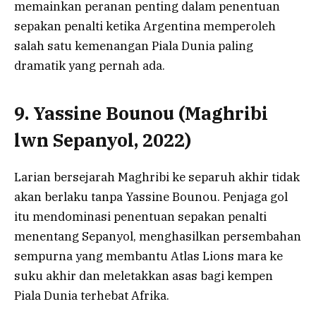
memainkan peranan penting dalam penentuan
sepakan penalti ketika Argentina memperoleh
salah satu kemenangan Piala Dunia paling
dramatik yang pernah ada.
9. Yassine Bounou (Maghribi
lwn Sepanyol, 2022)
Larian bersejarah Maghribi ke separuh akhir tidak
akan berlaku tanpa Yassine Bounou. Penjaga gol
itu mendominasi penentuan sepakan penalti
menentang Sepanyol, menghasilkan persembahan
sempurna yang membantu Atlas Lions mara ke
suku akhir dan meletakkan asas bagi kempen
Piala Dunia terhebat Afrika.