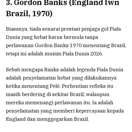
3. Gordon Banks (England lwn
Brazil, 1970)
Biasanya, tiada senarai prestasi penjaga gol Piala
Dunia yang hebat harus bermula tanpa
perlawanan Gordon Banks 1970 menentang Brazil,
tetapi ini adalah musim Piala Dunia 2026.
Sebab mengapa Banks adalah legenda Piala Dunia
adalah penyelamatan hebat yang dilakukannya
ketika menentang Pelé. Perhentian refleks itu
masih berdering di sekitar Brazil, walaupun
mereka memenangi perlawanan itu. Ia adalah
penyelamatan yang memberi kepercayaan kepada
England dan menggegarkan Brazil.