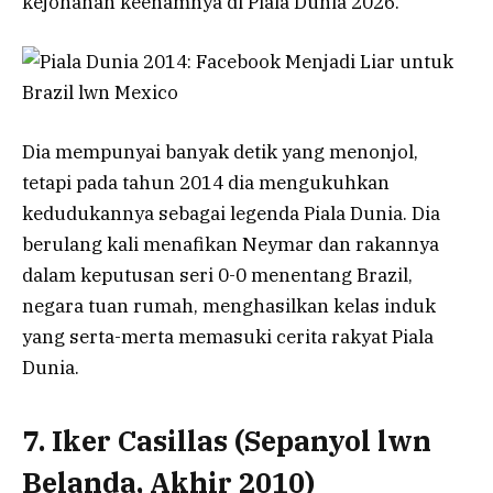
kejohanan keenamnya di Piala Dunia 2026.
Dia mempunyai banyak detik yang menonjol,
tetapi pada tahun 2014 dia mengukuhkan
kedudukannya sebagai legenda Piala Dunia. Dia
berulang kali menafikan Neymar dan rakannya
dalam keputusan seri 0-0 menentang Brazil,
negara tuan rumah, menghasilkan kelas induk
yang serta-merta memasuki cerita rakyat Piala
Dunia.
7. Iker Casillas (Sepanyol lwn
Belanda, Akhir 2010)