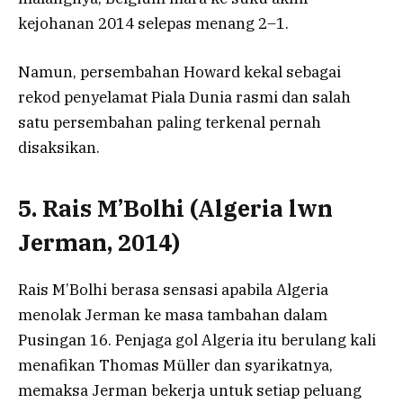
kejohanan 2014 selepas menang 2–1.
Namun, persembahan Howard kekal sebagai
rekod penyelamat Piala Dunia rasmi dan salah
satu persembahan paling terkenal pernah
disaksikan.
5. Rais M’Bolhi (Algeria lwn
Jerman, 2014)
Rais M’Bolhi berasa sensasi apabila Algeria
menolak Jerman ke masa tambahan dalam
Pusingan 16. Penjaga gol Algeria itu berulang kali
menafikan Thomas Müller dan syarikatnya,
memaksa Jerman bekerja untuk setiap peluang