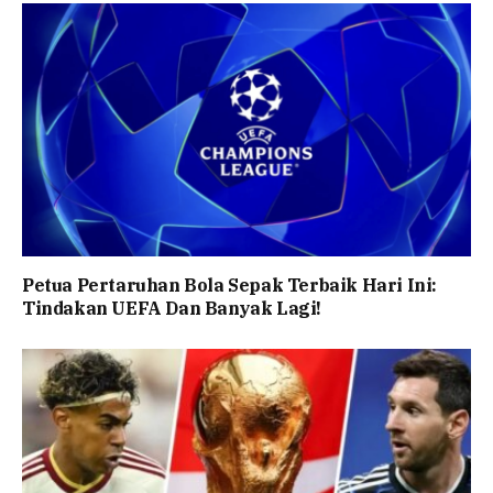
Petua Pertaruhan Bola Sepak Terbaik Hari Ini:
Tindakan UEFA Dan Banyak Lagi!