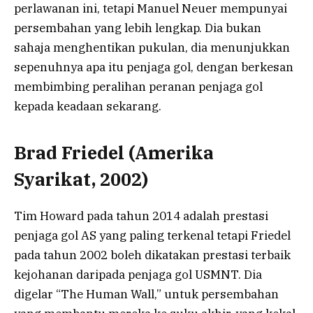
perlawanan ini, tetapi Manuel Neuer mempunyai
persembahan yang lebih lengkap. Dia bukan
sahaja menghentikan pukulan, dia menunjukkan
sepenuhnya apa itu penjaga gol, dengan berkesan
membimbing peralihan peranan penjaga gol
kepada keadaan sekarang.
Brad Friedel (Amerika
Syarikat, 2002)
Tim Howard pada tahun 2014 adalah prestasi
penjaga gol AS yang paling terkenal tetapi Friedel
pada tahun 2002 boleh dikatakan prestasi terbaik
kejohanan daripada penjaga gol USMNT. Dia
digelar “The Human Wall,” untuk persembahan