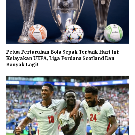
Petua Pertaruhan Bola Sepak Terbaik Hari Ini:
Kelayakan UEFA, Liga Perdana Scotland Dan
Banyak Lagi!