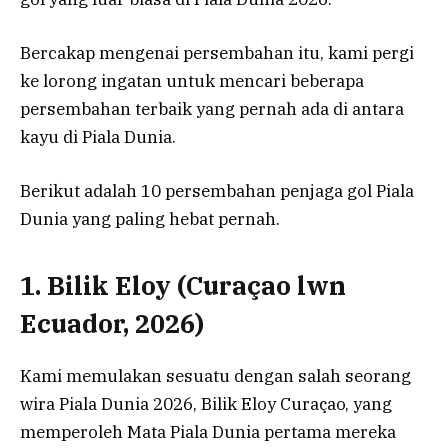
Bercakap mengenai persembahan itu, kami pergi
ke lorong ingatan untuk mencari beberapa
persembahan terbaik yang pernah ada di antara
kayu di Piala Dunia.
Berikut adalah 10 persembahan penjaga gol Piala
Dunia yang paling hebat pernah.
1. Bilik Eloy (Curaçao lwn
Ecuador, 2026)
Kami memulakan sesuatu dengan salah seorang
wira Piala Dunia 2026, Bilik Eloy Curaçao, yang
memperoleh Mata Piala Dunia pertama mereka