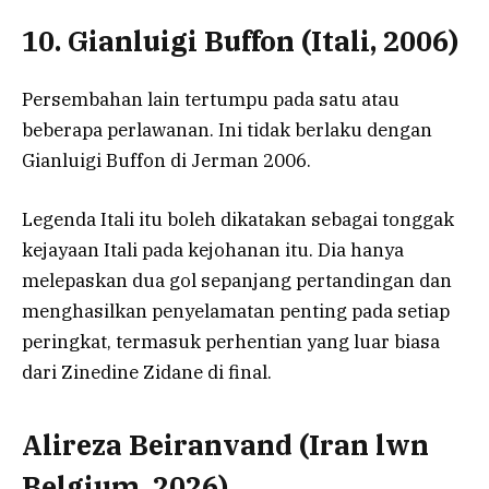
10. Gianluigi Buffon (Itali, 2006)
Persembahan lain tertumpu pada satu atau
beberapa perlawanan. Ini tidak berlaku dengan
Gianluigi Buffon di Jerman 2006.
Legenda Itali itu boleh dikatakan sebagai tonggak
kejayaan Itali pada kejohanan itu. Dia hanya
melepaskan dua gol sepanjang pertandingan dan
menghasilkan penyelamatan penting pada setiap
peringkat, termasuk perhentian yang luar biasa
dari Zinedine Zidane di final.
Alireza Beiranvand (Iran lwn
Belgium, 2026)