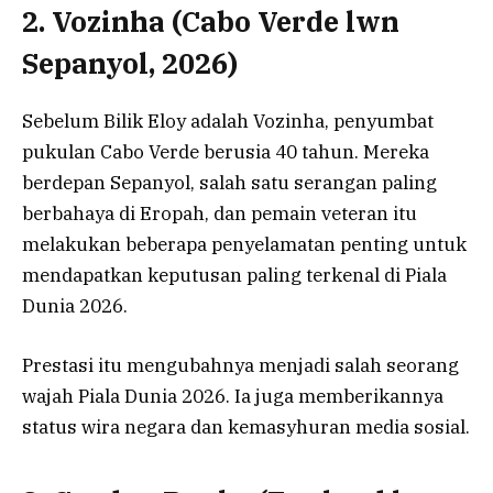
2. Vozinha (Cabo Verde lwn
Sepanyol, 2026)
Sebelum Bilik Eloy adalah Vozinha, penyumbat
pukulan Cabo Verde berusia 40 tahun. Mereka
berdepan Sepanyol, salah satu serangan paling
berbahaya di Eropah, dan pemain veteran itu
melakukan beberapa penyelamatan penting untuk
mendapatkan keputusan paling terkenal di Piala
Dunia 2026.
Prestasi itu mengubahnya menjadi salah seorang
wajah Piala Dunia 2026. Ia juga memberikannya
status wira negara dan kemasyhuran media sosial.