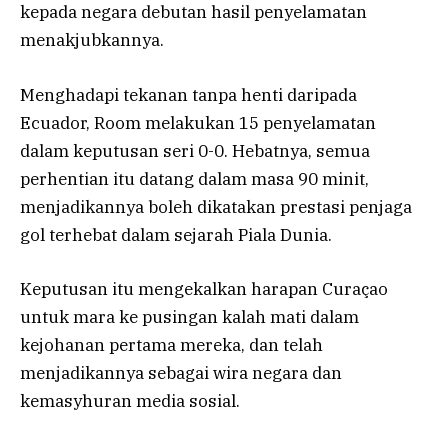
kepada negara debutan hasil penyelamatan
menakjubkannya.
Menghadapi tekanan tanpa henti daripada
Ecuador, Room melakukan 15 penyelamatan
dalam keputusan seri 0-0. Hebatnya, semua
perhentian itu datang dalam masa 90 minit,
menjadikannya boleh dikatakan prestasi penjaga
gol terhebat dalam sejarah Piala Dunia.
Keputusan itu mengekalkan harapan Curaçao
untuk mara ke pusingan kalah mati dalam
kejohanan pertama mereka, dan telah
menjadikannya sebagai wira negara dan
kemasyhuran media sosial.