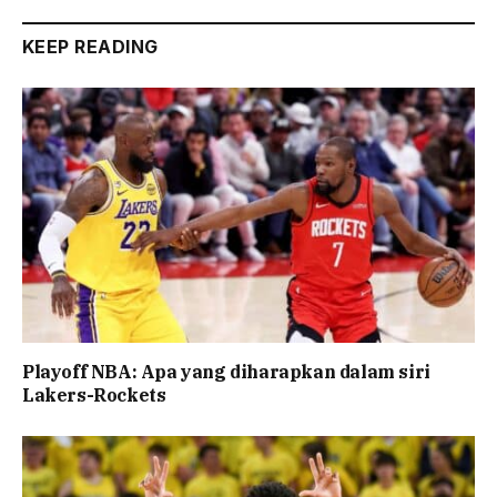
KEEP READING
Playoff NBA: Apa yang diharapkan dalam siri
Lakers-Rockets