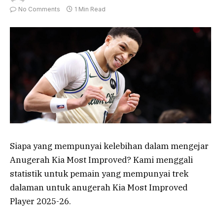
No Comments
1 Min Read
Siapa yang mempunyai kelebihan dalam mengejar
Anugerah Kia Most Improved? Kami menggali
statistik untuk pemain yang mempunyai trek
dalaman untuk anugerah Kia Most Improved
Player 2025-26.