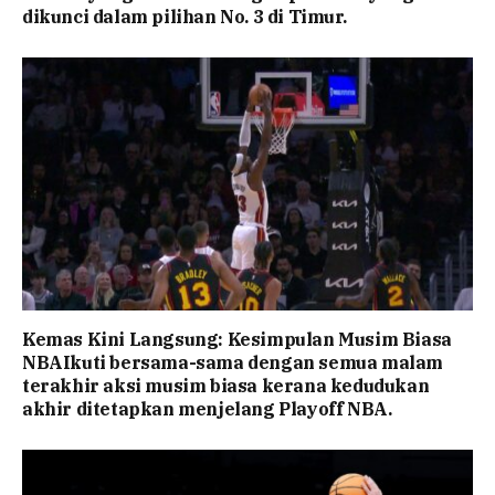
dikunci dalam pilihan No. 3 di Timur.
Kemas Kini Langsung: Kesimpulan Musim Biasa
NBAIkuti bersama-sama dengan semua malam
terakhir aksi musim biasa kerana kedudukan
akhir ditetapkan menjelang Playoff NBA.