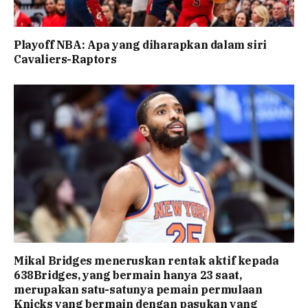
Playoff NBA: Apa yang diharapkan dalam siri
Cavaliers-Raptors
Mikal Bridges meneruskan rentak aktif kepada
638Bridges, yang bermain hanya 23 saat,
merupakan satu-satunya pemain permulaan
Knicks yang bermain dengan pasukan yang