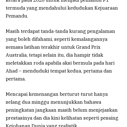
termuda yang mendahului kedudukan Kejuaraan
Pemandu.
Masih terdapat tanda-tanda kurang pengalaman
yang boleh difahami, seperti kemalangannya
semasa latihan terakhir untuk Grand Prix
Australia, tetapi selain itu, dia hampir tidak
meletakkan roda apabila aksi bermula pada hari
Ahad – menduduki tempat kedua, pertama dan
pertama.
Mencapai kemenangan berturut-turut hanya
selang dua minggu menunjukkan bahawa
peningkatan jangkaan masih belum menjejaskan
prestasinya dan dia kini kelihatan seperti pesaing
Kejohanan Dunia yang realistik.