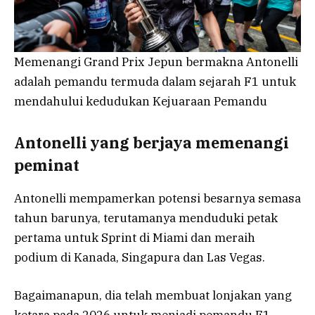
Memenangi Grand Prix Jepun bermakna Antonelli
adalah pemandu termuda dalam sejarah F1 untuk
mendahului kedudukan Kejuaraan Pemandu
Antonelli yang berjaya memenangi
peminat
Antonelli mempamerkan potensi besarnya semasa
tahun barunya, terutamanya menduduki petak
pertama untuk Sprint di Miami dan meraih
podium di Kanada, Singapura dan Las Vegas.
Bagaimanapun, dia telah membuat lonjakan yang
ketara pada 2026 untuk menjadi pemandu F1