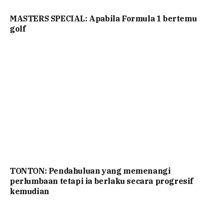
MASTERS SPECIAL: Apabila Formula 1 bertemu
golf
TONTON: Pendahuluan yang memenangi
perlumbaan tetapi ia berlaku secara progresif
kemudian