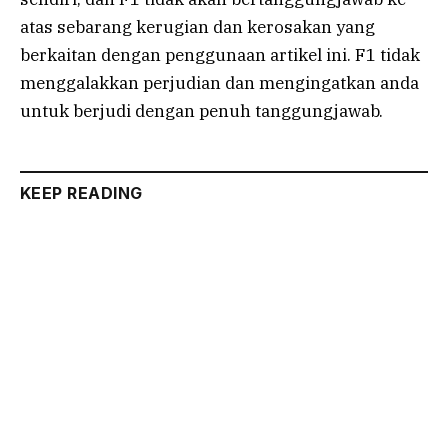
atas sebarang kerugian dan kerosakan yang
berkaitan dengan penggunaan artikel ini. F1 tidak
menggalakkan perjudian dan mengingatkan anda
untuk berjudi dengan penuh tanggungjawab.
KEEP READING