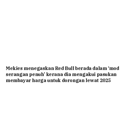
Mekies menegaskan Red Bull berada dalam ‘mod
serangan penuh’ kerana dia mengakui pasukan
membayar harga untuk dorongan lewat 2025