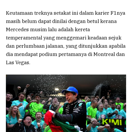
Keutamaan treknya setakat ini dalam karier F1nya
masih belum dapat dinilai dengan betul kerana
Mercedes musim lalu adalah kereta
temperamental yang menggemari keadaan sejuk
dan perlumbaan jalanan, yang ditunjukkan apabila
dia mendapat podium pertamanya di Montreal dan
Las Vegas.