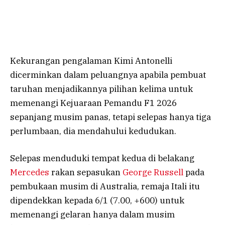
Kekurangan pengalaman Kimi Antonelli
dicerminkan dalam peluangnya apabila pembuat
taruhan menjadikannya pilihan kelima untuk
memenangi Kejuaraan Pemandu F1 2026
sepanjang musim panas, tetapi selepas hanya tiga
perlumbaan, dia mendahului kedudukan.
Selepas menduduki tempat kedua di belakang
Mercedes
rakan sepasukan
George Russell
pada
pembukaan musim di Australia, remaja Itali itu
dipendekkan kepada 6/1 (7.00, +600) untuk
memenangi gelaran hanya dalam musim