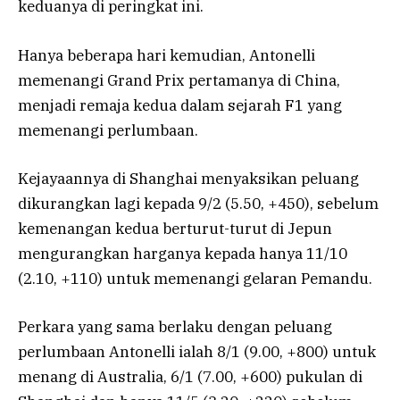
keduanya di peringkat ini.
Hanya beberapa hari kemudian, Antonelli
memenangi Grand Prix pertamanya di China,
menjadi remaja kedua dalam sejarah F1 yang
memenangi perlumbaan.
Kejayaannya di Shanghai menyaksikan peluang
dikurangkan lagi kepada 9/2 (5.50, +450), sebelum
kemenangan kedua berturut-turut di Jepun
mengurangkan harganya kepada hanya 11/10
(2.10, +110) untuk memenangi gelaran Pemandu.
Perkara yang sama berlaku dengan peluang
perlumbaan Antonelli ialah 8/1 (9.00, +800) untuk
menang di Australia, 6/1 (7.00, +600) pukulan di