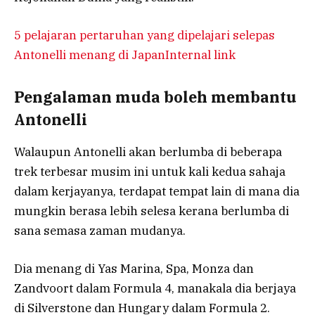
5 pelajaran pertaruhan yang dipelajari selepas
Antonelli menang di JapanInternal link
Pengalaman muda boleh membantu
Antonelli
Walaupun Antonelli akan berlumba di beberapa
trek terbesar musim ini untuk kali kedua sahaja
dalam kerjayanya, terdapat tempat lain di mana dia
mungkin berasa lebih selesa kerana berlumba di
sana semasa zaman mudanya.
Dia menang di Yas Marina, Spa, Monza dan
Zandvoort dalam Formula 4, manakala dia berjaya
di Silverstone dan Hungary dalam Formula 2.