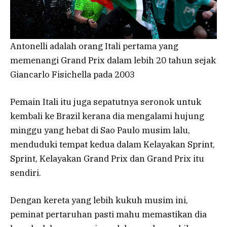
Antonelli adalah orang Itali pertama yang
memenangi Grand Prix dalam lebih 20 tahun sejak
Giancarlo Fisichella pada 2003
Pemain Itali itu juga sepatutnya seronok untuk
kembali ke Brazil kerana dia mengalami hujung
minggu yang hebat di Sao Paulo musim lalu,
menduduki tempat kedua dalam Kelayakan Sprint,
Sprint, Kelayakan Grand Prix dan Grand Prix itu
sendiri.
Dengan kereta yang lebih kukuh musim ini,
peminat pertaruhan pasti mahu memastikan dia