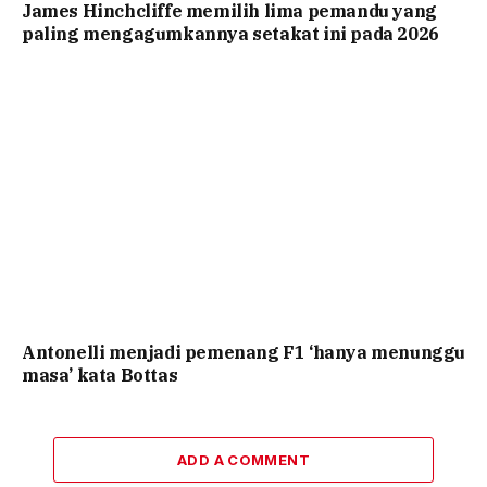
James Hinchcliffe memilih lima pemandu yang
paling mengagumkannya setakat ini pada 2026
Antonelli menjadi pemenang F1 ‘hanya menunggu
masa’ kata Bottas
ADD A COMMENT