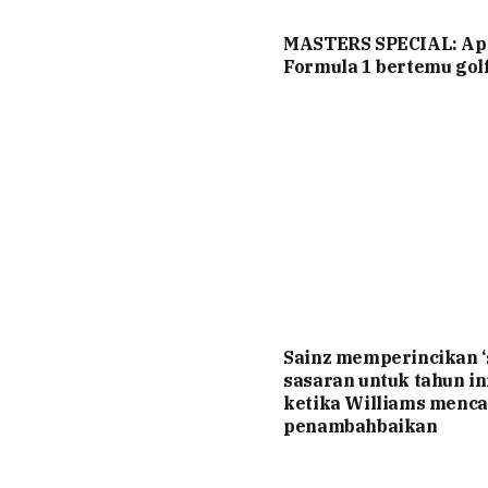
MASTERS SPECIAL: Ap
Formula 1 bertemu gol
Sainz memperincikan 
sasaran untuk tahun ini
ketika Williams menca
penambahbaikan