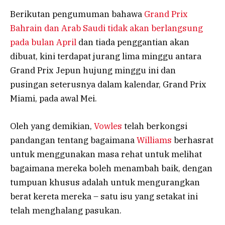
Berikutan pengumuman bahawa
Grand Prix
Bahrain dan Arab Saudi tidak akan berlangsung
pada bulan April
dan tiada penggantian akan
dibuat, kini terdapat jurang lima minggu antara
Grand Prix Jepun hujung minggu ini dan
pusingan seterusnya dalam kalendar, Grand Prix
Miami, pada awal Mei.
Oleh yang demikian,
Vowles
telah berkongsi
pandangan tentang bagaimana
Williams
berhasrat
untuk menggunakan masa rehat untuk melihat
bagaimana mereka boleh menambah baik, dengan
tumpuan khusus adalah untuk mengurangkan
berat kereta mereka – satu isu yang setakat ini
telah menghalang pasukan.