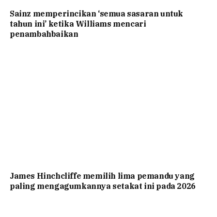
Sainz memperincikan ‘semua sasaran untuk
tahun ini’ ketika Williams mencari
penambahbaikan
James Hinchcliffe memilih lima pemandu yang
paling mengagumkannya setakat ini pada 2026