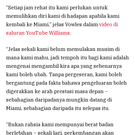
“Setiap jam rehat itu kami perlukan untuk
memulihkan diri kami di hadapan apabila kami
kembali ke Miami,” jelas Vowles dalam
video di
saluran YouTube Williams
.
“Jelas sekali kami belum memulakan musim di
mana kami mahu, jadi tempoh itu bagi kami adalah
mengenai mengambil kira apa yang sebenarnya
kami boleh ubah. Tanpa pergeseran, kami boleh
bergantung pada fakta bahawa pengeluaran boleh
digerakkan ke arah prestasi masa depan –
sebahagian daripadanya mungkin datang di
Miami, sebahagian daripada itu selepas itu.
“Bukan rahsia kami mempunyai berat badan
berlebihan – sekali lagi, perkembangan akan