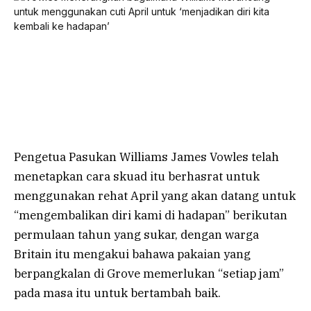
Pengetua Pasukan Williams James Vowles telah
menetapkan cara skuad itu berhasrat untuk
menggunakan rehat April yang akan datang untuk
“mengembalikan diri kami di hadapan” berikutan
permulaan tahun yang sukar, dengan warga
Britain itu mengakui bahawa pakaian yang
berpangkalan di Grove memerlukan “setiap jam”
pada masa itu untuk bertambah baik.