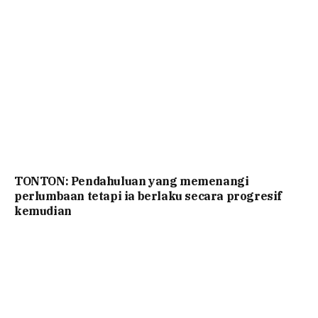
TONTON: Pendahuluan yang memenangi
perlumbaan tetapi ia berlaku secara progresif
kemudian