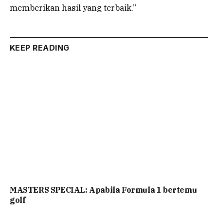
memberikan hasil yang terbaik.”
KEEP READING
MASTERS SPECIAL: Apabila Formula 1 bertemu
golf