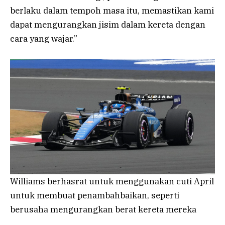
berlaku dalam tempoh masa itu, memastikan kami
dapat mengurangkan jisim dalam kereta dengan
cara yang wajar.”
Williams berhasrat untuk menggunakan cuti April
untuk membuat penambahbaikan, seperti
berusaha mengurangkan berat kereta mereka