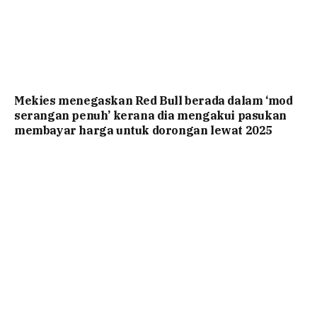
Mekies menegaskan Red Bull berada dalam ‘mod
serangan penuh’ kerana dia mengakui pasukan
membayar harga untuk dorongan lewat 2025