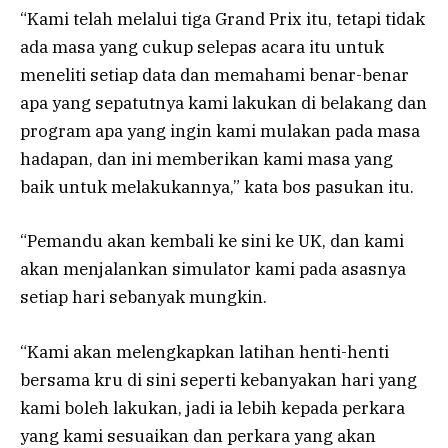
“Kami telah melalui tiga Grand Prix itu, tetapi tidak
ada masa yang cukup selepas acara itu untuk
meneliti setiap data dan memahami benar-benar
apa yang sepatutnya kami lakukan di belakang dan
program apa yang ingin kami mulakan pada masa
hadapan, dan ini memberikan kami masa yang
baik untuk melakukannya,” kata bos pasukan itu.
“Pemandu akan kembali ke sini ke UK, dan kami
akan menjalankan simulator kami pada asasnya
setiap hari sebanyak mungkin.
“Kami akan melengkapkan latihan henti-henti
bersama kru di sini seperti kebanyakan hari yang
kami boleh lakukan, jadi ia lebih kepada perkara
yang kami sesuaikan dan perkara yang akan