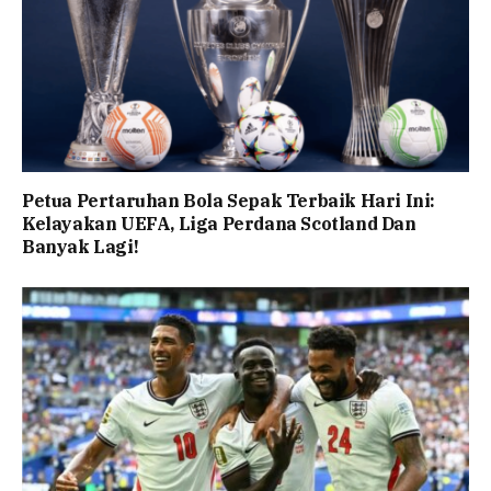
Petua Pertaruhan Bola Sepak Terbaik Hari Ini:
Kelayakan UEFA, Liga Perdana Scotland Dan
Banyak Lagi!