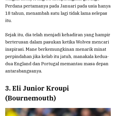
Perdana pertamanya pada Januari pada usia hanya
18 tahun, menambah satu lagi tidak lama selepas
itu.
Sejak itu, dia telah menjadi kehadiran yang hampir
berterusan dalam pasukan ketika Wolves mencari
inspirasi. Mane berkemungkinan menarik minat
perpindahan jika kelab itu jatuh, manakala kedua-
dua England dan Portugal memantau masa depan
antarabangsanya.
3. Eli Junior Kroupi
(Bournemouth)