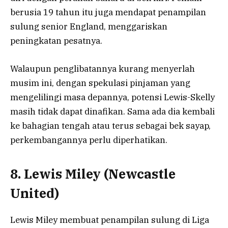
berusia 19 tahun itu juga mendapat penampilan
sulung senior England, menggariskan
peningkatan pesatnya.
Walaupun penglibatannya kurang menyerlah
musim ini, dengan spekulasi pinjaman yang
mengelilingi masa depannya, potensi Lewis-Skelly
masih tidak dapat dinafikan. Sama ada dia kembali
ke bahagian tengah atau terus sebagai bek sayap,
perkembangannya perlu diperhatikan.
8. Lewis Miley (Newcastle
United)
Lewis Miley membuat penampilan sulung di Liga