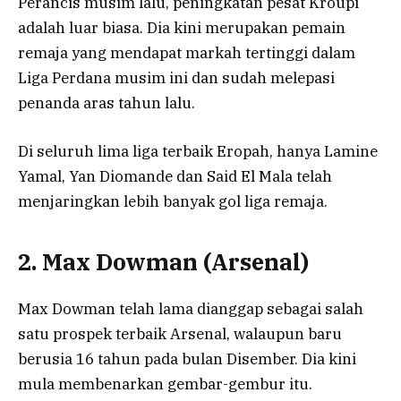
Perancis musim lalu, peningkatan pesat Kroupi
adalah luar biasa. Dia kini merupakan pemain
remaja yang mendapat markah tertinggi dalam
Liga Perdana musim ini dan sudah melepasi
penanda aras tahun lalu.
Di seluruh lima liga terbaik Eropah, hanya Lamine
Yamal, Yan Diomande dan Said El Mala telah
menjaringkan lebih banyak gol liga remaja.
2. Max Dowman (Arsenal)
Max Dowman telah lama dianggap sebagai salah
satu prospek terbaik Arsenal, walaupun baru
berusia 16 tahun pada bulan Disember. Dia kini
mula membenarkan gembar-gembur itu.