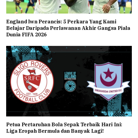
England lwn Perancis: 5 Perkara Yang Kami
Belajar Daripada Perlawanan Akhir Gangsa Piala
Dunia FIFA 2026
Petua Pertaruhan Bola Sepak Terbaik Hari Ini:
Liga Eropah Bermula dan Banyak Lagi!