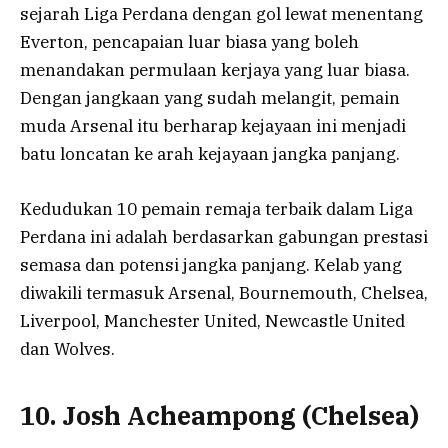
sejarah Liga Perdana dengan gol lewat menentang
Everton, pencapaian luar biasa yang boleh
menandakan permulaan kerjaya yang luar biasa.
Dengan jangkaan yang sudah melangit, pemain
muda Arsenal itu berharap kejayaan ini menjadi
batu loncatan ke arah kejayaan jangka panjang.
Kedudukan 10 pemain remaja terbaik dalam Liga
Perdana ini adalah berdasarkan gabungan prestasi
semasa dan potensi jangka panjang. Kelab yang
diwakili termasuk Arsenal, Bournemouth, Chelsea,
Liverpool, Manchester United, Newcastle United
dan Wolves.
10. Josh Acheampong (Chelsea)