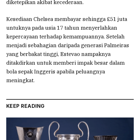
diketepikan akibat kecederaan.
Kesediaan Chelsea membayar sehingga £51 juta
untuknya pada usia 17 tahun menyerlahkan
kepercayaan terhadap kemampuannya. Setelah
menjadi sebahagian daripada generasi Palmeiras
yang berbakat tinggi, Estevao nampaknya
ditakdirkan untuk memberi impak besar dalam
bola sepak Inggeris apabila peluangnya
meningkat.
KEEP READING