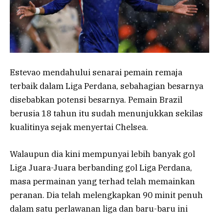
Estevao mendahului senarai pemain remaja
terbaik dalam Liga Perdana, sebahagian besarnya
disebabkan potensi besarnya. Pemain Brazil
berusia 18 tahun itu sudah menunjukkan sekilas
kualitinya sejak menyertai Chelsea.
Walaupun dia kini mempunyai lebih banyak gol
Liga Juara-Juara berbanding gol Liga Perdana,
masa permainan yang terhad telah memainkan
peranan. Dia telah melengkapkan 90 minit penuh
dalam satu perlawanan liga dan baru-baru ini