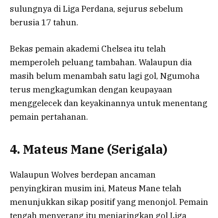
sulungnya di Liga Perdana, sejurus sebelum
berusia 17 tahun.
Bekas pemain akademi Chelsea itu telah
memperoleh peluang tambahan. Walaupun dia
masih belum menambah satu lagi gol, Ngumoha
terus mengkagumkan dengan keupayaan
menggelecek dan keyakinannya untuk menentang
pemain pertahanan.
4. Mateus Mane (Serigala)
Walaupun Wolves berdepan ancaman
penyingkiran musim ini, Mateus Mane telah
menunjukkan sikap positif yang menonjol. Pemain
tengah menyerang itu menjaringkan gol Liga