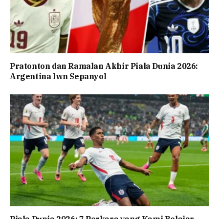
Pratonton dan Ramalan Akhir Piala Dunia 2026:
Argentina lwn Sepanyol