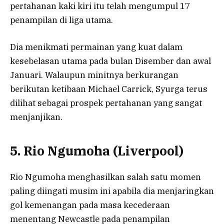
pertahanan kaki kiri itu telah mengumpul 17
penampilan di liga utama.
Dia menikmati permainan yang kuat dalam
kesebelasan utama pada bulan Disember dan awal
Januari. Walaupun minitnya berkurangan
berikutan ketibaan Michael Carrick, Syurga terus
dilihat sebagai prospek pertahanan yang sangat
menjanjikan.
5. Rio Ngumoha (Liverpool)
Rio Ngumoha menghasilkan salah satu momen
paling diingati musim ini apabila dia menjaringkan
gol kemenangan pada masa kecederaan
menentang Newcastle pada penampilan