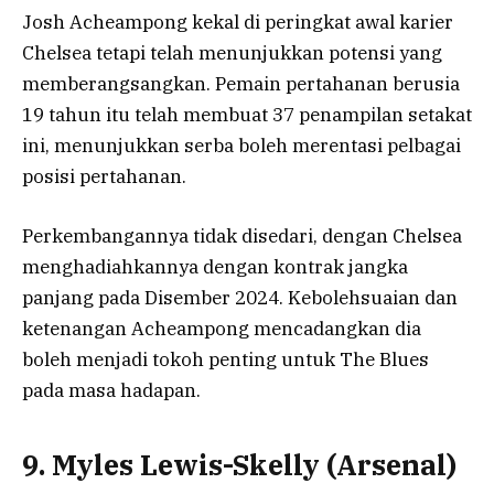
Josh Acheampong kekal di peringkat awal karier
Chelsea tetapi telah menunjukkan potensi yang
memberangsangkan. Pemain pertahanan berusia
19 tahun itu telah membuat 37 penampilan setakat
ini, menunjukkan serba boleh merentasi pelbagai
posisi pertahanan.
Perkembangannya tidak disedari, dengan Chelsea
menghadiahkannya dengan kontrak jangka
panjang pada Disember 2024. Kebolehsuaian dan
ketenangan Acheampong mencadangkan dia
boleh menjadi tokoh penting untuk The Blues
pada masa hadapan.
9. Myles Lewis-Skelly (Arsenal)