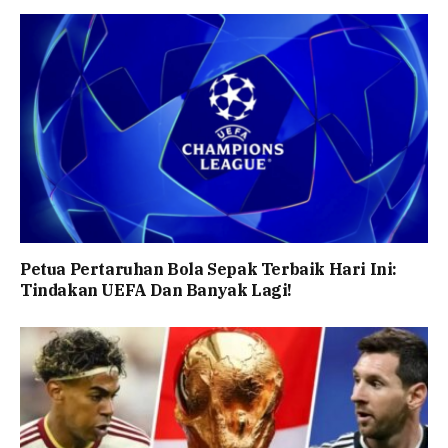
Petua Pertaruhan Bola Sepak Terbaik Hari Ini:
Tindakan UEFA Dan Banyak Lagi!