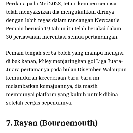
Perdana pada Mei 2023, tetapi kempen semasa
telah menyaksikan dia mengukuhkan dirinya
dengan lebih tegas dalam rancangan Newcastle.
Pemain berusia 19 tahun itu telah beraksi dalam
30 perlawanan merentasi semua pertandingan.
Pemain tengah serba boleh yang mampu mengisi
di bek kanan, Miley menjaringkan gol Liga Juara-
Juara pertamanya pada bulan Disember. Walaupun
kemunduran kecederaan baru-baru ini
melambatkan kemajuannya, dia masih
mempunyai platform yang kukuh untuk dibina
setelah cergas sepenuhnya.
7. Rayan (Bournemouth)