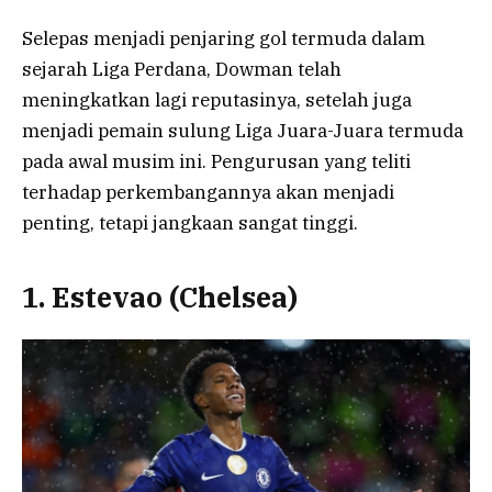
Selepas menjadi penjaring gol termuda dalam
sejarah Liga Perdana, Dowman telah
meningkatkan lagi reputasinya, setelah juga
menjadi pemain sulung Liga Juara-Juara termuda
pada awal musim ini. Pengurusan yang teliti
terhadap perkembangannya akan menjadi
penting, tetapi jangkaan sangat tinggi.
1. Estevao (Chelsea)