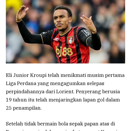
Eli Junior Kroupi telah menikmati musim pertama
Liga Perdana yang mengagumkan selepas
perpindahannya dari Lorient. Penyerang berusia
19 tahun itu telah menjaringkan lapan gol dalam
25 penampilan.
Setelah tidak bermain bola sepak papan atas di