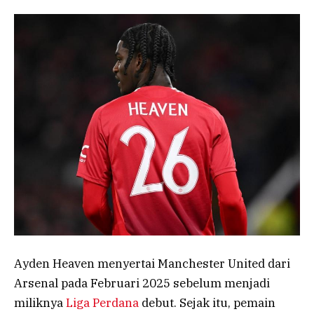
Ayden Heaven menyertai Manchester United dari
Arsenal pada Februari 2025 sebelum menjadi
miliknya
Liga Perdana
debut. Sejak itu, pemain