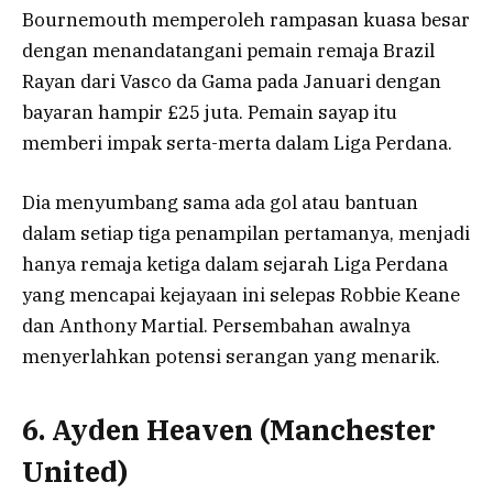
Bournemouth memperoleh rampasan kuasa besar
dengan menandatangani pemain remaja Brazil
Rayan dari Vasco da Gama pada Januari dengan
bayaran hampir £25 juta. Pemain sayap itu
memberi impak serta-merta dalam Liga Perdana.
Dia menyumbang sama ada gol atau bantuan
dalam setiap tiga penampilan pertamanya, menjadi
hanya remaja ketiga dalam sejarah Liga Perdana
yang mencapai kejayaan ini selepas Robbie Keane
dan Anthony Martial. Persembahan awalnya
menyerlahkan potensi serangan yang menarik.
6. Ayden Heaven (Manchester
United)