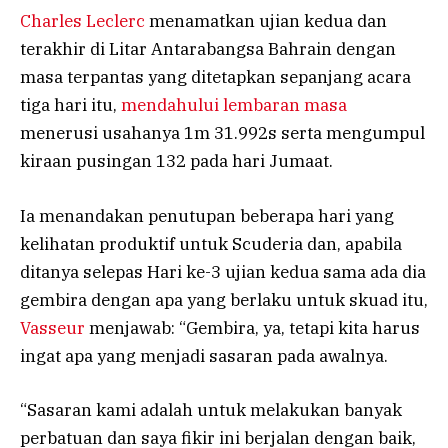
Charles Leclerc
menamatkan ujian kedua dan
terakhir di Litar Antarabangsa Bahrain dengan
masa terpantas yang ditetapkan sepanjang acara
tiga hari itu,
mendahului lembaran masa
menerusi usahanya 1m 31.992s serta mengumpul
kiraan pusingan 132 pada hari Jumaat.
Ia menandakan penutupan beberapa hari yang
kelihatan produktif untuk Scuderia dan, apabila
ditanya selepas Hari ke-3 ujian kedua sama ada dia
gembira dengan apa yang berlaku untuk skuad itu,
Vasseur
menjawab: “Gembira, ya, tetapi kita harus
ingat apa yang menjadi sasaran pada awalnya.
“Sasaran kami adalah untuk melakukan banyak
perbatuan dan saya fikir ini berjalan dengan baik,