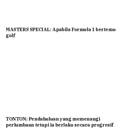
MASTERS SPECIAL: Apabila Formula 1 bertemu
golf
TONTON: Pendahuluan yang memenangi
perlumbaan tetapi ia berlaku secara progresif