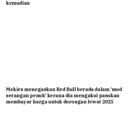
kemudian
Mekies menegaskan Red Bull berada dalam ‘mod
serangan penuh’ kerana dia mengakui pasukan
membayar harga untuk dorongan lewat 2025