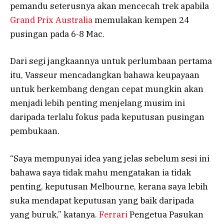
pemandu seterusnya akan mencecah trek apabila
Grand Prix Australia
memulakan kempen 24
pusingan pada 6-8 Mac.
Dari segi jangkaannya untuk perlumbaan pertama
itu, Vasseur mencadangkan bahawa keupayaan
untuk berkembang dengan cepat mungkin akan
menjadi lebih penting menjelang musim ini
daripada terlalu fokus pada keputusan pusingan
pembukaan.
“Saya mempunyai idea yang jelas sebelum sesi ini
bahawa saya tidak mahu mengatakan ia tidak
penting, keputusan Melbourne, kerana saya lebih
suka mendapat keputusan yang baik daripada
yang buruk,” katanya.
Ferrari
Pengetua Pasukan