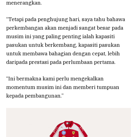
menerangkan.
“Tetapi pada penghujung hari, saya tahu bahawa
perkembangan akan menjadi sangat besar pada
musim ini yang paling penting ialah kapasiti
pasukan untuk berkembang, kapasiti pasukan
untuk membawa bahagian dengan cepat, lebih
daripada prestasi pada perlumbaan pertama.
“Ini bermakna kami perlu mengekalkan
momentum musim ini dan memberi tumpuan
kepada pembangunan.”