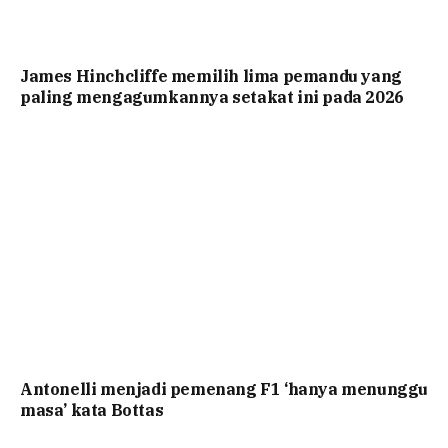
James Hinchcliffe memilih lima pemandu yang
paling mengagumkannya setakat ini pada 2026
Antonelli menjadi pemenang F1 ‘hanya menunggu
masa’ kata Bottas