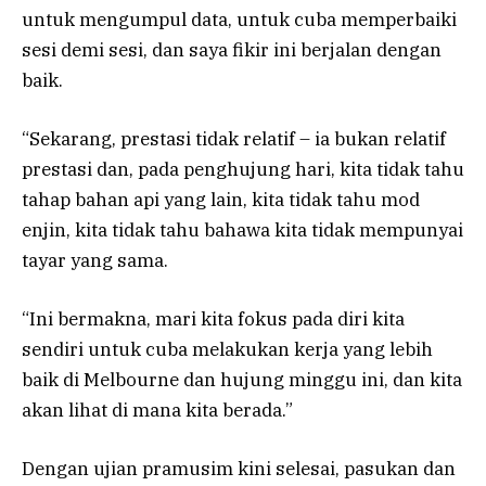
untuk mengumpul data, untuk cuba memperbaiki
sesi demi sesi, dan saya fikir ini berjalan dengan
baik.
“Sekarang, prestasi tidak relatif – ia bukan relatif
prestasi dan, pada penghujung hari, kita tidak tahu
tahap bahan api yang lain, kita tidak tahu mod
enjin, kita tidak tahu bahawa kita tidak mempunyai
tayar yang sama.
“Ini bermakna, mari kita fokus pada diri kita
sendiri untuk cuba melakukan kerja yang lebih
baik di Melbourne dan hujung minggu ini, dan kita
akan lihat di mana kita berada.”
Dengan ujian pramusim kini selesai, pasukan dan