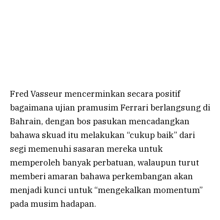
Fred Vasseur mencerminkan secara positif
bagaimana ujian pramusim Ferrari berlangsung di
Bahrain, dengan bos pasukan mencadangkan
bahawa skuad itu melakukan “cukup baik” dari
segi memenuhi sasaran mereka untuk
memperoleh banyak perbatuan, walaupun turut
memberi amaran bahawa perkembangan akan
menjadi kunci untuk “mengekalkan momentum”
pada musim hadapan.