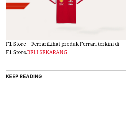
F1 Store – FerrariLihat produk Ferrari terkini di
F1 Store.
BELI SEKARANG
KEEP READING