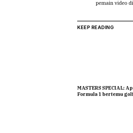
pemain video di
KEEP READING
MASTERS SPECIAL: Ap
Formula 1 bertemu gol