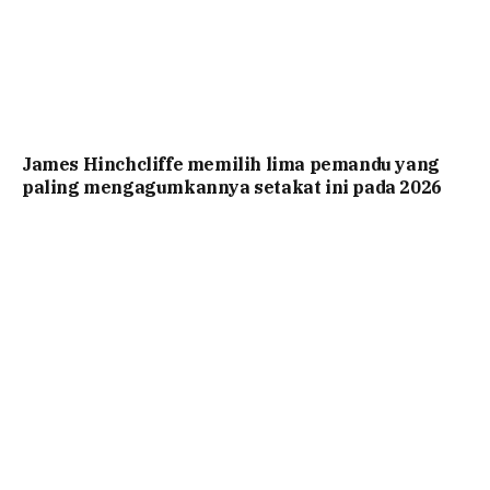
James Hinchcliffe memilih lima pemandu yang
paling mengagumkannya setakat ini pada 2026