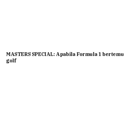
MASTERS SPECIAL: Apabila Formula 1 bertemu
golf