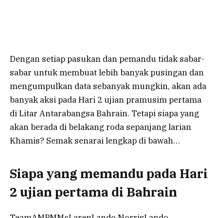
Dengan setiap pasukan dan pemandu tidak sabar-
sabar untuk membuat lebih banyak pusingan dan
mengumpulkan data sebanyak mungkin, akan ada
banyak aksi pada Hari 2 ujian pramusim pertama
di Litar Antarabangsa Bahrain. Tetapi siapa yang
akan berada di belakang roda sepanjang larian
Khamis? Semak senarai lengkap di bawah…
Siapa yang memandu pada Hari
2 ujian pertama di Bahrain
TeamAMPMMcLarenLando NorrisLando