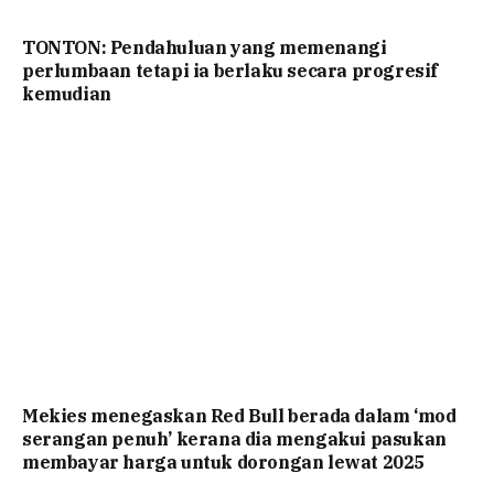
TONTON: Pendahuluan yang memenangi
perlumbaan tetapi ia berlaku secara progresif
kemudian
Mekies menegaskan Red Bull berada dalam ‘mod
serangan penuh’ kerana dia mengakui pasukan
membayar harga untuk dorongan lewat 2025