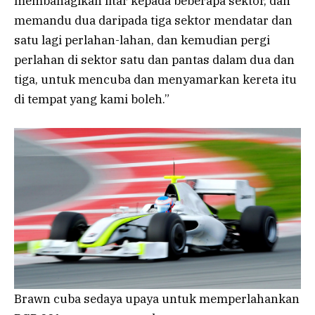
membahagikan litar kepada beberapa sektor, dan
memandu dua daripada tiga sektor mendatar dan
satu lagi perlahan-lahan, dan kemudian pergi
perlahan di sektor satu dan pantas dalam dua dan
tiga, untuk mencuba dan menyamarkan kereta itu
di tempat yang kami boleh.”
Brawn cuba sedaya upaya untuk memperlahankan