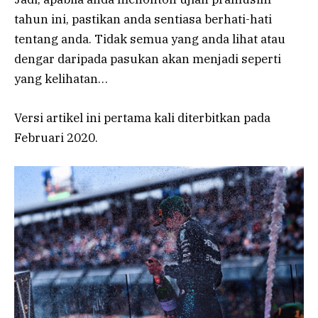
tahun ini, pastikan anda sentiasa berhati-hati
tentang anda. Tidak semua yang anda lihat atau
dengar daripada pasukan akan menjadi seperti
yang kelihatan…
Versi artikel ini pertama kali diterbitkan pada
Februari 2020.