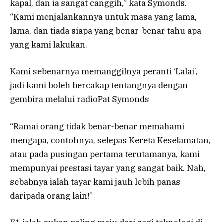
kapal, dan ia sangat canggih,” kata Symonds.
“Kami menjalankannya untuk masa yang lama,
lama, dan tiada siapa yang benar-benar tahu apa
yang kami lakukan.
Kami sebenarnya memanggilnya peranti ‘Lalai’,
jadi kami boleh bercakap tentangnya dengan
gembira melalui radioPat Symonds
“Ramai orang tidak benar-benar memahami
mengapa, contohnya, selepas Kereta Keselamatan,
atau pada pusingan pertama terutamanya, kami
mempunyai prestasi tayar yang sangat baik. Nah,
sebabnya ialah tayar kami jauh lebih panas
daripada orang lain!”