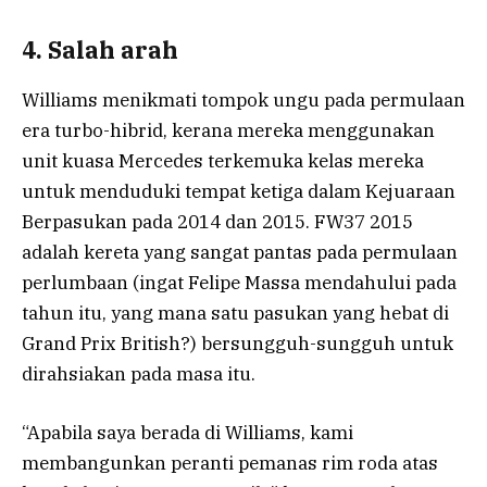
4. Salah arah
Williams menikmati tompok ungu pada permulaan
era turbo-hibrid, kerana mereka menggunakan
unit kuasa Mercedes terkemuka kelas mereka
untuk menduduki tempat ketiga dalam Kejuaraan
Berpasukan pada 2014 dan 2015. FW37 2015
adalah kereta yang sangat pantas pada permulaan
perlumbaan (ingat Felipe Massa mendahului pada
tahun itu, yang mana satu pasukan yang hebat di
Grand Prix British?) bersungguh-sungguh untuk
dirahsiakan pada masa itu.
“Apabila saya berada di Williams, kami
membangunkan peranti pemanas rim roda atas