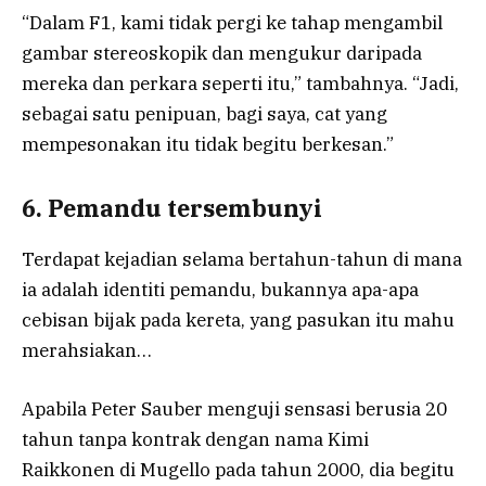
“Dalam F1, kami tidak pergi ke tahap mengambil
gambar stereoskopik dan mengukur daripada
mereka dan perkara seperti itu,” tambahnya. “Jadi,
sebagai satu penipuan, bagi saya, cat yang
mempesonakan itu tidak begitu berkesan.”
6. Pemandu tersembunyi
Terdapat kejadian selama bertahun-tahun di mana
ia adalah identiti pemandu, bukannya apa-apa
cebisan bijak pada kereta, yang pasukan itu mahu
merahsiakan…
Apabila Peter Sauber menguji sensasi berusia 20
tahun tanpa kontrak dengan nama Kimi
Raikkonen di Mugello pada tahun 2000, dia begitu