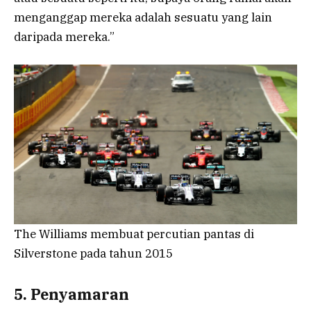
menganggap mereka adalah sesuatu yang lain
daripada mereka.”
The Williams membuat percutian pantas di
Silverstone pada tahun 2015
5. Penyamaran