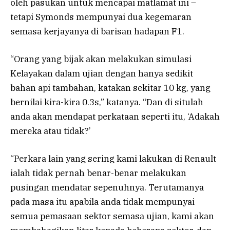
oleh pasukan untuk mencapai matlamat ini –
tetapi Symonds mempunyai dua kegemaran
semasa kerjayanya di barisan hadapan F1.
“Orang yang bijak akan melakukan simulasi
Kelayakan dalam ujian dengan hanya sedikit
bahan api tambahan, katakan sekitar 10 kg, yang
bernilai kira-kira 0.3s,” katanya. “Dan di situlah
anda akan mendapat perkataan seperti itu, ‘Adakah
mereka atau tidak?’
“Perkara lain yang sering kami lakukan di Renault
ialah tidak pernah benar-benar melakukan
pusingan mendatar sepenuhnya. Terutamanya
pada masa itu apabila anda tidak mempunyai
semua pemasaan sektor semasa ujian, kami akan