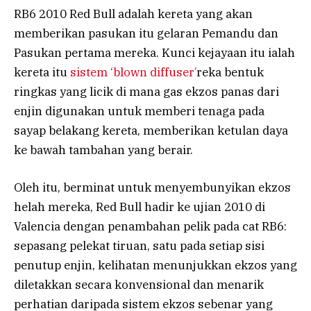
RB6 2010 Red Bull adalah kereta yang akan
memberikan pasukan itu gelaran Pemandu dan
Pasukan pertama mereka. Kunci kejayaan itu ialah
kereta itu
sistem ‘blown diffuser’
reka bentuk
ringkas yang licik di mana gas ekzos panas dari
enjin digunakan untuk memberi tenaga pada
sayap belakang kereta, memberikan ketulan daya
ke bawah tambahan yang berair.
Oleh itu, berminat untuk menyembunyikan ekzos
helah mereka, Red Bull hadir ke ujian 2010 di
Valencia dengan penambahan pelik pada cat RB6:
sepasang pelekat tiruan, satu pada setiap sisi
penutup enjin, kelihatan menunjukkan ekzos yang
diletakkan secara konvensional dan menarik
perhatian daripada sistem ekzos sebenar yang