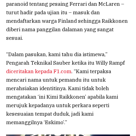
paranoid tentang pesaing Ferrari dan McLaren –
turut hadir pada ujian itu – masuk dan
mendaftarkan warga Finland sehingga Raikkonen
diberi nama panggilan dalaman yang sangat
sesuai.
“Dalam pasukan, kami tahu dia istimewa,”
Pengarah Teknikal Sauber ketika itu Willy Rampf
diceritakan kepada F1.com
. “Kami terpaksa
mencari nama untuk pemandu itu untuk
merahsiakan identitinya. Kami tidak boleh
mengatakan ‘ini Kimi Raikkonen’ apabila kami
merujuk kepadanya untuk perkara seperti
kesesuaian tempat duduk, jadi kami
memanggilnya ‘Eskimo’.”