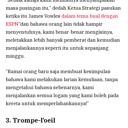
masa pusingan itu,” dedah Ketua Strategi pasukan
ketika itu James Vowles
dalam temu bual dengan
ESPN
“dan bahawa orang lain tidak hampir
menyentuhnya, kami benar-benar mengisinya,
meletakkan lebih banyak pemberat dan kemudian
menjalankannya seperti itu untuk sepanjang
minggu.
“Ramai orang baru saja membuat kesimpulan
bahawa kami melakukan larian kemuliaan, tanpa
mengetahui bahawa sebenarnya, kami
menjalankan semua logam yang kami boleh pada
kereta untuk memperlahankannya!”
3. Trompe-l’oeil