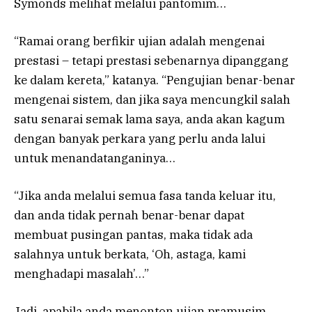
Symonds melihat melalui pantomim…
“Ramai orang berfikir ujian adalah mengenai
prestasi – tetapi prestasi sebenarnya dipanggang
ke dalam kereta,” katanya. “Pengujian benar-benar
mengenai sistem, dan jika saya mencungkil salah
satu senarai semak lama saya, anda akan kagum
dengan banyak perkara yang perlu anda lalui
untuk menandatanganinya…
“Jika anda melalui semua fasa tanda keluar itu,
dan anda tidak pernah benar-benar dapat
membuat pusingan pantas, maka tidak ada
salahnya untuk berkata, ‘Oh, astaga, kami
menghadapi masalah’…”
Jadi, apabila anda menonton ujian pramusim