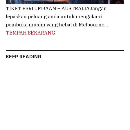
TIKET PERLUMBAAN – AUSTRALIAJangan
lepaskan peluang anda untuk mengalami
pembuka musim yang hebat di Melbourne…
TEMPAH SEKARANG
KEEP READING