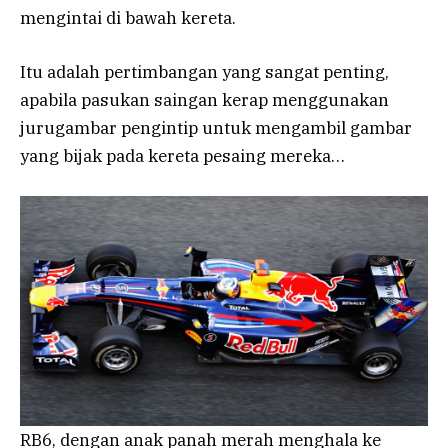
mengintai di bawah kereta.
Itu adalah pertimbangan yang sangat penting,
apabila pasukan saingan kerap menggunakan
jurugambar pengintip untuk mengambil gambar
yang bijak pada kereta pesaing mereka…
RB6, dengan anak panah merah menghala ke