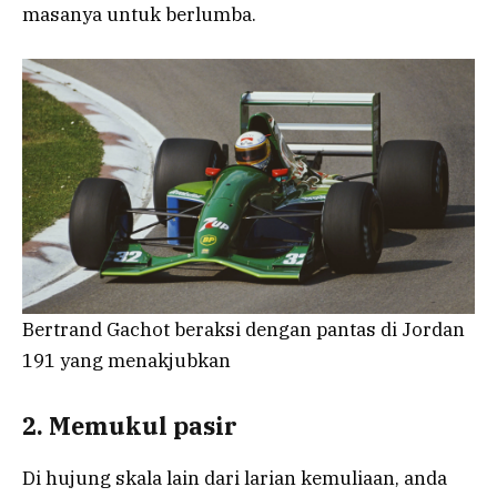
masanya untuk berlumba.
Bertrand Gachot beraksi dengan pantas di Jordan
191 yang menakjubkan
2. Memukul pasir
Di hujung skala lain dari larian kemuliaan, anda