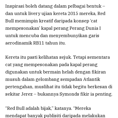
Inspirasi boleh datang dalam pelbagai bentuk –
dan untuk livery ujian kereta 2015 mereka, Red
Bull memimpin kreatif daripada konsep ‘cat
mempesonakan’ kapal perang Perang Dunia I
untuk mencuba dan menyembunyikan garis
aerodinamik RB11 tahun itu.
Kereta itu pasti kelihatan sejuk. Tetapi sementara
cat yang mempesonakan pada kapal perang
digunakan untuk bermain helah dengan fikiran
musuh dalam gelombang sempadan Atlantik
pertengahan, muslihat itu tidak begitu berkesan di
sekitar Jerez – bukannya Symonds fikir ia penting.
“Red Bull adalah bijak,” katanya. “Mereka
mendapat banyak publisiti daripada melakukan