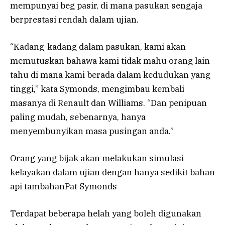
mempunyai beg pasir, di mana pasukan sengaja
berprestasi rendah dalam ujian.
“Kadang-kadang dalam pasukan, kami akan
memutuskan bahawa kami tidak mahu orang lain
tahu di mana kami berada dalam kedudukan yang
tinggi,” kata Symonds, mengimbau kembali
masanya di Renault dan Williams. “Dan penipuan
paling mudah, sebenarnya, hanya
menyembunyikan masa pusingan anda.”
Orang yang bijak akan melakukan simulasi
kelayakan dalam ujian dengan hanya sedikit bahan
api tambahanPat Symonds
Terdapat beberapa helah yang boleh digunakan