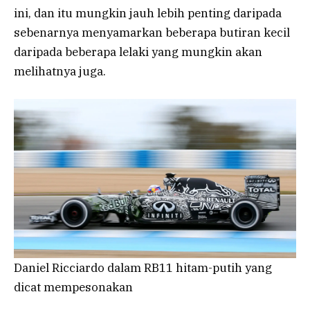
ini, dan itu mungkin jauh lebih penting daripada
sebenarnya menyamarkan beberapa butiran kecil
daripada beberapa lelaki yang mungkin akan
melihatnya juga.
Daniel Ricciardo dalam RB11 hitam-putih yang
dicat mempesonakan