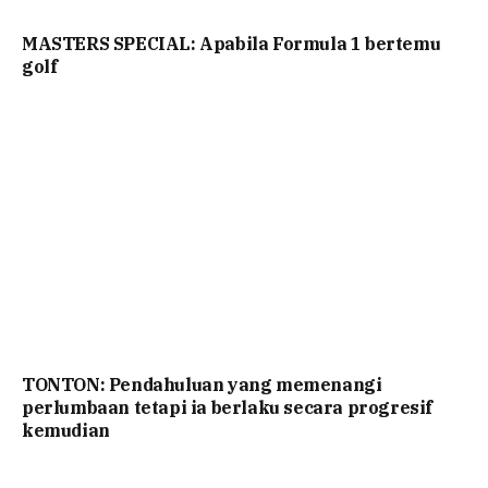
MASTERS SPECIAL: Apabila Formula 1 bertemu
golf
TONTON: Pendahuluan yang memenangi
perlumbaan tetapi ia berlaku secara progresif
kemudian