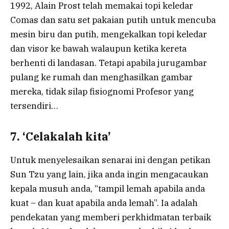
1992, Alain Prost telah memakai topi keledar
Comas dan satu set pakaian putih untuk mencuba
mesin biru dan putih, mengekalkan topi keledar
dan visor ke bawah walaupun ketika kereta
berhenti di landasan. Tetapi apabila jurugambar
pulang ke rumah dan menghasilkan gambar
mereka, tidak silap fisiognomi Profesor yang
tersendiri…
7. ‘Celakalah kita’
Untuk menyelesaikan senarai ini dengan petikan
Sun Tzu yang lain, jika anda ingin mengacaukan
kepala musuh anda, “tampil lemah apabila anda
kuat – dan kuat apabila anda lemah”. Ia adalah
pendekatan yang memberi perkhidmatan terbaik