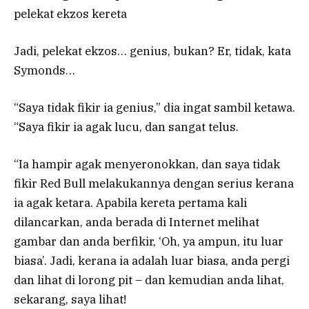
pelekat ekzos kereta
Jadi, pelekat ekzos… genius, bukan? Er, tidak, kata
Symonds…
“Saya tidak fikir ia genius,” dia ingat sambil ketawa.
“Saya fikir ia agak lucu, dan sangat telus.
“Ia hampir agak menyeronokkan, dan saya tidak
fikir Red Bull melakukannya dengan serius kerana
ia agak ketara. Apabila kereta pertama kali
dilancarkan, anda berada di Internet melihat
gambar dan anda berfikir, ‘Oh, ya ampun, itu luar
biasa’. Jadi, kerana ia adalah luar biasa, anda pergi
dan lihat di lorong pit – dan kemudian anda lihat,
sekarang, saya lihat!