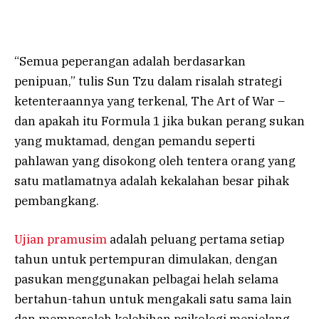
“Semua peperangan adalah berdasarkan
penipuan,” tulis Sun Tzu dalam risalah strategi
ketenteraannya yang terkenal, The Art of War –
dan apakah itu Formula 1 jika bukan perang sukan
yang muktamad, dengan pemandu seperti
pahlawan yang disokong oleh tentera orang yang
satu matlamatnya adalah kekalahan besar pihak
pembangkang.
Ujian pramusim
adalah peluang pertama setiap
tahun untuk pertempuran dimulakan, dengan
pasukan menggunakan pelbagai helah selama
bertahun-tahun untuk mengakali satu sama lain