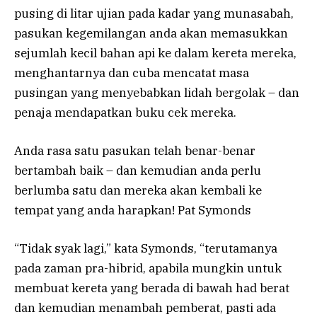
pusing di litar ujian pada kadar yang munasabah,
pasukan kegemilangan anda akan memasukkan
sejumlah kecil bahan api ke dalam kereta mereka,
menghantarnya dan cuba mencatat masa
pusingan yang menyebabkan lidah bergolak – dan
penaja mendapatkan buku cek mereka.
Anda rasa satu pasukan telah benar-benar
bertambah baik – dan kemudian anda perlu
berlumba satu dan mereka akan kembali ke
tempat yang anda harapkan! Pat Symonds
“Tidak syak lagi,” kata Symonds, “terutamanya
pada zaman pra-hibrid, apabila mungkin untuk
membuat kereta yang berada di bawah had berat
dan kemudian menambah pemberat, pasti ada