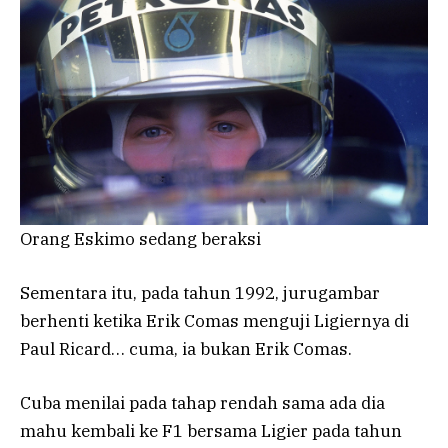
Orang Eskimo sedang beraksi
Sementara itu, pada tahun 1992, jurugambar
berhenti ketika Erik Comas menguji Ligiernya di
Paul Ricard… cuma, ia bukan Erik Comas.
Cuba menilai pada tahap rendah sama ada dia
mahu kembali ke F1 bersama Ligier pada tahun