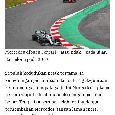
Mercedes diburu Ferrari – atau tidak – pada ujian
Barcelona pada 2019
Sepuluh kedudukan petak pertama, 15
kemenangan perlumbaan dan satu lagi kejuaraan
kemudiannya, nampaknya bukit Mercedes – jika ia
pernah wujud – telah mendaki dengan baik dan
benar. Tetapi jika peminat telah tertipu dengan
persembahan Mercedes, tangan lama seperti