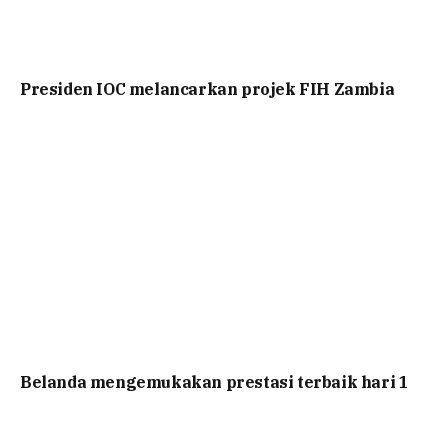
Presiden IOC melancarkan projek FIH Zambia
Belanda mengemukakan prestasi terbaik hari 1