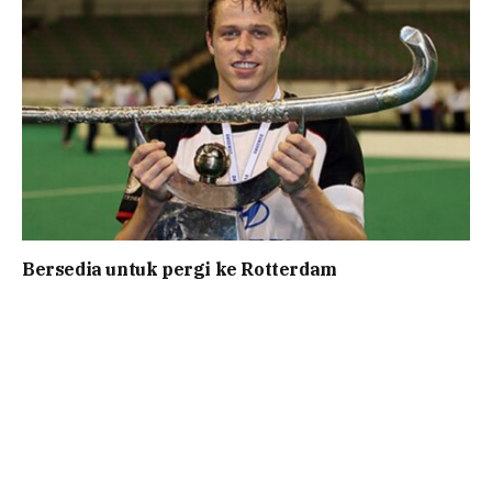
Bersedia untuk pergi ke Rotterdam