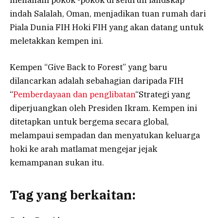
indah Salalah, Oman, menjadikan tuan rumah dari
Piala Dunia FIH Hoki FIH yang akan datang untuk
meletakkan kempen ini.
Kempen “Give Back to Forest” yang baru
dilancarkan adalah sebahagian daripada FIH
“
Pemberdayaan dan penglibatan
“Strategi yang
diperjuangkan oleh Presiden Ikram. Kempen ini
ditetapkan untuk bergema secara global,
melampaui sempadan dan menyatukan keluarga
hoki ke arah matlamat mengejar jejak
kemampanan sukan itu.
Tag yang berkaitan: