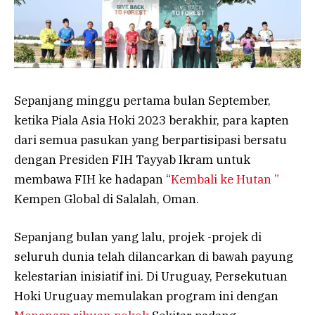
Sepanjang minggu pertama bulan September,
ketika Piala Asia Hoki 2023 berakhir, para kapten
dari semua pasukan yang berpartisipasi bersatu
dengan Presiden FIH Tayyab Ikram untuk
membawa FIH ke hadapan “
Kembali ke Hutan ”
Kempen Global di Salalah, Oman.
Sepanjang bulan yang lalu, projek -projek di
seluruh dunia telah dilancarkan di bawah payung
kelestarian inisiatif ini. Di Uruguay, Persekutuan
Hoki Uruguay memulakan program ini dengan