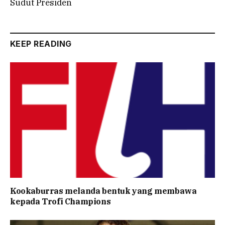
Sudut Presiden
KEEP READING
Kookaburras melanda bentuk yang membawa
kepada Trofi Champions