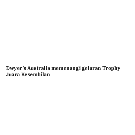
Dwyer’s Australia memenangi gelaran Trophy
Juara Kesembilan