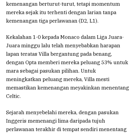
kemenangan berturut-turut, tetapi momentum
mereka sejak itu terhenti dengan larian tanpa
kemenangan tiga perlawanan (D2, L1).
Kekalahan 1-0 kepada Monaco dalam Liga Juara-
Juara minggu lalu telah menyebabkan harapan
lapan teratas Villa bergantung pada benang,
dengan Opta memberi mereka peluang 53% untuk
mara sebagai pasukan pilihan. Untuk
meningkatkan peluang mereka, Villa mesti
memastikan kemenangan meyakinkan menentang
Celtic.
Sejarah menyebelahi mereka, dengan pasukan
Inggeris memenangi lima daripada tujuh
perlawanan terakhir di tempat sendiri menentang