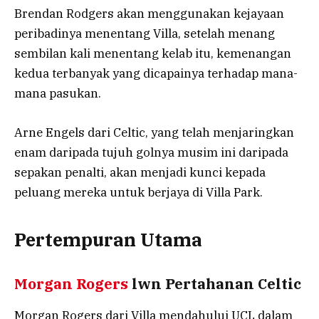
Brendan Rodgers akan menggunakan kejayaan
peribadinya menentang Villa, setelah menang
sembilan kali menentang kelab itu, kemenangan
kedua terbanyak yang dicapainya terhadap mana-
mana pasukan.
Arne Engels dari Celtic, yang telah menjaringkan
enam daripada tujuh golnya musim ini daripada
sepakan penalti, akan menjadi kunci kepada
peluang mereka untuk berjaya di Villa Park.
Pertempuran Utama
Morgan Rogers
lwn Pertahanan Celtic
Morgan Rogers dari Villa mendahului UCL dalam