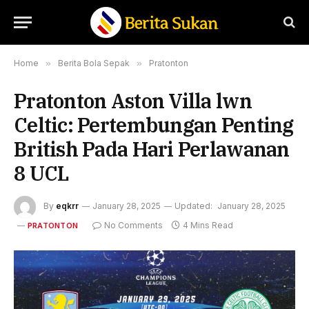
Home
»
Berita Bola Sepak
»
Pratonton
Pratonton Aston Villa lwn
Celtic: Pertembungan Penting
British Pada Hari Perlawanan
8 UCL
By
eqkrr
January 28, 2025
Updated:
January 28, 2025
No Comments
4 Mins Read
PRATONTON