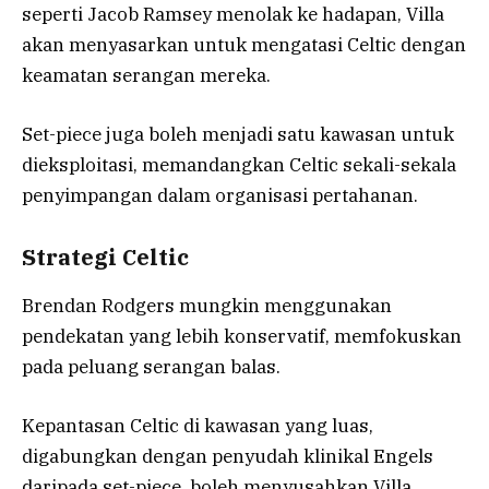
seperti Jacob Ramsey menolak ke hadapan, Villa
akan menyasarkan untuk mengatasi Celtic dengan
keamatan serangan mereka.
Set-piece juga boleh menjadi satu kawasan untuk
dieksploitasi, memandangkan Celtic sekali-sekala
penyimpangan dalam organisasi pertahanan.
Strategi Celtic
Brendan Rodgers mungkin menggunakan
pendekatan yang lebih konservatif, memfokuskan
pada peluang serangan balas.
Kepantasan Celtic di kawasan yang luas,
digabungkan dengan penyudah klinikal Engels
daripada set-piece, boleh menyusahkan Villa.