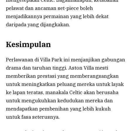
mengetepikan Celtic. Bagaimanapun, ketabahan
pelawat dan ancaman set-piece boleh
menjadikannya permainan yang lebih dekat
daripada yang dijangkakan.
Kesimpulan
Perlawanan di Villa Park ini menjanjikan gabungan
drama dan taruhan tinggi. Aston Villa mesti
memberikan prestasi yang memberangsangkan
untuk meningkatkan peluang mereka untuk layak
ke lapan teratas, manakala Celtic akan berusaha
untuk mengukuhkan kedudukan mereka dan
mendapatkan pembenihan yang lebih kukuh
untuk fasa seterusnya.