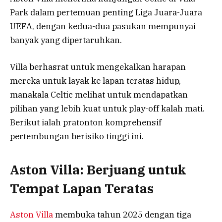
Park dalam pertemuan penting Liga Juara-Juara
UEFA, dengan kedua-dua pasukan mempunyai
banyak yang dipertaruhkan.
Villa berhasrat untuk mengekalkan harapan
mereka untuk layak ke lapan teratas hidup,
manakala Celtic melihat untuk mendapatkan
pilihan yang lebih kuat untuk play-off kalah mati.
Berikut ialah pratonton komprehensif
pertembungan berisiko tinggi ini.
Aston Villa: Berjuang untuk
Tempat Lapan Teratas
Aston Villa
membuka tahun 2025 dengan tiga