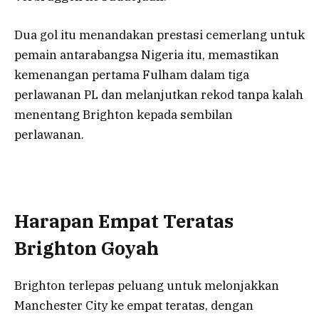
Dua gol itu menandakan prestasi cemerlang untuk
pemain antarabangsa Nigeria itu, memastikan
kemenangan pertama Fulham dalam tiga
perlawanan PL dan melanjutkan rekod tanpa kalah
menentang Brighton kepada sembilan
perlawanan.
Harapan Empat Teratas
Brighton Goyah
Brighton terlepas peluang untuk melonjakkan
Manchester City ke empat teratas, dengan