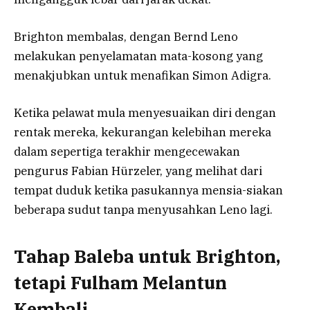
Brighton membalas, dengan Bernd Leno
melakukan penyelamatan mata-kosong yang
menakjubkan untuk menafikan Simon Adigra.
Ketika pelawat mula menyesuaikan diri dengan
rentak mereka, kekurangan kelebihan mereka
dalam sepertiga terakhir mengecewakan
pengurus Fabian Hürzeler, yang melihat dari
tempat duduk ketika pasukannya mensia-siakan
beberapa sudut tanpa menyusahkan Leno lagi.
Tahap Baleba untuk Brighton,
tetapi Fulham Melantun
Kembali