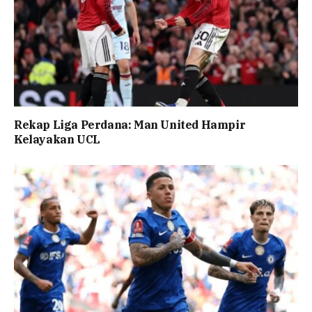
Rekap Liga Perdana: Man United Hampir
Kelayakan UCL