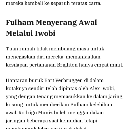
mereka kembali ke separuh teratas carta.
Fulham Menyerang Awal
Melalui Iwobi
Tuan rumah tidak membuang masa untuk
menegaskan diri mereka, memanfaatkan
kesilapan pertahanan Brighton hanya empat minit.
Hantaran buruk Bart Verbruggen di dalam
kotaknya sendiri telah dipintas oleh Alex Iwobi,
yang dengan tenang memasukkan ke dalam jaring
kosong untuk memberikan Fulham kelebihan
awal. Rodrigo Muniz boleh menggandakan
jaringan beberapa saat kemudian tetapi
mengangguk lebar dari jarak dekat.