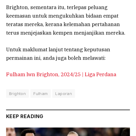
Brighton, sementara itu, terlepas peluang
keemasan untuk mengukuhkan bidaan empat
teratas mereka, kerana kelemahan pertahanan
terus menjejaskan kempen menjanjikan mereka.
Untuk maklumat lanjut tentang keputusan
permainan ini, anda juga boleh melawati:
Fulham lwn Brighton, 2024/25 | Liga Perdana
Brighton
Fulham
Laporan
KEEP READING