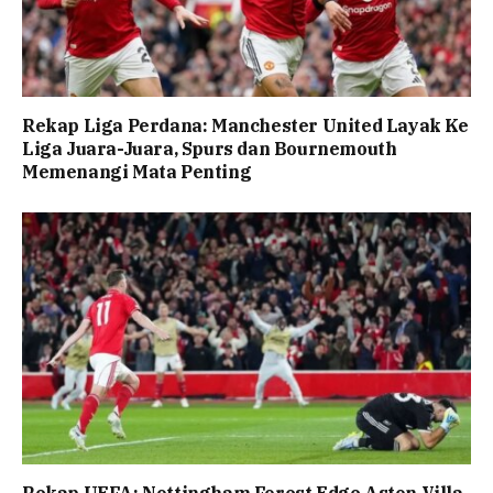
Rekap Liga Perdana: Manchester United Layak Ke
Liga Juara-Juara, Spurs dan Bournemouth
Memenangi Mata Penting