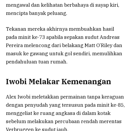
mengawal dan kelihatan berbahaya di sayap kiri,
mencipta banyak peluang.
Tekanan mereka akhirnya membuahkan hasil
pada minit ke-73 apabila sepakan sudut Andreas
Pereira melencong dari belakang Matt O’Riley dan
masuk ke gawang untuk gol sendiri, memulihkan
pendahuluan tuan rumah.
Iwobi Melakar Kemenangan
Alex Iwobi meletakkan permainan tanpa keraguan
dengan penyudah yang tersusun pada minit ke-85,
menggeliat ke ruang angkasa di dalam kotak
sebelum melakukan percubaan rendah merentas
Verbruggen ke sudut jauh.