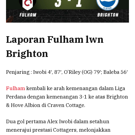
Laporan Fulham lwn
Brighton
Penjaring : Iwobi 4′, 87′, O’Riley (OG) 79′; Baleba 56′
Fulham
kembali ke arah kemenangan dalam Liga
Perdana dengan kemenangan 3-1 ke atas Brighton
& Hove Albion di Craven Cottage.
Dua gol pertama Alex Iwobi dalam setahun
menerajui prestasi Cottagers, melonjakkan