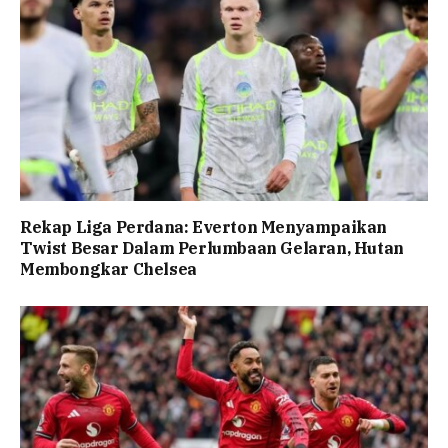
Rekap Liga Perdana: Everton Menyampaikan
Twist Besar Dalam Perlumbaan Gelaran, Hutan
Membongkar Chelsea