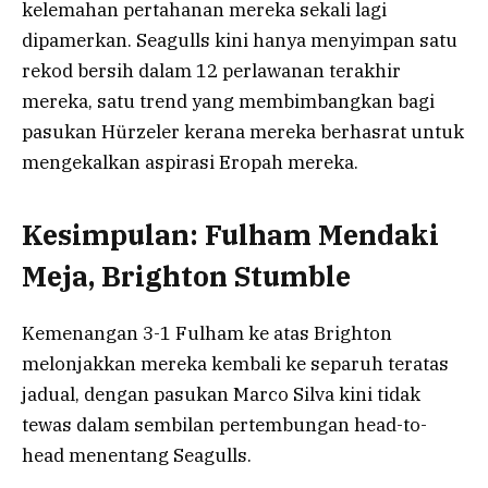
kelemahan pertahanan mereka sekali lagi
dipamerkan. Seagulls kini hanya menyimpan satu
rekod bersih dalam 12 perlawanan terakhir
mereka, satu trend yang membimbangkan bagi
pasukan Hürzeler kerana mereka berhasrat untuk
mengekalkan aspirasi Eropah mereka.
Kesimpulan: Fulham Mendaki
Meja, Brighton Stumble
Kemenangan 3-1 Fulham ke atas Brighton
melonjakkan mereka kembali ke separuh teratas
jadual, dengan pasukan Marco Silva kini tidak
tewas dalam sembilan pertembungan head-to-
head menentang Seagulls.