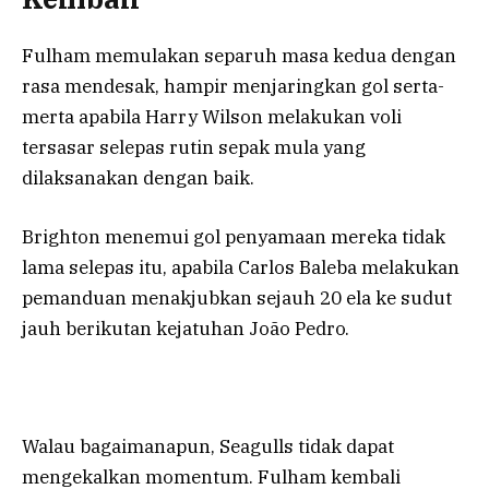
Fulham memulakan separuh masa kedua dengan
rasa mendesak, hampir menjaringkan gol serta-
merta apabila Harry Wilson melakukan voli
tersasar selepas rutin sepak mula yang
dilaksanakan dengan baik.
Brighton menemui gol penyamaan mereka tidak
lama selepas itu, apabila Carlos Baleba melakukan
pemanduan menakjubkan sejauh 20 ela ke sudut
jauh berikutan kejatuhan João Pedro.
Walau bagaimanapun, Seagulls tidak dapat
mengekalkan momentum. Fulham kembali