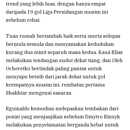
trend yang lebih luas, dengan hanya empat
daripada 19 gol Liga Persidangan musim ini
sebelum rehat.
Tuan rumah bertambah baik serta-merta selepas
bermula semula dan menyamakan kedudukan
kurang dua minit separuh masa kedua. Kauã Elias
melakukan tendangan sudut dekat tiang, dan Oleh
Ocheretko bertindak paling pantas untuk
menyapu bersih dari jarak dekat untuk gol
keempatnya musim ini, rembatan pertama
Shakhtar mengenai sasaran.
Eguinaldo kemudian melepaskan tembakan dari
posisi yang menjanjikan sebelum Dmytro Riznyk
melakukan penyelamatan berganda hebat untuk