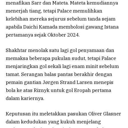
menafikan Sarr dan Mateta. Mateta kemudiannya
menerjah tiang, tetapi Palace memulihkan
kelebihan mereka sejurus sebelum tanda sejam
apabila Daichi Kamada membolosi gawang Istana
pertamanya sejak Oktober 2024.
Shakhtar menolak satu lagi gol penyamaan dan
memaksa beberapa pukulan sudut, tetapi Palace
menjaringkan gol sekali lagi enam minit sebelum
tamat. Serangan balas pantas berakhir dengan
pemain gantian Jørgen Strand Larsen menepis
bola ke atas Riznyk untuk gol Eropah pertama
dalam kariernya.
Keputusan itu meletakkan pasukan Oliver Glasner
dalam kedudukan yang kukuh menjelang