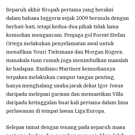
Separuh akhir Eropah pertama yang beraksi
dalam bahasa Inggeris sejak 2009 bermula dengan
berhati-hati, tetapi kedua-dua pihak tidak lama
kemudian mengancam. Penjaga gol Forest Stefan
Ortega melakukan penyelamatan awal untuk
menafikan Youri Tielemans dan Morgan Rogers,
manakala tuan rumah juga menimbulkan masalah
ke hadapan. Emiliano Martínez kemudiannya
terpaksa melakukan campur tangan penting,
hanya menghalang usaha jarak dekat Igor Jesus
daripada melepasi garisan dan memastikan Villa
daripada ketinggalan buat kali pertama dalam lima
perlawanan di tempat lawan Liga Europa.
Selepas tamat dengan tenang pada separuh masa