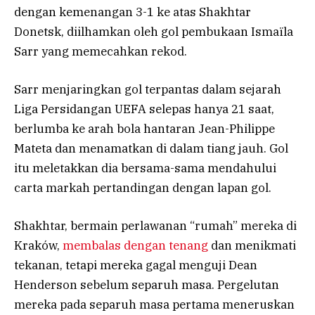
dengan kemenangan 3-1 ke atas Shakhtar
Donetsk, diilhamkan oleh gol pembukaan Ismaïla
Sarr yang memecahkan rekod.
Sarr menjaringkan gol terpantas dalam sejarah
Liga Persidangan UEFA selepas hanya 21 saat,
berlumba ke arah bola hantaran Jean-Philippe
Mateta dan menamatkan di dalam tiang jauh. Gol
itu meletakkan dia bersama-sama mendahului
carta markah pertandingan dengan lapan gol.
Shakhtar, bermain perlawanan “rumah” mereka di
Kraków,
membalas dengan tenang
dan menikmati
tekanan, tetapi mereka gagal menguji Dean
Henderson sebelum separuh masa. Pergelutan
mereka pada separuh masa pertama meneruskan