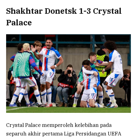
Shakhtar Donetsk 1-3 Crystal
Palace
Crystal Palace memperoleh kelebihan pada
separuh akhir pertama Liga Persidangan UEFA