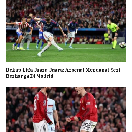
Rekap Liga Juara-Juara: Arsenal Mendapat Seri
Berharga Di Madrid