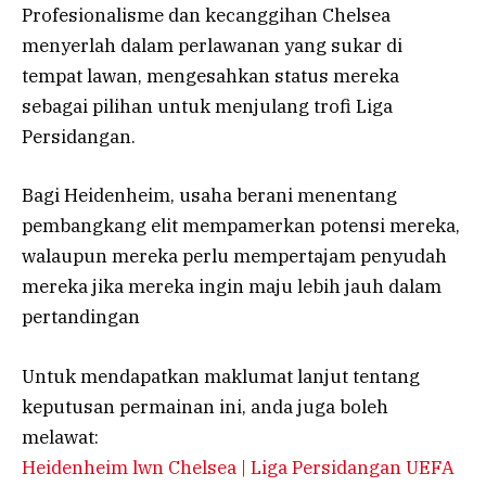
Profesionalisme dan kecanggihan Chelsea
menyerlah dalam perlawanan yang sukar di
tempat lawan, mengesahkan status mereka
sebagai pilihan untuk menjulang trofi Liga
Persidangan.
Bagi Heidenheim, usaha berani menentang
pembangkang elit mempamerkan potensi mereka,
walaupun mereka perlu mempertajam penyudah
mereka jika mereka ingin maju lebih jauh dalam
pertandingan
Untuk mendapatkan maklumat lanjut tentang
keputusan permainan ini, anda juga boleh
melawat:
Heidenheim lwn Chelsea | Liga Persidangan UEFA