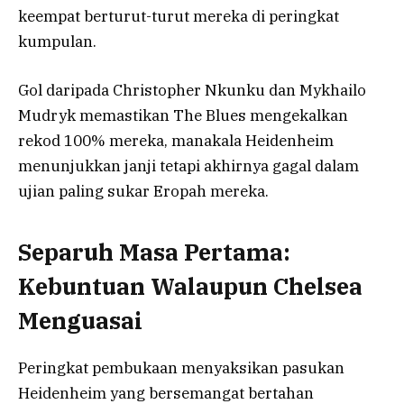
keempat berturut-turut mereka di peringkat
kumpulan.
Gol daripada Christopher Nkunku dan Mykhailo
Mudryk memastikan The Blues mengekalkan
rekod 100% mereka, manakala Heidenheim
menunjukkan janji tetapi akhirnya gagal dalam
ujian paling sukar Eropah mereka.
Separuh Masa Pertama:
Kebuntuan Walaupun Chelsea
Menguasai
Peringkat pembukaan menyaksikan pasukan
Heidenheim yang bersemangat bertahan