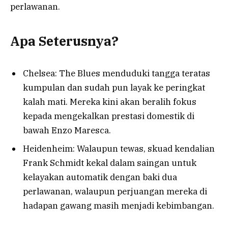
perlawanan.
Apa Seterusnya?
Chelsea: The Blues menduduki tangga teratas
kumpulan dan sudah pun layak ke peringkat
kalah mati. Mereka kini akan beralih fokus
kepada mengekalkan prestasi domestik di
bawah Enzo Maresca.
Heidenheim: Walaupun tewas, skuad kendalian
Frank Schmidt kekal dalam saingan untuk
kelayakan automatik dengan baki dua
perlawanan, walaupun perjuangan mereka di
hadapan gawang masih menjadi kebimbangan.