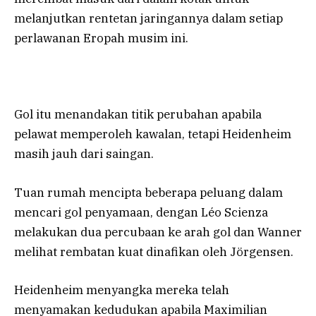
melanjutkan rentetan jaringannya dalam setiap
perlawanan Eropah musim ini.
Gol itu menandakan titik perubahan apabila
pelawat memperoleh kawalan, tetapi Heidenheim
masih jauh dari saingan.
Tuan rumah mencipta beberapa peluang dalam
mencari gol penyamaan, dengan Léo Scienza
melakukan dua percubaan ke arah gol dan Wanner
melihat rembatan kuat dinafikan oleh Jörgensen.
Heidenheim menyangka mereka telah
menyamakan kedudukan apabila Maximilian