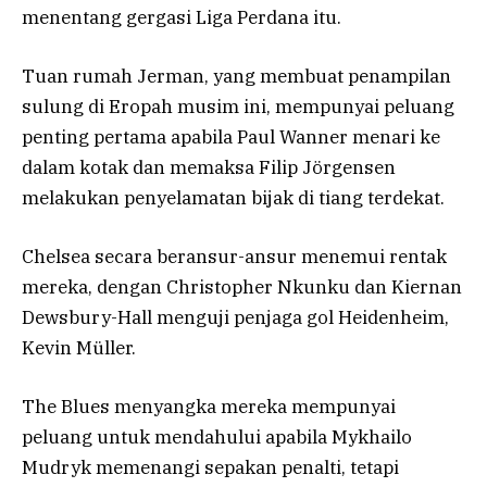
menentang gergasi Liga Perdana itu.
Tuan rumah Jerman, yang membuat penampilan
sulung di Eropah musim ini, mempunyai peluang
penting pertama apabila Paul Wanner menari ke
dalam kotak dan memaksa Filip Jörgensen
melakukan penyelamatan bijak di tiang terdekat.
Chelsea secara beransur-ansur menemui rentak
mereka, dengan Christopher Nkunku dan Kiernan
Dewsbury-Hall menguji penjaga gol Heidenheim,
Kevin Müller.
The Blues menyangka mereka mempunyai
peluang untuk mendahului apabila Mykhailo
Mudryk memenangi sepakan penalti, tetapi