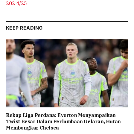
202 4/25
KEEP READING
Rekap Liga Perdana: Everton Menyampaikan
Twist Besar Dalam Perlumbaan Gelaran, Hutan
Membongkar Chelsea