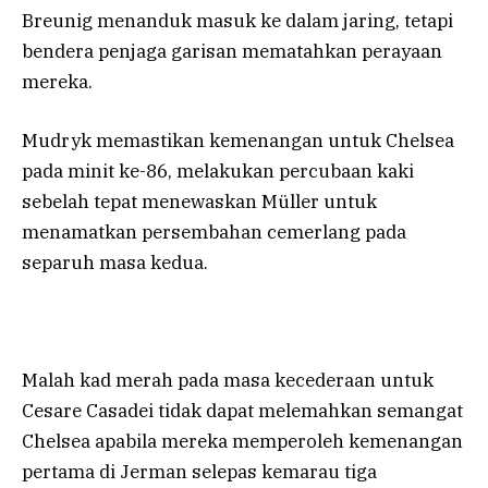
Breunig menanduk masuk ke dalam jaring, tetapi
bendera penjaga garisan mematahkan perayaan
mereka.
Mudryk memastikan kemenangan untuk Chelsea
pada minit ke-86, melakukan percubaan kaki
sebelah tepat menewaskan Müller untuk
menamatkan persembahan cemerlang pada
separuh masa kedua.
Malah kad merah pada masa kecederaan untuk
Cesare Casadei tidak dapat melemahkan semangat
Chelsea apabila mereka memperoleh kemenangan
pertama di Jerman selepas kemarau tiga