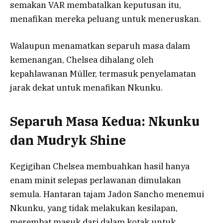
semakan VAR membatalkan keputusan itu,
menafikan mereka peluang untuk meneruskan.
Walaupun menamatkan separuh masa dalam
kemenangan, Chelsea dihalang oleh
kepahlawanan Müller, termasuk penyelamatan
jarak dekat untuk menafikan Nkunku.
Separuh Masa Kedua: Nkunku
dan Mudryk Shine
Kegigihan Chelsea membuahkan hasil hanya
enam minit selepas perlawanan dimulakan
semula. Hantaran tajam Jadon Sancho menemui
Nkunku, yang tidak melakukan kesilapan,
merembat masuk dari dalam kotak untuk