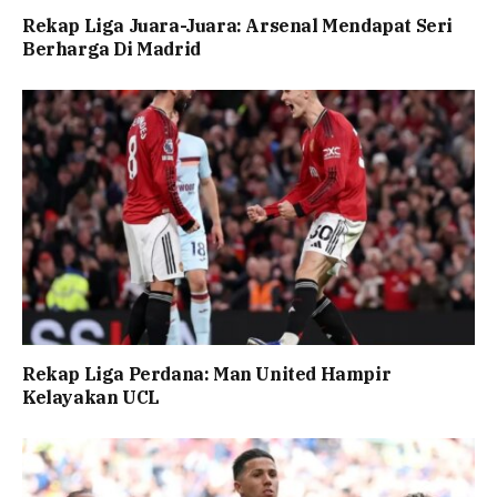
Rekap Liga Juara-Juara: Arsenal Mendapat Seri
Berharga Di Madrid
Rekap Liga Perdana: Man United Hampir
Kelayakan UCL