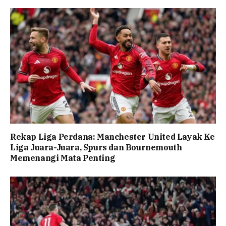
Rekap Liga Perdana: Manchester United Layak Ke
Liga Juara-Juara, Spurs dan Bournemouth
Memenangi Mata Penting