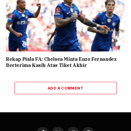
Rekap Piala FA: Chelsea Minta Enzo Fernandez
Berterima Kasih Atas Tiket Akhir
ADD A COMMENT