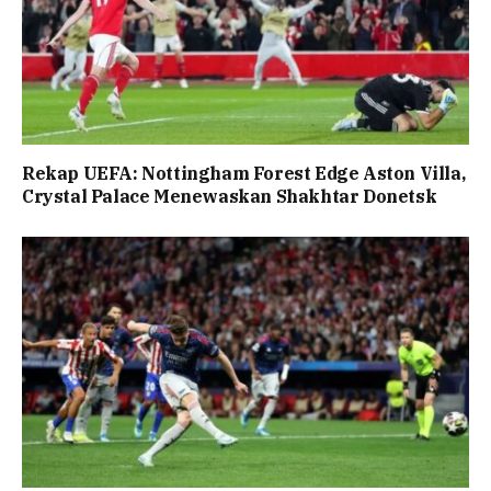
Rekap UEFA: Nottingham Forest Edge Aston Villa,
Crystal Palace Menewaskan Shakhtar Donetsk