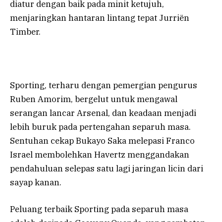
diatur dengan baik pada minit ketujuh,
menjaringkan hantaran lintang tepat Jurriën
Timber.
Sporting, terharu dengan pemergian pengurus
Ruben Amorim, bergelut untuk mengawal
serangan lancar Arsenal, dan keadaan menjadi
lebih buruk pada pertengahan separuh masa.
Sentuhan cekap Bukayo Saka melepasi Franco
Israel membolehkan Havertz menggandakan
pendahuluan selepas satu lagi jaringan licin dari
sayap kanan.
Peluang terbaik Sporting pada separuh masa