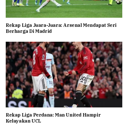
Rekap Liga Juara-Juara: Arsenal Mendapat Seri
Berharga Di Madrid
Rekap Liga Perdana: Man United Hampir
Kelayakan UCL