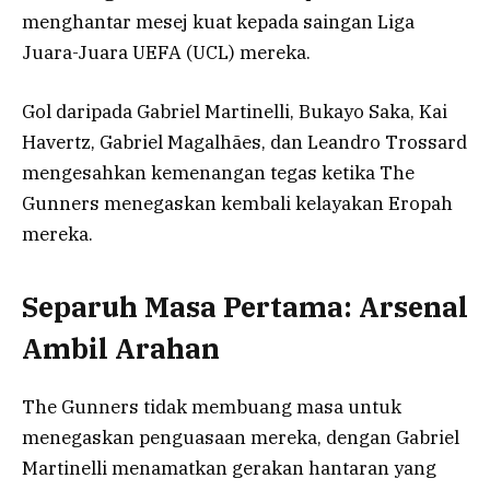
menghantar mesej kuat kepada saingan Liga
Juara-Juara UEFA (UCL) mereka.
Gol daripada Gabriel Martinelli, Bukayo Saka, Kai
Havertz, Gabriel Magalhães, dan Leandro Trossard
mengesahkan kemenangan tegas ketika The
Gunners menegaskan kembali kelayakan Eropah
mereka.
Separuh Masa Pertama: Arsenal
Ambil Arahan
The Gunners tidak membuang masa untuk
menegaskan penguasaan mereka, dengan Gabriel
Martinelli menamatkan gerakan hantaran yang