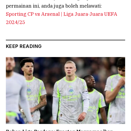
permainan ini, anda juga boleh melawati:
Sporting CP vs Arsenal | Liga Juara-Juara UEFA
2024/25
KEEP READING