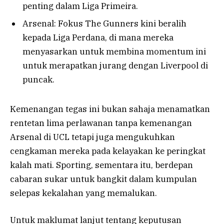
penting dalam Liga Primeira.
Arsenal: Fokus The Gunners kini beralih
kepada Liga Perdana, di mana mereka
menyasarkan untuk membina momentum ini
untuk merapatkan jurang dengan Liverpool di
puncak.
Kemenangan tegas ini bukan sahaja menamatkan
rentetan lima perlawanan tanpa kemenangan
Arsenal di UCL tetapi juga mengukuhkan
cengkaman mereka pada kelayakan ke peringkat
kalah mati. Sporting, sementara itu, berdepan
cabaran sukar untuk bangkit dalam kumpulan
selepas kekalahan yang memalukan.
Untuk maklumat lanjut tentang keputusan