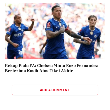
Rekap Piala FA: Chelsea Minta Enzo Fernandez
Berterima Kasih Atas Tiket Akhir
ADD A COMMENT