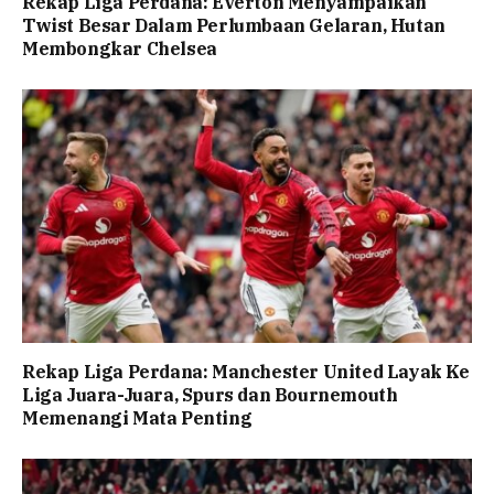
Rekap Liga Perdana: Everton Menyampaikan
Twist Besar Dalam Perlumbaan Gelaran, Hutan
Membongkar Chelsea
Rekap Liga Perdana: Manchester United Layak Ke
Liga Juara-Juara, Spurs dan Bournemouth
Memenangi Mata Penting