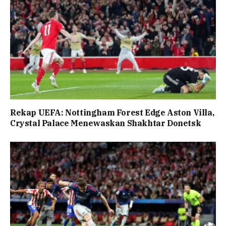
Rekap UEFA: Nottingham Forest Edge Aston Villa,
Crystal Palace Menewaskan Shakhtar Donetsk