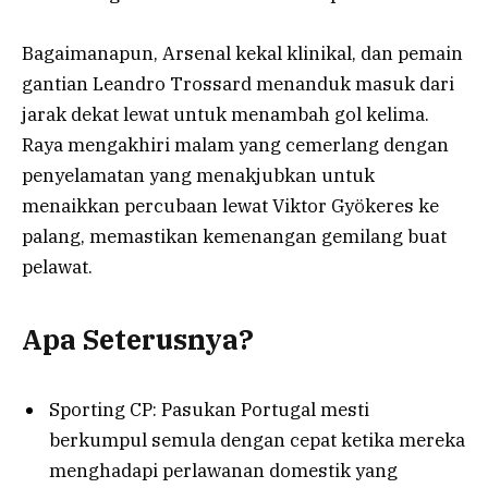
Bagaimanapun, Arsenal kekal klinikal, dan pemain
gantian Leandro Trossard menanduk masuk dari
jarak dekat lewat untuk menambah gol kelima.
Raya mengakhiri malam yang cemerlang dengan
penyelamatan yang menakjubkan untuk
menaikkan percubaan lewat Viktor Gyökeres ke
palang, memastikan kemenangan gemilang buat
pelawat.
Apa Seterusnya?
Sporting CP: Pasukan Portugal mesti
berkumpul semula dengan cepat ketika mereka
menghadapi perlawanan domestik yang