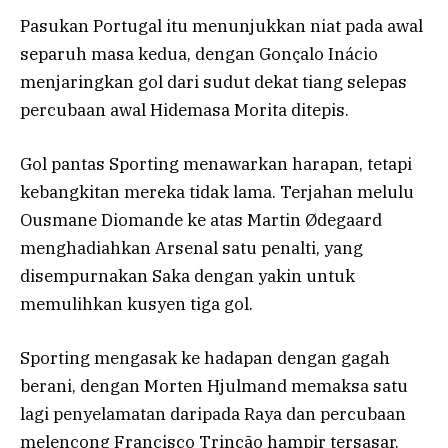
Pasukan Portugal itu menunjukkan niat pada awal
separuh masa kedua, dengan Gonçalo Inácio
menjaringkan gol dari sudut dekat tiang selepas
percubaan awal Hidemasa Morita ditepis.
Gol pantas Sporting menawarkan harapan, tetapi
kebangkitan mereka tidak lama. Terjahan melulu
Ousmane Diomande ke atas Martin Ødegaard
menghadiahkan Arsenal satu penalti, yang
disempurnakan Saka dengan yakin untuk
memulihkan kusyen tiga gol.
Sporting mengasak ke hadapan dengan gagah
berani, dengan Morten Hjulmand memaksa satu
lagi penyelamatan daripada Raya dan percubaan
melencong Francisco Trincão hampir tersasar.