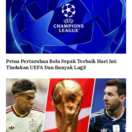
Petua Pertaruhan Bola Sepak Terbaik Hari Ini:
Tindakan UEFA Dan Banyak Lagi!