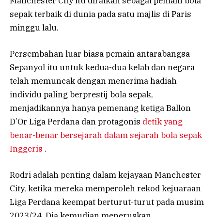
Manchester City itu diraikan sebagai pemain bola
sepak terbaik di dunia pada satu majlis di Paris
minggu lalu.
Persembahan luar biasa pemain antarabangsa
Sepanyol itu untuk kedua-dua kelab dan negara
telah memuncak dengan menerima hadiah
individu paling berprestij bola sepak,
menjadikannya hanya pemenang ketiga Ballon
D’Or Liga Perdana dan protagonis
detik yang
benar-benar bersejarah dalam sejarah bola sepak
Inggeris
.
Rodri adalah penting dalam kejayaan Manchester
City, ketika mereka memperoleh rekod kejuaraan
Liga Perdana keempat berturut-turut pada musim
2023/24. Dia kemudian meneruskan