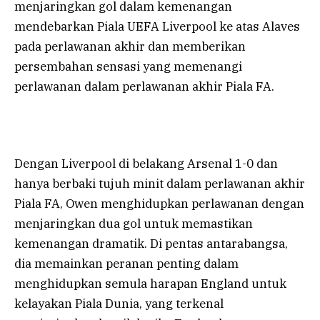
menjaringkan gol dalam kemenangan
mendebarkan Piala UEFA Liverpool ke atas Alaves
pada perlawanan akhir dan memberikan
persembahan sensasi yang memenangi
perlawanan dalam perlawanan akhir Piala FA.
Dengan Liverpool di belakang Arsenal 1-0 dan
hanya berbaki tujuh minit dalam perlawanan akhir
Piala FA, Owen menghidupkan perlawanan dengan
menjaringkan dua gol untuk memastikan
kemenangan dramatik. Di pentas antarabangsa,
dia memainkan peranan penting dalam
menghidupkan semula harapan England untuk
kelayakan Piala Dunia, yang terkenal