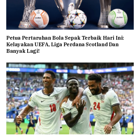
Petua Pertaruhan Bola Sepak Terbaik Hari Ini:
Kelayakan UEFA, Liga Perdana Scotland Dan
Banyak Lagi!