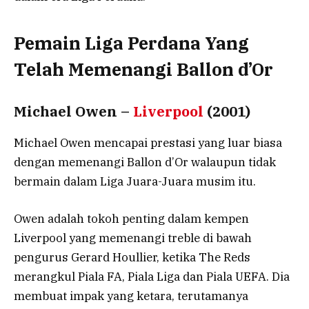
Pemain Liga Perdana Yang
Telah Memenangi Ballon d’Or
Michael Owen –
Liverpool
(2001)
Michael Owen mencapai prestasi yang luar biasa
dengan memenangi Ballon d’Or walaupun tidak
bermain dalam Liga Juara-Juara musim itu.
Owen adalah tokoh penting dalam kempen
Liverpool yang memenangi treble di bawah
pengurus Gerard Houllier, ketika The Reds
merangkul Piala FA, Piala Liga dan Piala UEFA. Dia
membuat impak yang ketara, terutamanya