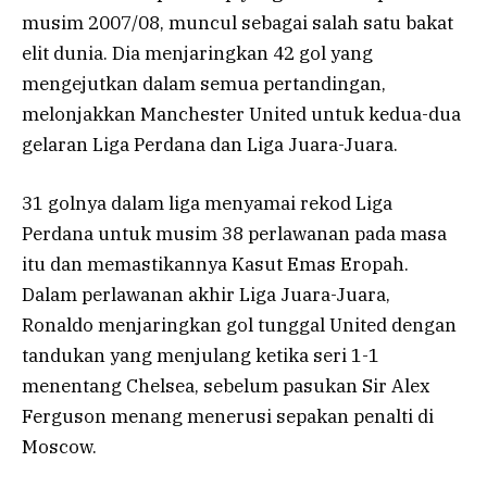
musim 2007/08, muncul sebagai salah satu bakat
elit dunia. Dia menjaringkan 42 gol yang
mengejutkan dalam semua pertandingan,
melonjakkan Manchester United untuk kedua-dua
gelaran Liga Perdana dan Liga Juara-Juara.
31 golnya dalam liga menyamai rekod Liga
Perdana untuk musim 38 perlawanan pada masa
itu dan memastikannya Kasut Emas Eropah.
Dalam perlawanan akhir Liga Juara-Juara,
Ronaldo menjaringkan gol tunggal United dengan
tandukan yang menjulang ketika seri 1-1
menentang Chelsea, sebelum pasukan Sir Alex
Ferguson menang menerusi sepakan penalti di
Moscow.