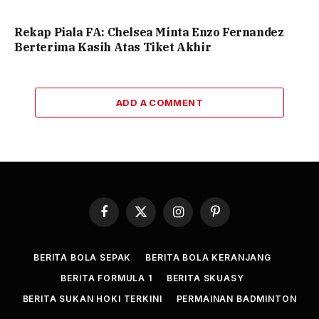
Rekap Piala FA: Chelsea Minta Enzo Fernandez
Berterima Kasih Atas Tiket Akhir
ADD A COMMENT
Facebook
X
Instagram
Pinterest
(Twitter)
BERITA BOLA SEPAK
BERITA BOLA KERANJANG
BERITA FORMULA 1
BERITA SKUASY
BERITA SUKAN HOKI TERKINI
PERMAINAN BADMINTON