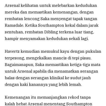
Arsenal kelihatan untuk melebarkan kedudukan
mereka dan memastikan kemenangan, dengan
rembatan lencong Saka menyengat tapak tangan
Ramsdale. Ketika Southampton kekal dalam jarak
sentuhan, rembatan Dibling terkena luar tiang,
hampir menyamakan kedudukan sekali lagi.
Havertz kemudian memukul kayu dengan pukulan
terpesong, mengekalkan mancis di tepi pisau.
Bagaimanapun, Saka memastikan ketiga-tiga mata
untuk Arsenal apabila dia menamatkan serangan
balas dengan serangan klinikal ke sudut jauh
dengan kaki kanannya yang lebih lemah.
Kemenangan itu memanjangkan rekod tanpa
kalah hebat Arsenal menentang Southampton