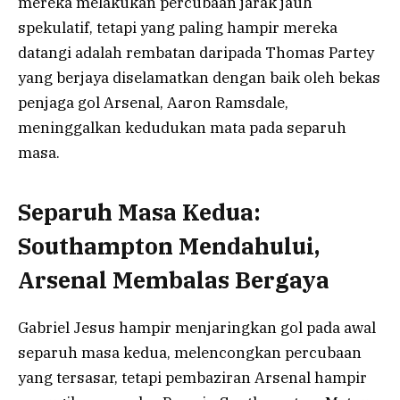
mereka melakukan percubaan jarak jauh
spekulatif, tetapi yang paling hampir mereka
datangi adalah rembatan daripada Thomas Partey
yang berjaya diselamatkan dengan baik oleh bekas
penjaga gol Arsenal, Aaron Ramsdale,
meninggalkan kedudukan mata pada separuh
masa.
Separuh Masa Kedua:
Southampton Mendahului,
Arsenal Membalas Bergaya
Gabriel Jesus hampir menjaringkan gol pada awal
separuh masa kedua, melencongkan percubaan
yang tersasar, tetapi pembaziran Arsenal hampir