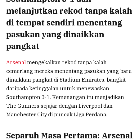
melanjutkan rekod tanpa kalah
di tempat sendiri menentang
pasukan yang dinaikkan
pangkat
Arsenal
mengekalkan rekod tanpa kalah
cemerlang mereka menentang pasukan yang baru
dinaikkan pangkat di Stadium Emirates, bangkit
daripada ketinggalan untuk menewaskan
Southampton 3-1. Kemenangan itu menjadikan
The Gunners sejajar dengan Liverpool dan
Manchester City di puncak Liga Perdana.
Separuh Masa Pertama: Arsenal