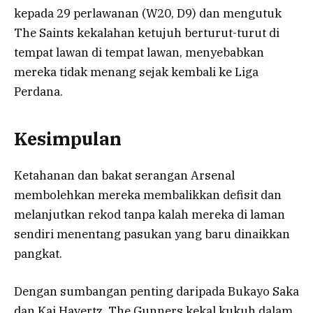
kepada 29 perlawanan (W20, D9) dan mengutuk
The Saints kekalahan ketujuh berturut-turut di
tempat lawan di tempat lawan, menyebabkan
mereka tidak menang sejak kembali ke Liga
Perdana.
Kesimpulan
Ketahanan dan bakat serangan Arsenal
membolehkan mereka membalikkan defisit dan
melanjutkan rekod tanpa kalah mereka di laman
sendiri menentang pasukan yang baru dinaikkan
pangkat.
Dengan sumbangan penting daripada Bukayo Saka
dan Kai Havertz, The Gunners kekal kukuh dalam