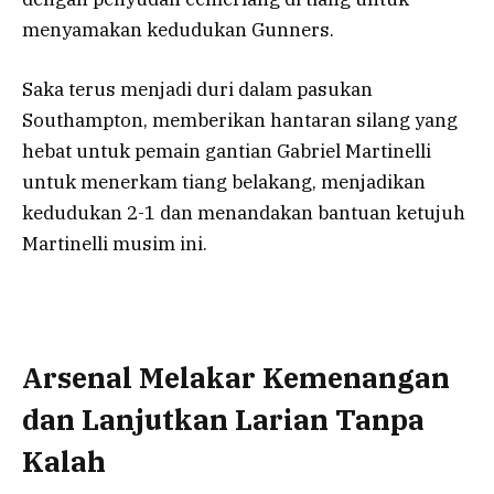
menyamakan kedudukan Gunners.
Saka terus menjadi duri dalam pasukan
Southampton, memberikan hantaran silang yang
hebat untuk pemain gantian Gabriel Martinelli
untuk menerkam tiang belakang, menjadikan
kedudukan 2-1 dan menandakan bantuan ketujuh
Martinelli musim ini.
Arsenal Melakar Kemenangan
dan Lanjutkan Larian Tanpa
Kalah