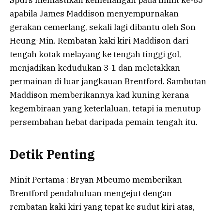
apabila James Maddison menyempurnakan
gerakan cemerlang, sekali lagi dibantu oleh Son
Heung-Min. Rembatan kaki kiri Maddison dari
tengah kotak melayang ke tengah tinggi gol,
menjadikan kedudukan 3-1 dan meletakkan
permainan di luar jangkauan Brentford. Sambutan
Maddison memberikannya kad kuning kerana
kegembiraan yang keterlaluan, tetapi ia menutup
persembahan hebat daripada pemain tengah itu.
Detik Penting
Minit Pertama : Bryan Mbeumo memberikan
Brentford pendahuluan mengejut dengan
rembatan kaki kiri yang tepat ke sudut kiri atas,