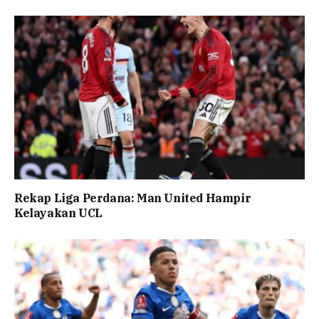
Rekap Liga Perdana: Man United Hampir
Kelayakan UCL