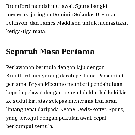
Brentford mendahului awal, Spurs bangkit
menerusi jaringan Dominic Solanke, Brennan
Johnson, dan James Maddison untuk memastikan
ketiga-tiga mata.
Separuh Masa Pertama
Perlawanan bermula dengan laju dengan
Brentford menyerang darah pertama. Pada minit
pertama, Bryan Mbeumo memberi pendahuluan
kepada pelawat dengan penyudah klinikal kaki kiri
ke sudut kiri atas selepas menerima hantaran
lintang tepat daripada Keane Lewis-Potter. Spurs,
yang terkejut dengan pukulan awal, cepat
berkumpul semula.