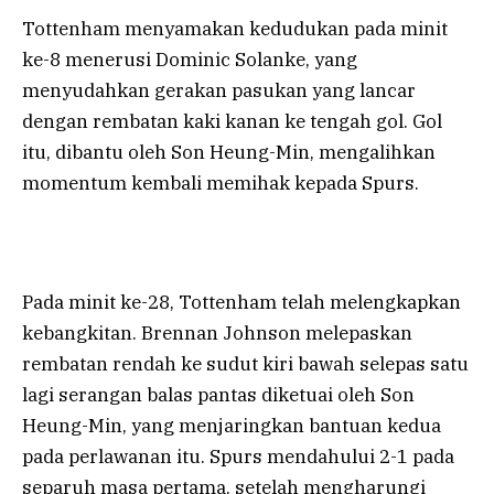
Tottenham menyamakan kedudukan pada minit
ke-8 menerusi Dominic Solanke, yang
menyudahkan gerakan pasukan yang lancar
dengan rembatan kaki kanan ke tengah gol. Gol
itu, dibantu oleh Son Heung-Min, mengalihkan
momentum kembali memihak kepada Spurs.
Pada minit ke-28, Tottenham telah melengkapkan
kebangkitan. Brennan Johnson melepaskan
rembatan rendah ke sudut kiri bawah selepas satu
lagi serangan balas pantas diketuai oleh Son
Heung-Min, yang menjaringkan bantuan kedua
pada perlawanan itu. Spurs mendahului 2-1 pada
separuh masa pertama, setelah mengharungi