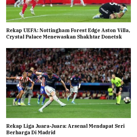
Rekap UEFA: Nottingham Forest Edge Aston Villa,
Crystal Palace Menewaskan Shakhtar Donetsk
Rekap Liga Juara-Juara: Arsenal Mendapat Seri
Berharga Di Madrid