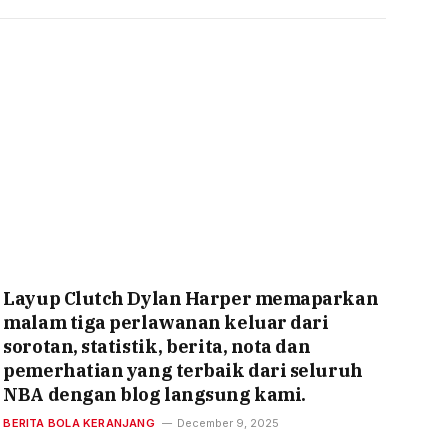
Layup Clutch Dylan Harper memaparkan
malam tiga perlawanan keluar dari
sorotan, statistik, berita, nota dan
pemerhatian yang terbaik dari seluruh
NBA dengan blog langsung kami.
BERITA BOLA KERANJANG
December 9, 2025