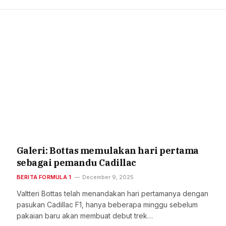
Galeri: Bottas memulakan hari pertama
sebagai pemandu Cadillac
BERITA FORMULA 1
December 9, 2025
Valtteri Bottas telah menandakan hari pertamanya dengan
pasukan Cadillac F1, hanya beberapa minggu sebelum
pakaian baru akan membuat debut trek…