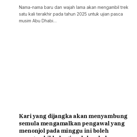
Nama-nama baru dan wajah lama akan mengambil trek
satu kali terakhir pada tahun 2025 untuk ujian pasca
musim Abu Dhabi…
Kari yang dijangka akan menyambung
semula mengamalkan pengawal yang
menonjol pada minggu ini boleh