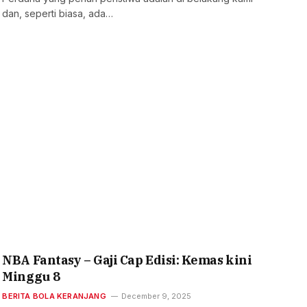
dan, seperti biasa, ada…
NBA Fantasy – Gaji Cap Edisi: Kemas kini
Minggu 8
BERITA BOLA KERANJANG
December 9, 2025