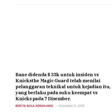
Bane didenda $ 35k untuk insiden vs
Knicksthe Magic Guard telah menilai
pelanggaran teknikal untuk kejadian itu,
yang berlaku pada suku keempat vs
Knicks pada 7 Disember.
BERITA BOLA KERANJANG
December 9, 2025