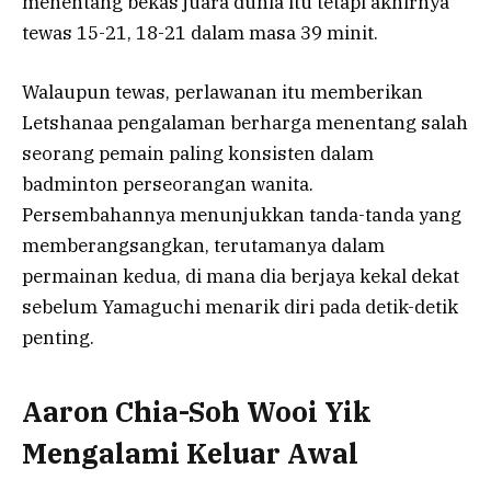
menentang bekas juara dunia itu tetapi akhirnya
tewas 15-21, 18-21 dalam masa 39 minit.
Walaupun tewas, perlawanan itu memberikan
Letshanaa pengalaman berharga menentang salah
seorang pemain paling konsisten dalam
badminton perseorangan wanita.
Persembahannya menunjukkan tanda-tanda yang
memberangsangkan, terutamanya dalam
permainan kedua, di mana dia berjaya kekal dekat
sebelum Yamaguchi menarik diri pada detik-detik
penting.
Aaron Chia-Soh Wooi Yik
Mengalami Keluar Awal