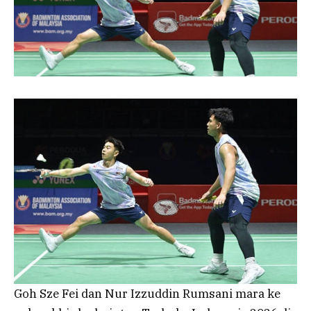
Goh Sze Fei dan Nur Izzuddin Rumsani mara ke