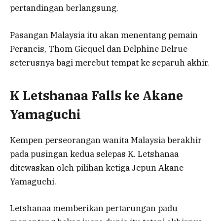
pertandingan berlangsung.
Pasangan Malaysia itu akan menentang pemain
Perancis, Thom Gicquel dan Delphine Delrue
seterusnya bagi merebut tempat ke separuh akhir.
K Letshanaa Falls ke Akane
Yamaguchi
Kempen perseorangan wanita Malaysia berakhir
pada pusingan kedua selepas K. Letshanaa
ditewaskan oleh pilihan ketiga Jepun Akane
Yamaguchi.
Letshanaa memberikan pertarungan padu