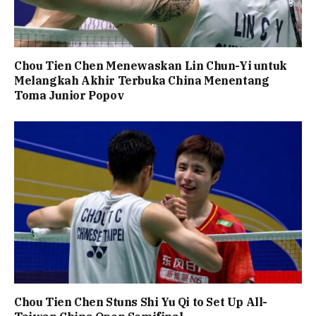
Chou Tien Chen Menewaskan Lin Chun-Yi untuk
Melangkah Akhir Terbuka China Menentang
Toma Junior Popov
Chou Tien Chen Stuns Shi Yu Qi to Set Up All-