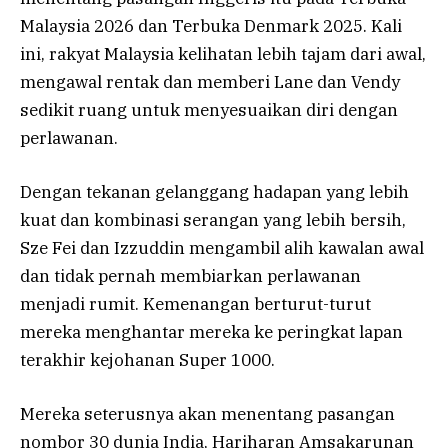
Malaysia 2026 dan Terbuka Denmark 2025. Kali
ini, rakyat Malaysia kelihatan lebih tajam dari awal,
mengawal rentak dan memberi Lane dan Vendy
sedikit ruang untuk menyesuaikan diri dengan
perlawanan.
Dengan tekanan gelanggang hadapan yang lebih
kuat dan kombinasi serangan yang lebih bersih,
Sze Fei dan Izzuddin mengambil alih kawalan awal
dan tidak pernah membiarkan perlawanan
menjadi rumit. Kemenangan berturut-turut
mereka menghantar mereka ke peringkat lapan
terakhir kejohanan Super 1000.
Mereka seterusnya akan menentang pasangan
nombor 30 dunia India, Hariharan Amsakarunan