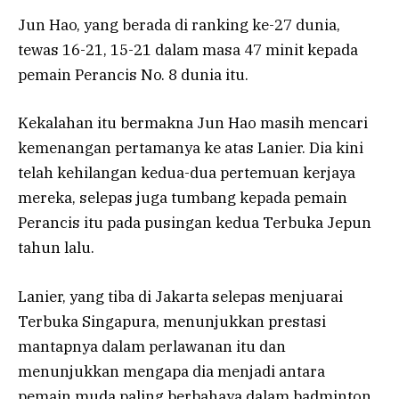
Jun Hao, yang berada di ranking ke-27 dunia,
tewas 16-21, 15-21 dalam masa 47 minit kepada
pemain Perancis No. 8 dunia itu.
Kekalahan itu bermakna Jun Hao masih mencari
kemenangan pertamanya ke atas Lanier. Dia kini
telah kehilangan kedua-dua pertemuan kerjaya
mereka, selepas juga tumbang kepada pemain
Perancis itu pada pusingan kedua Terbuka Jepun
tahun lalu.
Lanier, yang tiba di Jakarta selepas menjuarai
Terbuka Singapura, menunjukkan prestasi
mantapnya dalam perlawanan itu dan
menunjukkan mengapa dia menjadi antara
pemain muda paling berbahaya dalam badminton