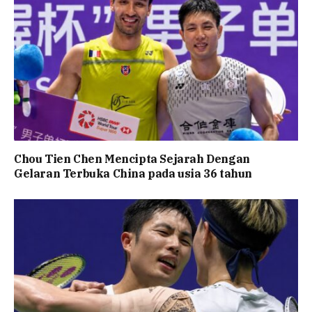
Chou Tien Chen Mencipta Sejarah Dengan
Gelaran Terbuka China pada usia 36 tahun