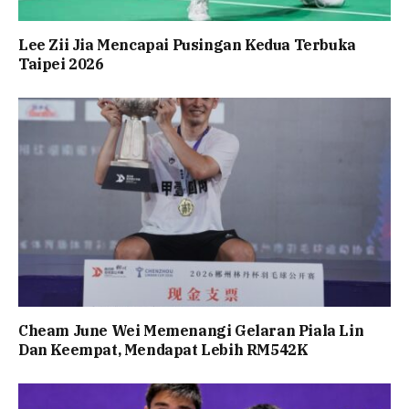
Lee Zii Jia Mencapai Pusingan Kedua Terbuka
Taipei 2026
Cheam June Wei Memenangi Gelaran Piala Lin
Dan Keempat, Mendapat Lebih RM542K