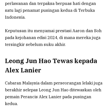
perlawanan dan terpaksa berpuas hati dengan
satu lagi penamat pusingan kedua di Terbuka
Indonesia.
Keputusan itu menyamai prestasi Aaron dan Soh
pada kejohanan edisi 2024, di mana mereka juga
tersingkir sebelum suku akhir.
Leong Jun Hao Tewas kepada
Alex Lanier
Cabaran Malaysia dalam perseorangan lelaki juga
berakhir selepas Leong Jun Hao ditewaskan oleh
pemain Perancis Alex Lanier pada pusingan
kedua.