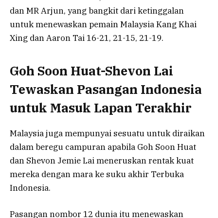
dan MR Arjun, yang bangkit dari ketinggalan
untuk menewaskan pemain Malaysia Kang Khai
Xing dan Aaron Tai 16-21, 21-15, 21-19.
Goh Soon Huat-Shevon Lai
Tewaskan Pasangan Indonesia
untuk Masuk Lapan Terakhir
Malaysia juga mempunyai sesuatu untuk diraikan
dalam beregu campuran apabila Goh Soon Huat
dan Shevon Jemie Lai meneruskan rentak kuat
mereka dengan mara ke suku akhir Terbuka
Indonesia.
Pasangan nombor 12 dunia itu menewaskan