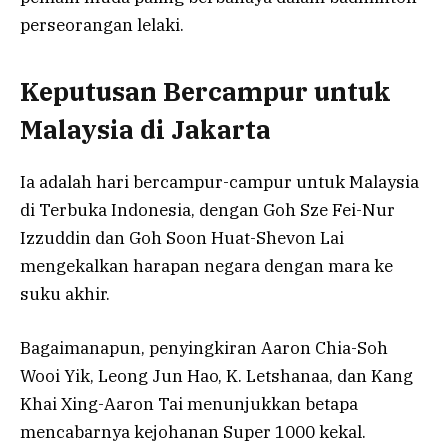
perseorangan lelaki.
Keputusan Bercampur untuk
Malaysia di Jakarta
Ia adalah hari bercampur-campur untuk Malaysia
di Terbuka Indonesia, dengan Goh Sze Fei-Nur
Izzuddin dan Goh Soon Huat-Shevon Lai
mengekalkan harapan negara dengan mara ke
suku akhir.
Bagaimanapun, penyingkiran Aaron Chia-Soh
Wooi Yik, Leong Jun Hao, K. Letshanaa, dan Kang
Khai Xing-Aaron Tai menunjukkan betapa
mencabarnya kejohanan Super 1000 kekal.