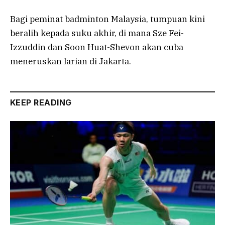
Bagi peminat badminton Malaysia, tumpuan kini
beralih kepada suku akhir, di mana Sze Fei-
Izzuddin dan Soon Huat-Shevon akan cuba
meneruskan larian di Jakarta.
KEEP READING