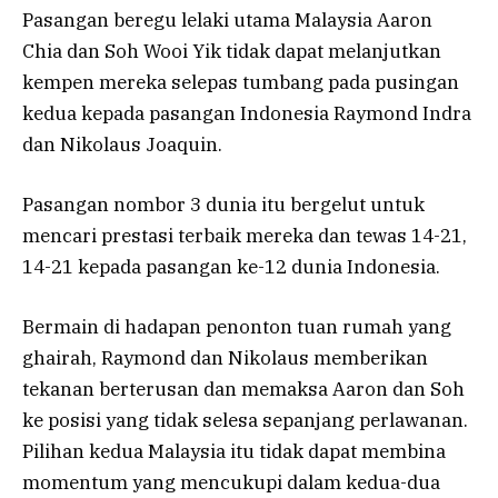
Pasangan beregu lelaki utama Malaysia Aaron
Chia dan Soh Wooi Yik tidak dapat melanjutkan
kempen mereka selepas tumbang pada pusingan
kedua kepada pasangan Indonesia Raymond Indra
dan Nikolaus Joaquin.
Pasangan nombor 3 dunia itu bergelut untuk
mencari prestasi terbaik mereka dan tewas 14-21,
14-21 kepada pasangan ke-12 dunia Indonesia.
Bermain di hadapan penonton tuan rumah yang
ghairah, Raymond dan Nikolaus memberikan
tekanan berterusan dan memaksa Aaron dan Soh
ke posisi yang tidak selesa sepanjang perlawanan.
Pilihan kedua Malaysia itu tidak dapat membina
momentum yang mencukupi dalam kedua-dua