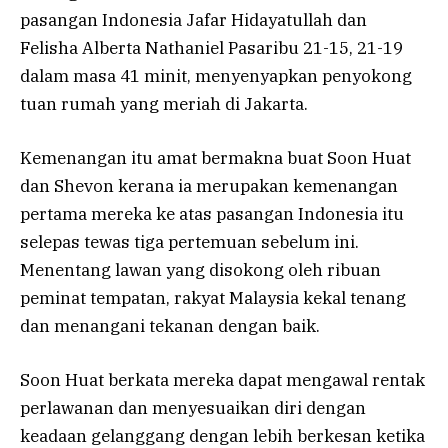
pasangan Indonesia Jafar Hidayatullah dan
Felisha Alberta Nathaniel Pasaribu 21-15, 21-19
dalam masa 41 minit, menyenyapkan penyokong
tuan rumah yang meriah di Jakarta.
Kemenangan itu amat bermakna buat Soon Huat
dan Shevon kerana ia merupakan kemenangan
pertama mereka ke atas pasangan Indonesia itu
selepas tewas tiga pertemuan sebelum ini.
Menentang lawan yang disokong oleh ribuan
peminat tempatan, rakyat Malaysia kekal tenang
dan menangani tekanan dengan baik.
Soon Huat berkata mereka dapat mengawal rentak
perlawanan dan menyesuaikan diri dengan
keadaan gelanggang dengan lebih berkesan ketika