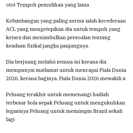
otot Tempoh pemulihan yang lama
Kebimbangan yang paling serius ialah kecederaan
ACL yang mengetepikan dia untuk tempoh yang
ketara dan menimbulkan persoalan tentang
keadaan fizikal jangka panjangnya.
Dia berjuang melalui semua ini kerana dia
mempunyai matlamat untuk mencapai Piala Dunia
2026, kerana baginya, Piala Dunia 2026 mewakili s:
Peluang terakhir untuk memenangi hadiah
terbesar bola sepak Peluang untuk mengukuhkan
legasinya Peluang untuk memimpin Brazil sekali
lagi