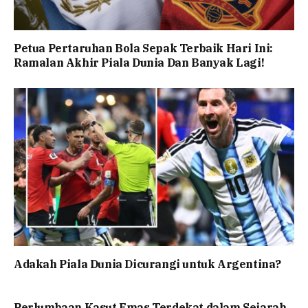
Petua Pertaruhan Bola Sepak Terbaik Hari Ini:
Ramalan Akhir Piala Dunia Dan Banyak Lagi!
Adakah Piala Dunia Dicurangi untuk Argentina?
Perlumbaan Kasut Emas Terdekat dalam Sejarah