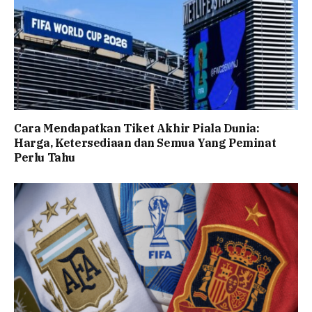
Cara Mendapatkan Tiket Akhir Piala Dunia:
Harga, Ketersediaan dan Semua Yang Peminat
Perlu Tahu