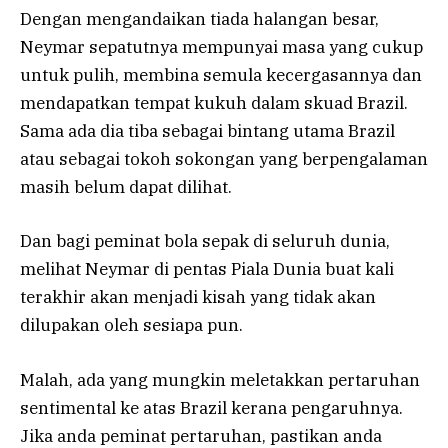
Dengan mengandaikan tiada halangan besar,
Neymar sepatutnya mempunyai masa yang cukup
untuk pulih, membina semula kecergasannya dan
mendapatkan tempat kukuh dalam skuad Brazil.
Sama ada dia tiba sebagai bintang utama Brazil
atau sebagai tokoh sokongan yang berpengalaman
masih belum dapat dilihat.
Dan bagi peminat bola sepak di seluruh dunia,
melihat Neymar di pentas Piala Dunia buat kali
terakhir akan menjadi kisah yang tidak akan
dilupakan oleh sesiapa pun.
Malah, ada yang mungkin meletakkan pertaruhan
sentimental ke atas Brazil kerana pengaruhnya.
Jika anda peminat pertaruhan, pastikan anda