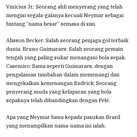
Vinicius Jr.: Seorang ahli menyerang yang telah
mengisi segala-galanya kecuali Neymar sebagai
bintang “nama besar” semasa di sisi.
Alisson Becker: Salah seorang penjaga gol terbaik
dunia. Bruno Guimaraes: Salah seorang pemain
tengah yang paling sukar menangani bola sepak.
Casemiro: Sama seperti Guimaraes, dengan
pengalaman tambahan dalam memenangi dan
mengekalkan kemenangan Endrick: Seorang
penyerang muda yang kelaparan yang bola
sepaknya telah dibandingkan dengan Pelé.
Apa yang Neymar bawa kepada pasukan Brazil
yang menampilkan nama-nama ini ialah: