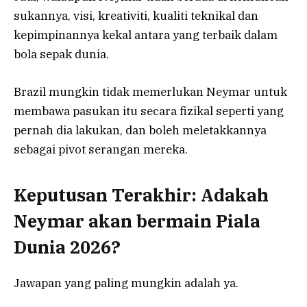
sukannya, visi, kreativiti, kualiti teknikal dan
kepimpinannya kekal antara yang terbaik dalam
bola sepak dunia.
Brazil mungkin tidak memerlukan Neymar untuk
membawa pasukan itu secara fizikal seperti yang
pernah dia lakukan, dan boleh meletakkannya
sebagai pivot serangan mereka.
Keputusan Terakhir: Adakah
Neymar akan bermain Piala
Dunia 2026?
Jawapan yang paling mungkin adalah ya.