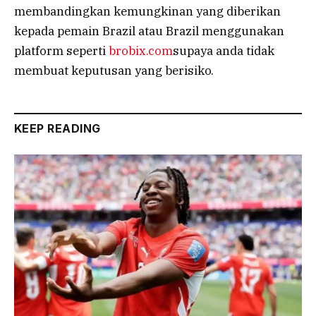
membandingkan kemungkinan yang diberikan
kepada pemain Brazil atau Brazil menggunakan
platform seperti
brobix.com
supaya anda tidak
membuat keputusan yang berisiko.
KEEP READING