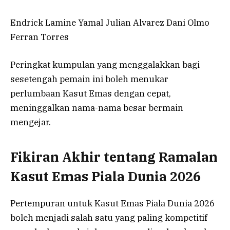
Endrick Lamine Yamal Julian Alvarez Dani Olmo
Ferran Torres
Peringkat kumpulan yang menggalakkan bagi
sesetengah pemain ini boleh menukar
perlumbaan Kasut Emas dengan cepat,
meninggalkan nama-nama besar bermain
mengejar.
Fikiran Akhir tentang Ramalan
Kasut Emas Piala Dunia 2026
Pertempuran untuk Kasut Emas Piala Dunia 2026
boleh menjadi salah satu yang paling kompetitif