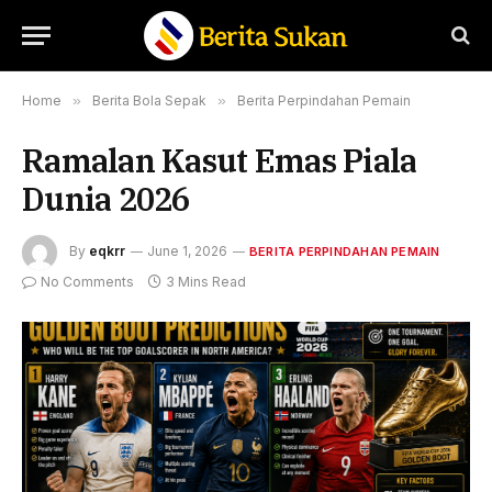
Home
»
Berita Bola Sepak
»
Berita Perpindahan Pemain
Ramalan Kasut Emas Piala
Dunia 2026
By
eqkrr
June 1, 2026
BERITA PERPINDAHAN PEMAIN
No Comments
3 Mins Read