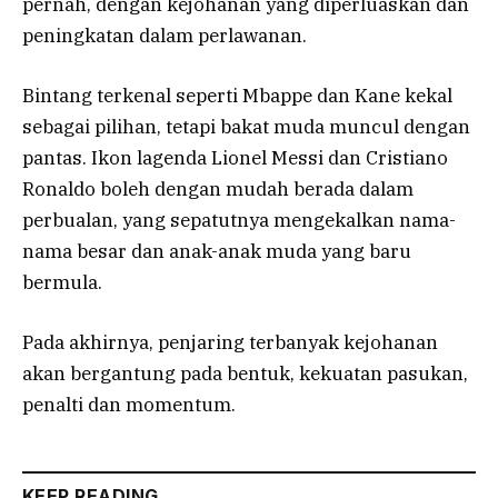
pernah, dengan kejohanan yang diperluaskan dan
peningkatan dalam perlawanan.
Bintang terkenal seperti Mbappe dan Kane kekal
sebagai pilihan, tetapi bakat muda muncul dengan
pantas. Ikon lagenda Lionel Messi dan Cristiano
Ronaldo boleh dengan mudah berada dalam
perbualan, yang sepatutnya mengekalkan nama-
nama besar dan anak-anak muda yang baru
bermula.
Pada akhirnya, penjaring terbanyak kejohanan
akan bergantung pada bentuk, kekuatan pasukan,
penalti dan momentum.
KEEP READING