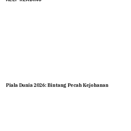
Piala Dunia 2026: Bintang Pecah Kejohanan