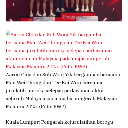
Aaron Chia dan Soh Wooi Yik bergambar bersama
Man Wei Chong dan Tee Kai Wun bersama
jurulatih mereka selepas perlawanan akhir
seluruh Malaysia pada majlis anugerah Malaysia
Masters 2025. (Foto: BWF)
Kuala Lumpur: Pengarah kejurulatihan beregu