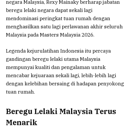
negara Malaysia, Rexy Mainaky berharap jabatan
beregu lelaki negara dapat sekali lagi
mendominasi peringkat tuan rumah dengan
menghasilkan satu lagi perlawanan akhir seluruh
Malaysia pada Masters Malaysia 2026.
Legenda kejurulatihan Indonesia itu percaya
gandingan beregu lelaki utama Malaysia
mempunyai kualiti dan pengalaman untuk
mencabar kejuaraan sekali lagi, lebih-lebih lagi
dengan kelebihan bersaing di hadapan penyokong
tuan rumah.
Beregu Lelaki Malaysia Terus
Menarik