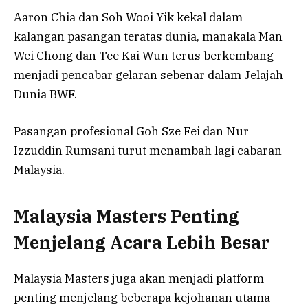
Aaron Chia dan Soh Wooi Yik kekal dalam
kalangan pasangan teratas dunia, manakala Man
Wei Chong dan Tee Kai Wun terus berkembang
menjadi pencabar gelaran sebenar dalam Jelajah
Dunia BWF.
Pasangan profesional Goh Sze Fei dan Nur
Izzuddin Rumsani turut menambah lagi cabaran
Malaysia.
Malaysia Masters Penting
Menjelang Acara Lebih Besar
Malaysia Masters juga akan menjadi platform
penting menjelang beberapa kejohanan utama