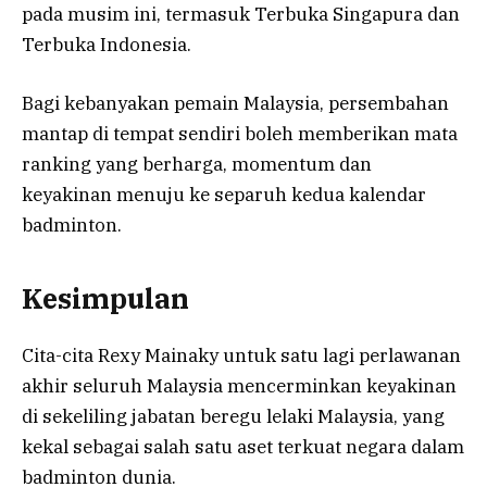
pada musim ini, termasuk Terbuka Singapura dan
Terbuka Indonesia.
Bagi kebanyakan pemain Malaysia, persembahan
mantap di tempat sendiri boleh memberikan mata
ranking yang berharga, momentum dan
keyakinan menuju ke separuh kedua kalendar
badminton.
Kesimpulan
Cita-cita Rexy Mainaky untuk satu lagi perlawanan
akhir seluruh Malaysia mencerminkan keyakinan
di sekeliling jabatan beregu lelaki Malaysia, yang
kekal sebagai salah satu aset terkuat negara dalam
badminton dunia.