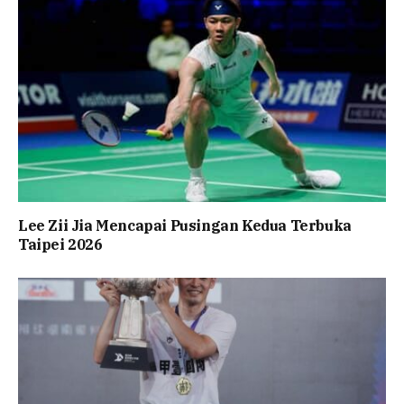
Lee Zii Jia Mencapai Pusingan Kedua Terbuka
Taipei 2026