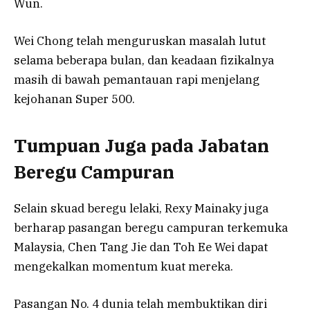
Wun.
Wei Chong telah menguruskan masalah lutut
selama beberapa bulan, dan keadaan fizikalnya
masih di bawah pemantauan rapi menjelang
kejohanan Super 500.
Tumpuan Juga pada Jabatan
Beregu Campuran
Selain skuad beregu lelaki, Rexy Mainaky juga
berharap pasangan beregu campuran terkemuka
Malaysia, Chen Tang Jie dan Toh Ee Wei dapat
mengekalkan momentum kuat mereka.
Pasangan No. 4 dunia telah membuktikan diri