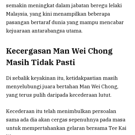
semakin meningkat dalam jabatan beregu lelaki
Malaysia, yang kini menampilkan beberapa
pasangan bertaraf dunia yang mampu mencabar
kejuaraan antarabangsa utama.
Kecergasan Man Wei Chong
Masih Tidak Pasti
Di sebalik keyakinan itu, ketidakpastian masih
menyelubungi juara bertahan Man Wei Chong,
yang terus pulih daripada kecederaan lutut.
Kecederaan itu telah menimbulkan persoalan
sama ada dia akan cergas sepenuhnya pada masa
untuk mempertahankan gelaran bersama Tee Kai