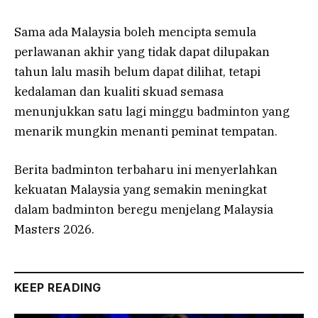
Sama ada Malaysia boleh mencipta semula
perlawanan akhir yang tidak dapat dilupakan
tahun lalu masih belum dapat dilihat, tetapi
kedalaman dan kualiti skuad semasa
menunjukkan satu lagi minggu badminton yang
menarik mungkin menanti peminat tempatan.
Berita badminton terbaharu ini menyerlahkan
kekuatan Malaysia yang semakin meningkat
dalam badminton beregu menjelang Malaysia
Masters 2026.
KEEP READING