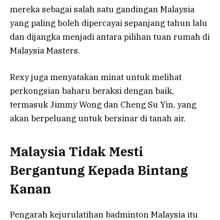
mereka sebagai salah satu gandingan Malaysia
yang paling boleh dipercayai sepanjang tahun lalu
dan dijangka menjadi antara pilihan tuan rumah di
Malaysia Masters.
Rexy juga menyatakan minat untuk melihat
perkongsian baharu beraksi dengan baik,
termasuk Jimmy Wong dan Cheng Su Yin, yang
akan berpeluang untuk bersinar di tanah air.
Malaysia Tidak Mesti
Bergantung Kepada Bintang
Kanan
Pengarah kejurulatihan badminton Malaysia itu