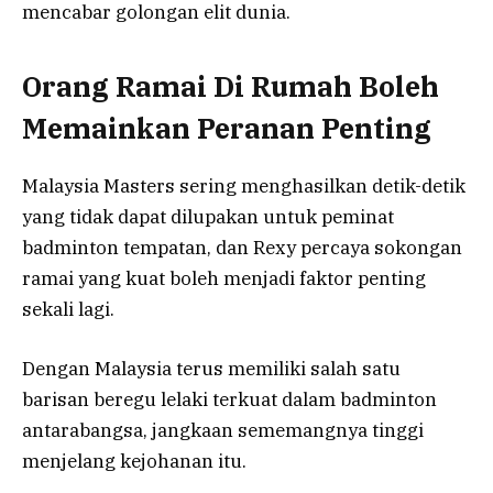
mencabar golongan elit dunia.
Orang Ramai Di Rumah Boleh
Memainkan Peranan Penting
Malaysia Masters sering menghasilkan detik-detik
yang tidak dapat dilupakan untuk peminat
badminton tempatan, dan Rexy percaya sokongan
ramai yang kuat boleh menjadi faktor penting
sekali lagi.
Dengan Malaysia terus memiliki salah satu
barisan beregu lelaki terkuat dalam badminton
antarabangsa, jangkaan sememangnya tinggi
menjelang kejohanan itu.