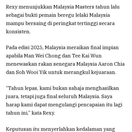
Rexy menunjukkan Malaysia Masters tahun lalu
sebagai bukti pemain beregu lelaki Malaysia
mampu bersaing di peringkat tertinggi secara
konsisten.
Pada edisi 2025, Malaysia meraikan final impian
apabila Man Wei Chong dan Tee Kai Wun
menewaskan rakan senegara Malaysia Aaron Chia
dan Soh Wooi Yik untuk merangkul kejuaraan.
“Tahun lepas, kami bukan sahaja menghasilkan
juara, tetapi juga final seluruh Malaysia. Saya
harap kami dapat mengulangi pencapaian itu lagi
tahun ini,” kata Rexy.
Keputusan itu menyerlahkan kedalaman yang