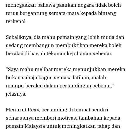
menegaskan bahawa pasukan negara tidak boleh
terus bergantung semata-mata kepada bintang
terkenal.
Sebaliknya, dia mahu pemain yang lebih muda dan
sedang membangun membuktikan mereka boleh
beraksi di bawah tekanan kejohanan sebenar.
“Saya mahu melihat mereka menunjukkan mereka
bukan sahaja bagus semasa latihan, malah
mampu beraksi dalam pertandingan sebenar,”
jelasnya.
Menurut Rexy, bertanding di tempat sendiri
seharusnya memberi motivasi tambahan kepada
pemain Malaysia untuk meningkatkan tahap dan