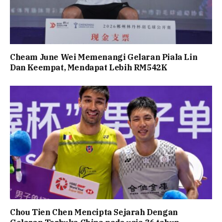
Cheam June Wei Memenangi Gelaran Piala Lin
Dan Keempat, Mendapat Lebih RM542K
Chou Tien Chen Mencipta Sejarah Dengan