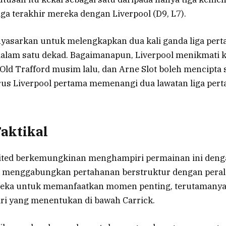
ga terakhir mereka dengan Liverpool (D9, L7).
nyasarkan untuk melengkapkan dua kali ganda liga per
 dalam satu dekad. Bagaimanapun, Liverpool menikmat
Old Trafford musim lalu, dan Arne Slot boleh mencipta
us Liverpool pertama memenangi dua lawatan liga per
Taktikal
ted berkemungkinan menghampiri permainan ini denga
 menggabungkan pertahanan berstruktur dengan perali
eka untuk memanfaatkan momen penting, terutamanya
iri yang menentukan di bawah Carrick.