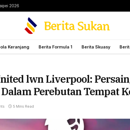
aipei 2026
Bola Keranjang
Berita Formula 1
Berita Skuasy
Beri
nited lwn Liverpool: Persai
d Dalam Perebutan Tempat K
nts
5 Mins Read