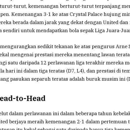
turut-turut, kemenangan berturut-turut terpanjang me
en. Kemenangan 3-1 ke atas Crystal Palace hujung min
eka berada dalam jarak yang dekat dengan United da
 sendiri untuk mendapatkan bola sepak Liga Juara-Jua
h mengurangkan sedikit tekanan ke atas pengurus Arne Sl
kal mengenai prestasi mereka menentang lawan teratas
i satu daripada 12 perlawanan liga terakhir mereka 
 hari ini dalam tiga teratas (D7, L4), dan prestasi di te
ng pasukan separuh teratas adalah buruk musim ini (D
Head-to-Head
lut dalam perlawanan ini dalam beberapa tahun kebelak
ted berjaya meraih kemenangan 2-1 dalam pertemuan te
utusan itu kekal sebagai satu daripada hanya tiga keme