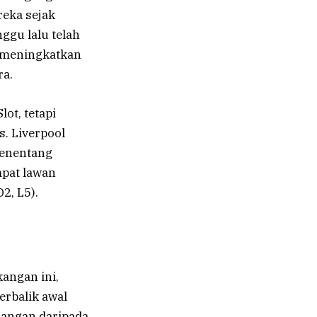
reka sejak
ggu lalu telah
n meningkatkan
ra.
ot, tetapi
. Liverpool
menentang
mpat lawan
2, L5).
angan ini,
rbalik awal
nangan daripada