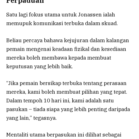
Perpaduan
Satu lagi fokus utama untuk Jonassen ialah
memupuk komunikasi terbuka dalam skuad.
Beliau percaya bahawa kejujuran dalam kalangan
pemain mengenai keadaan fizikal dan kesediaan
mereka boleh membawa kepada membuat
keputusan yang lebih baik.
“Jika pemain bersikap terbuka tentang perasaan
mereka, kami boleh membuat pilihan yang tepat.
Dalam tempoh 10 hari ini, kami adalah satu
pasukan – tiada siapa yang lebih penting daripada
yang lain,” tegasnya.
Mentaliti utama berpasukan ini dilihat sebagai