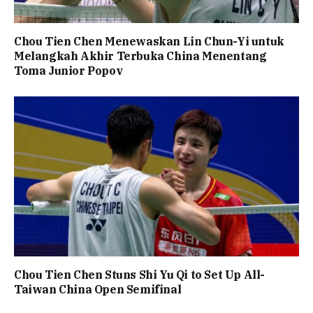
Chou Tien Chen Menewaskan Lin Chun-Yi untuk
Melangkah Akhir Terbuka China Menentang
Toma Junior Popov
Chou Tien Chen Stuns Shi Yu Qi to Set Up All-
Taiwan China Open Semifinal