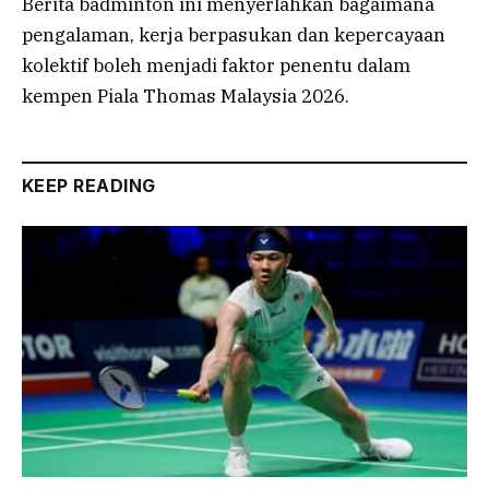
Berita badminton ini menyerlahkan bagaimana
pengalaman, kerja berpasukan dan kepercayaan
kolektif boleh menjadi faktor penentu dalam
kempen Piala Thomas Malaysia 2026.
KEEP READING