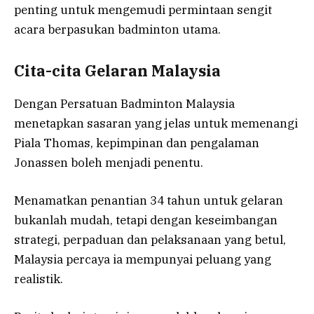
penting untuk mengemudi permintaan sengit
acara berpasukan badminton utama.
Cita-cita Gelaran Malaysia
Dengan Persatuan Badminton Malaysia
menetapkan sasaran yang jelas untuk memenangi
Piala Thomas, kepimpinan dan pengalaman
Jonassen boleh menjadi penentu.
Menamatkan penantian 34 tahun untuk gelaran
bukanlah mudah, tetapi dengan keseimbangan
strategi, perpaduan dan pelaksanaan yang betul,
Malaysia percaya ia mempunyai peluang yang
realistik.