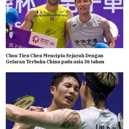
Chou Tien Chen Mencipta Sejarah Dengan
Gelaran Terbuka China pada usia 36 tahun