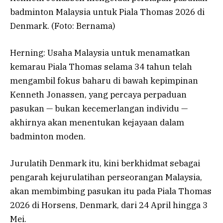
badminton Malaysia untuk Piala Thomas 2026 di
Denmark. (Foto: Bernama)
Herning: Usaha Malaysia untuk menamatkan
kemarau Piala Thomas selama 34 tahun telah
mengambil fokus baharu di bawah kepimpinan
Kenneth Jonassen, yang percaya perpaduan
pasukan — bukan kecemerlangan individu —
akhirnya akan menentukan kejayaan dalam
badminton moden.
Jurulatih Denmark itu, kini berkhidmat sebagai
pengarah kejurulatihan perseorangan Malaysia,
akan membimbing pasukan itu pada Piala Thomas
2026 di Horsens, Denmark, dari 24 April hingga 3
Mei.