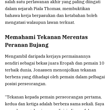
salah satu perlawanan akhir yang paling diingati
dalam sejarah Piala Thomas, membuktikan
bahawa kerja berpasukan dan ketabahan boleh
mengatasi walaupun lawan terkuat.
Memahami Tekanan Merentas
Peranan Bujang
Mengambil daripada kerjaya permainannya
sendiri sebagai bekas juara Eropah dan pemain 10
terbaik dunia, Jonassen menonjolkan tekanan
berbeza yang dihadapi oleh pemain dalam pelbagai
posisi perseorangan.
“Tekanan kepada pemain perseorangan pertama,
kedua dan ketiga adalah berbeza sama sekali. Saya