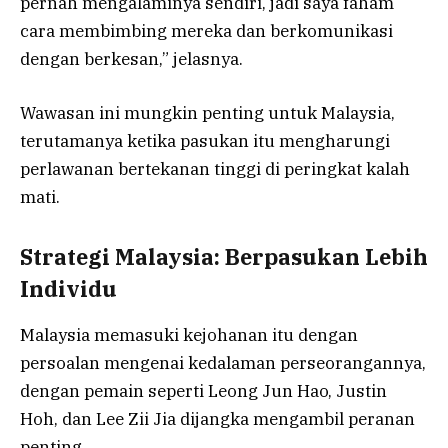
pernah mengalaminya sendiri, jadi saya faham
cara membimbing mereka dan berkomunikasi
dengan berkesan,” jelasnya.
Wawasan ini mungkin penting untuk Malaysia,
terutamanya ketika pasukan itu mengharungi
perlawanan bertekanan tinggi di peringkat kalah
mati.
Strategi Malaysia: Berpasukan Lebih
Individu
Malaysia memasuki kejohanan itu dengan
persoalan mengenai kedalaman perseorangannya,
dengan pemain seperti Leong Jun Hao, Justin
Hoh, dan Lee Zii Jia dijangka mengambil peranan
penting.