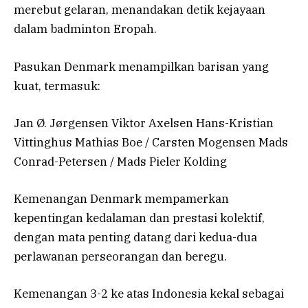
merebut gelaran, menandakan detik kejayaan
dalam badminton Eropah.
Pasukan Denmark menampilkan barisan yang
kuat, termasuk:
Jan Ø. Jørgensen Viktor Axelsen Hans-Kristian
Vittinghus Mathias Boe / Carsten Mogensen Mads
Conrad-Petersen / Mads Pieler Kolding
Kemenangan Denmark mempamerkan
kepentingan kedalaman dan prestasi kolektif,
dengan mata penting datang dari kedua-dua
perlawanan perseorangan dan beregu.
Kemenangan 3-2 ke atas Indonesia kekal sebagai