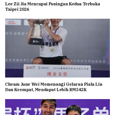
Lee Zii Jia Mencapai Pusingan Kedua Terbuka
Taipei 2026
Cheam June Wei Memenangi Gelaran Piala Lin
Dan Keempat, Mendapat Lebih RM542K