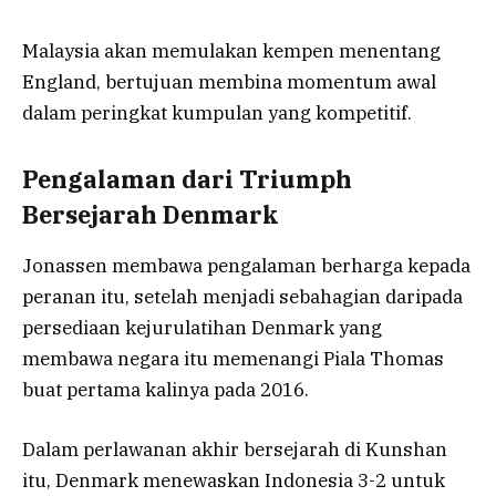
Malaysia akan memulakan kempen menentang
England, bertujuan membina momentum awal
dalam peringkat kumpulan yang kompetitif.
Pengalaman dari Triumph
Bersejarah Denmark
Jonassen membawa pengalaman berharga kepada
peranan itu, setelah menjadi sebahagian daripada
persediaan kejurulatihan Denmark yang
membawa negara itu memenangi Piala Thomas
buat pertama kalinya pada 2016.
Dalam perlawanan akhir bersejarah di Kunshan
itu, Denmark menewaskan Indonesia 3-2 untuk