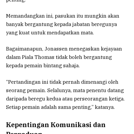
Memandangkan ini, pasukan itu mungkin akan
banyak bergantung kepada jabatan beregunya
yang kuat untuk mendapatkan mata.
Bagaimanapun, Jonassen menegaskan kejayaan
dalam Piala Thomas tidak boleh bergantung
kepada pemain bintang sahaja.
“Pertandingan ini tidak pernah dimenangi oleh
seorang pemain. Selalunya, mata penentu datang
daripada beregu kedua atau perseorangan ketiga.
Setiap pemain adalah sama penting,” katanya.
Kepentingan Komunikasi dan