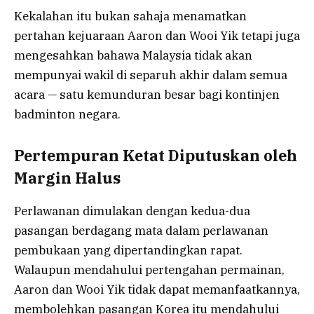
Kekalahan itu bukan sahaja menamatkan
pertahan kejuaraan Aaron dan Wooi Yik tetapi juga
mengesahkan bahawa Malaysia tidak akan
mempunyai wakil di separuh akhir dalam semua
acara — satu kemunduran besar bagi kontinjen
badminton negara.
Pertempuran Ketat Diputuskan oleh
Margin Halus
Perlawanan dimulakan dengan kedua-dua
pasangan berdagang mata dalam perlawanan
pembukaan yang dipertandingkan rapat.
Walaupun mendahului pertengahan permainan,
Aaron dan Wooi Yik tidak dapat memanfaatkannya,
membolehkan pasangan Korea itu mendahului