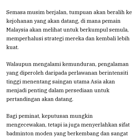
Semasa musim berjalan, tumpuan akan beralih ke
kejohanan yang akan datang, di mana pemain
Malaysia akan melihat untuk berkumpul semula,
memperhalusi strategi mereka dan kembali lebih
kuat.
Walaupun mengalami kemunduran, pengalaman
yang diperoleh daripada perlawanan berintensiti
tinggi menentang saingan utama Asia akan
menjadi penting dalam persediaan untuk
pertandingan akan datang.
Bagi peminat, keputusan mungkin
mengecewakan, tetapi ia juga menyerlahkan sifat
badminton moden yang berkembang dan sangat