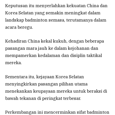
Keputusan itu menyerlahkan kekuatan China dan
Korea Selatan yang semakin meningkat dalam
landskap badminton semasa, terutamanya dalam
acara beregu.
Kehadiran China kekal kukuh, dengan beberapa
pasangan mara jauh ke dalam kejohanan dan
mempamerkan kedalaman dan disiplin taktikal
mereka.
Sementara itu, kejayaan Korea Selatan
menyingkirkan pasangan pilihan utama
menekankan keupayaan mereka untuk beraksi di
bawah tekanan di peringkat terbesar.
Perkembangan ini mencerminkan sifat badminton