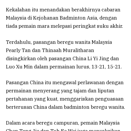
Kekalahan itu menandakan berakhirnya cabaran
Malaysia di Kejohanan Badminton Asia, dengan
tiada pemain mara melepasi peringkat suku akhir.
Terdahulu, pasangan beregu wanita Malaysia
Pearly Tan dan Thinaah Muralitharan
disingkirkan oleh pasangan China Li Yi Jing dan
Luo Xu Min dalam permainan lurus, 13-21, 15-21.
Pasangan China itu mengawal perlawanan dengan
permainan menyerang yang tajam dan liputan
pertahanan yang kuat, menggariskan penguasaan
berterusan China dalam badminton beregu wanita.
Dalam acara beregu campuran, pemain Malaysia