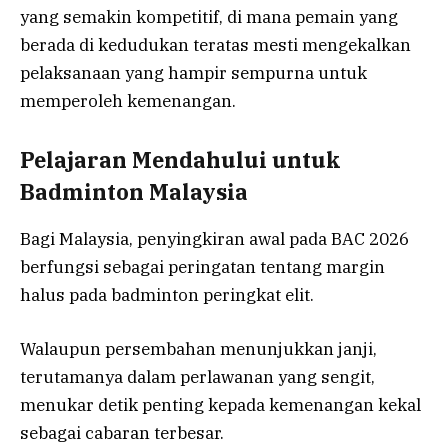
yang semakin kompetitif, di mana pemain yang
berada di kedudukan teratas mesti mengekalkan
pelaksanaan yang hampir sempurna untuk
memperoleh kemenangan.
Pelajaran Mendahului untuk
Badminton Malaysia
Bagi Malaysia, penyingkiran awal pada BAC 2026
berfungsi sebagai peringatan tentang margin
halus pada badminton peringkat elit.
Walaupun persembahan menunjukkan janji,
terutamanya dalam perlawanan yang sengit,
menukar detik penting kepada kemenangan kekal
sebagai cabaran terbesar.