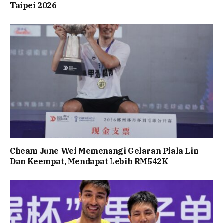
Taipei 2026
Cheam June Wei Memenangi Gelaran Piala Lin
Dan Keempat, Mendapat Lebih RM542K