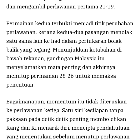
dan mengambil perlawanan pertama 21-19.
Permainan kedua terbukti menjadi titik perubahan
perlawanan, kerana kedua-dua pasangan menolak
satu sama lain ke had dalam pertukaran bolak-
balik yang tegang. Menunjukkan ketabahan di
bawah tekanan, gandingan Malaysia itu
menyelamatkan mata penting dan akhirnya
menutup permainan 28-26 untuk memaksa
penentuan.
Bagaimanapun, momentum itu tidak diteruskan
ke perlawanan ketiga. Satu siri kesilapan tanpa
paksaan pada detik-detik penting membolehkan
Kang dan Ki menarik diri, mencipta pendahuluan
yang menentukan sebelum menutup perlawanan