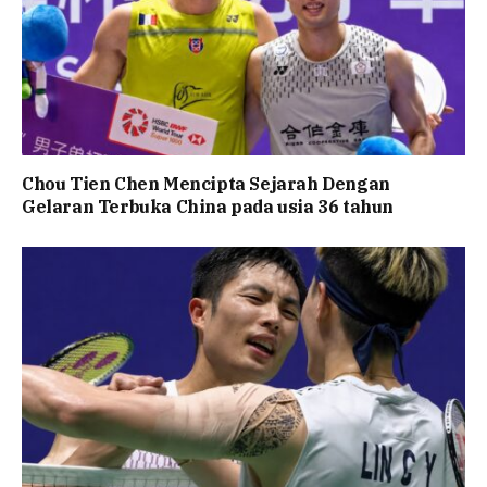
Chou Tien Chen Mencipta Sejarah Dengan
Gelaran Terbuka China pada usia 36 tahun