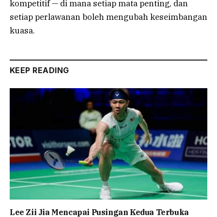
kompetitif — di mana setiap mata penting, dan
setiap perlawanan boleh mengubah keseimbangan
kuasa.
KEEP READING
Lee Zii Jia Mencapai Pusingan Kedua Terbuka