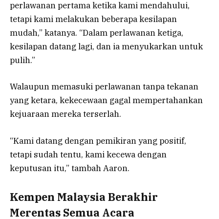
perlawanan pertama ketika kami mendahului,
tetapi kami melakukan beberapa kesilapan
mudah,” katanya. “Dalam perlawanan ketiga,
kesilapan datang lagi, dan ia menyukarkan untuk
pulih.”
Walaupun memasuki perlawanan tanpa tekanan
yang ketara, kekecewaan gagal mempertahankan
kejuaraan mereka terserlah.
“Kami datang dengan pemikiran yang positif,
tetapi sudah tentu, kami kecewa dengan
keputusan itu,” tambah Aaron.
Kempen Malaysia Berakhir
Merentas Semua Acara