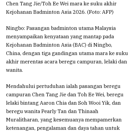
Chen Tang Jie/Toh Ee Wei mara ke suku akhir
Kejohanan Badminton Asia 2026. (Foto: AFP)
Ningbo: Pasangan badminton utama Malaysia
menyampaikan kenyataan yang mantap pada
Kejohanan Badminton Asia (BAC) di Ningbo,
China, dengan tiga gandingan utama mara ke suku
akhir merentas acara beregu campuran, lelaki dan
wanita.
Mendahului pertuduhan ialah pasangan beregu
campuran Chen Tang Jie dan Toh Ee Wei, beregu
lelaki bintang Aaron Chia dan Soh Wooi Yik, dan
beregu wanita Pearly Tan dan Thinaah
Muralitharan, yang kesemuanya mempamerkan
ketenangan, pengalaman dan daya tahan untuk