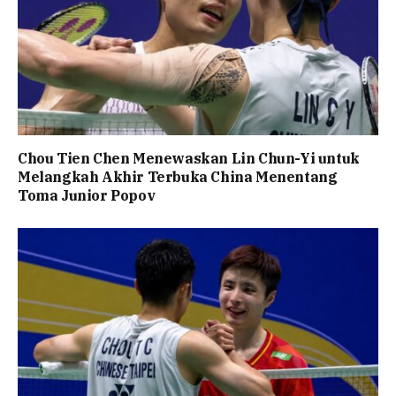
Chou Tien Chen Menewaskan Lin Chun-Yi untuk
Melangkah Akhir Terbuka China Menentang
Toma Junior Popov