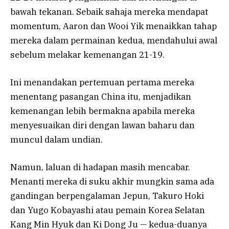
bawah tekanan. Sebaik sahaja mereka mendapat
momentum, Aaron dan Wooi Yik menaikkan tahap
mereka dalam permainan kedua, mendahului awal
sebelum melakar kemenangan 21-19.
Ini menandakan pertemuan pertama mereka
menentang pasangan China itu, menjadikan
kemenangan lebih bermakna apabila mereka
menyesuaikan diri dengan lawan baharu dan
muncul dalam undian.
Namun, laluan di hadapan masih mencabar.
Menanti mereka di suku akhir mungkin sama ada
gandingan berpengalaman Jepun, Takuro Hoki
dan Yugo Kobayashi atau pemain Korea Selatan
Kang Min Hyuk dan Ki Dong Ju — kedua-duanya