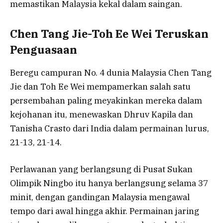
memastikan Malaysia kekal dalam saingan.
Chen Tang Jie-Toh Ee Wei Teruskan
Penguasaan
Beregu campuran No. 4 dunia Malaysia Chen Tang
Jie dan Toh Ee Wei mempamerkan salah satu
persembahan paling meyakinkan mereka dalam
kejohanan itu, menewaskan Dhruv Kapila dan
Tanisha Crasto dari India dalam permainan lurus,
21-13, 21-14.
Perlawanan yang berlangsung di Pusat Sukan
Olimpik Ningbo itu hanya berlangsung selama 37
minit, dengan gandingan Malaysia mengawal
tempo dari awal hingga akhir. Permainan jaring