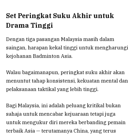
Set Peringkat Suku Akhir untuk
Drama Tinggi
Dengan tiga pasangan Malaysia masih dalam
saingan, harapan kekal tinggi untuk mengharungi
kejohanan Badminton Asia.
Walau bagaimanapun, peringkat suku akhir akan
menuntut tahap konsistensi, kekuatan mental dan
pelaksanaan taktikal yang lebih tinggi.
Bagi Malaysia, ini adalah peluang kritikal bukan
sahaja untuk mencabar kejuaraan tetapi juga
untuk mengukur diri mereka berbanding pemain
terbaik Asia — terutamanya China, yang terus