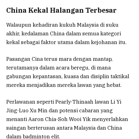
China Kekal Halangan Terbesar
Walaupun kehadiran kukuh Malaysia di suku
akhir, kedalaman China dalam semua kategori
kekal sebagai faktor utama dalam kejohanan itu.
Pasangan Cina terus mara dengan mantap,
terutamanya dalam acara beregu, di mana
gabungan kepantasan, kuasa dan disiplin taktikal
mereka menjadikan mereka lawan yang hebat.
Perlawanan seperti Pearly-Thinaah lawan Li Yi
Jing-Luo Xu Min dan potensi cabaran yang
menanti Aaron Chia-Soh Wooi Yik menyerlahkan
saingan berterusan antara Malaysia dan China
dalam badminton elit.