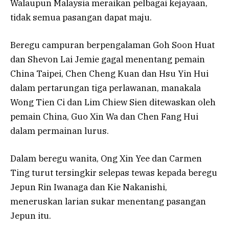
Walaupun Malaysia meraikan pelbagai kejayaan,
tidak semua pasangan dapat maju.
Beregu campuran berpengalaman Goh Soon Huat
dan Shevon Lai Jemie gagal menentang pemain
China Taipei, Chen Cheng Kuan dan Hsu Yin Hui
dalam pertarungan tiga perlawanan, manakala
Wong Tien Ci dan Lim Chiew Sien ditewaskan oleh
pemain China, Guo Xin Wa dan Chen Fang Hui
dalam permainan lurus.
Dalam beregu wanita, Ong Xin Yee dan Carmen
Ting turut tersingkir selepas tewas kepada beregu
Jepun Rin Iwanaga dan Kie Nakanishi,
meneruskan larian sukar menentang pasangan
Jepun itu.