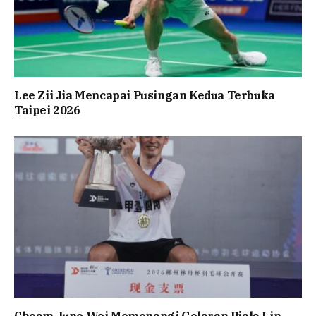
Lee Zii Jia Mencapai Pusingan Kedua Terbuka
Taipei 2026