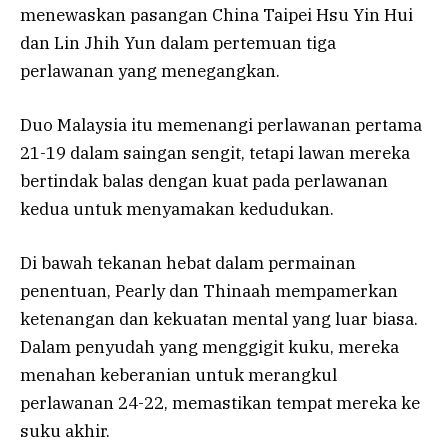
menewaskan pasangan China Taipei Hsu Yin Hui
dan Lin Jhih Yun dalam pertemuan tiga
perlawanan yang menegangkan.
Duo Malaysia itu memenangi perlawanan pertama
21-19 dalam saingan sengit, tetapi lawan mereka
bertindak balas dengan kuat pada perlawanan
kedua untuk menyamakan kedudukan.
Di bawah tekanan hebat dalam permainan
penentuan, Pearly dan Thinaah mempamerkan
ketenangan dan kekuatan mental yang luar biasa.
Dalam penyudah yang menggigit kuku, mereka
menahan keberanian untuk merangkul
perlawanan 24-22, memastikan tempat mereka ke
suku akhir.