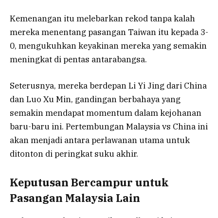
Kemenangan itu melebarkan rekod tanpa kalah
mereka menentang pasangan Taiwan itu kepada 3-
0, mengukuhkan keyakinan mereka yang semakin
meningkat di pentas antarabangsa.
Seterusnya, mereka berdepan Li Yi Jing dari China
dan Luo Xu Min, gandingan berbahaya yang
semakin mendapat momentum dalam kejohanan
baru-baru ini. Pertembungan Malaysia vs China ini
akan menjadi antara perlawanan utama untuk
ditonton di peringkat suku akhir.
Keputusan Bercampur untuk
Pasangan Malaysia Lain