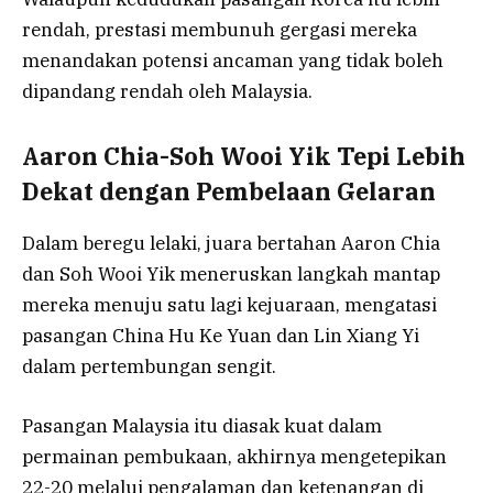
rendah, prestasi membunuh gergasi mereka
menandakan potensi ancaman yang tidak boleh
dipandang rendah oleh Malaysia.
Aaron Chia-Soh Wooi Yik Tepi Lebih
Dekat dengan Pembelaan Gelaran
Dalam beregu lelaki, juara bertahan Aaron Chia
dan Soh Wooi Yik meneruskan langkah mantap
mereka menuju satu lagi kejuaraan, mengatasi
pasangan China Hu Ke Yuan dan Lin Xiang Yi
dalam pertembungan sengit.
Pasangan Malaysia itu diasak kuat dalam
permainan pembukaan, akhirnya mengetepikan
22-20 melalui pengalaman dan ketenangan di