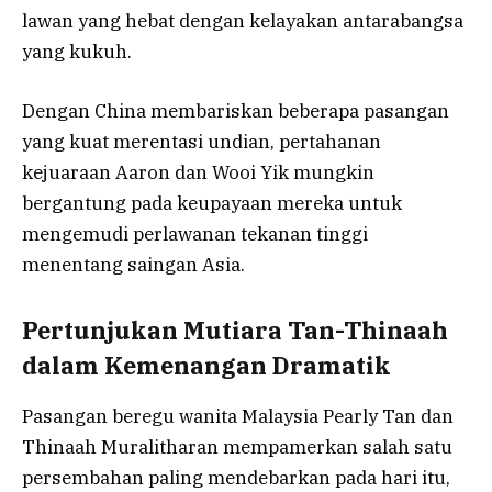
lawan yang hebat dengan kelayakan antarabangsa
yang kukuh.
Dengan China membariskan beberapa pasangan
yang kuat merentasi undian, pertahanan
kejuaraan Aaron dan Wooi Yik mungkin
bergantung pada keupayaan mereka untuk
mengemudi perlawanan tekanan tinggi
menentang saingan Asia.
Pertunjukan Mutiara Tan-Thinaah
dalam Kemenangan Dramatik
Pasangan beregu wanita Malaysia Pearly Tan dan
Thinaah Muralitharan mempamerkan salah satu
persembahan paling mendebarkan pada hari itu,