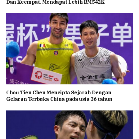
Dan Keempat, Mendapat Lebih RM542K
Chou Tien Chen Mencipta Sejarah Dengan
Gelaran Terbuka China pada usia 36 tahun