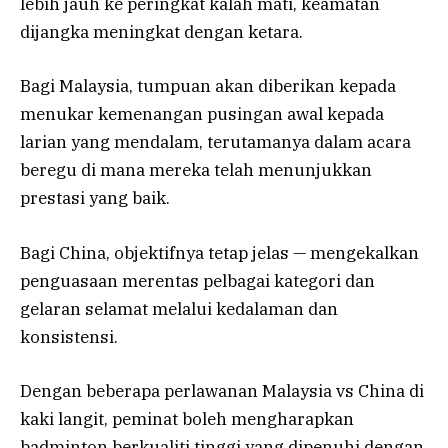
lebih jauh ke peringkat kalah mati, keamatan
dijangka meningkat dengan ketara.
Bagi Malaysia, tumpuan akan diberikan kepada
menukar kemenangan pusingan awal kepada
larian yang mendalam, terutamanya dalam acara
beregu di mana mereka telah menunjukkan
prestasi yang baik.
Bagi China, objektifnya tetap jelas — mengekalkan
penguasaan merentas pelbagai kategori dan
gelaran selamat melalui kedalaman dan
konsistensi.
Dengan beberapa perlawanan Malaysia vs China di
kaki langit, peminat boleh mengharapkan
badminton berkualiti tinggi yang dipenuhi dengan