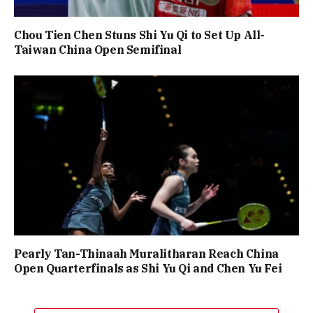
Chou Tien Chen Stuns Shi Yu Qi to Set Up All-
Taiwan China Open Semifinal
Pearly Tan-Thinaah Muralitharan Reach China
Open Quarterfinals as Shi Yu Qi and Chen Yu Fei