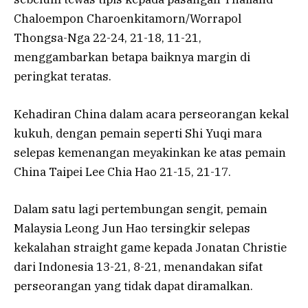
Chaloempon Charoenkitamorn/Worrapol
Thongsa-Nga 22-24, 21-18, 11-21,
menggambarkan betapa baiknya margin di
peringkat teratas.
Kehadiran China dalam acara perseorangan kekal
kukuh, dengan pemain seperti Shi Yuqi mara
selepas kemenangan meyakinkan ke atas pemain
China Taipei Lee Chia Hao 21-15, 21-17.
Dalam satu lagi pertembungan sengit, pemain
Malaysia Leong Jun Hao tersingkir selepas
kekalahan straight game kepada Jonatan Christie
dari Indonesia 13-21, 8-21, menandakan sifat
perseorangan yang tidak dapat diramalkan.