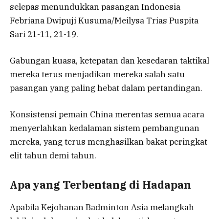
selepas menundukkan pasangan Indonesia
Febriana Dwipuji Kusuma/Meilysa Trias Puspita
Sari 21-11, 21-19.
Gabungan kuasa, ketepatan dan kesedaran taktikal
mereka terus menjadikan mereka salah satu
pasangan yang paling hebat dalam pertandingan.
Konsistensi pemain China merentas semua acara
menyerlahkan kedalaman sistem pembangunan
mereka, yang terus menghasilkan bakat peringkat
elit tahun demi tahun.
Apa yang Terbentang di Hadapan
Apabila Kejohanan Badminton Asia melangkah