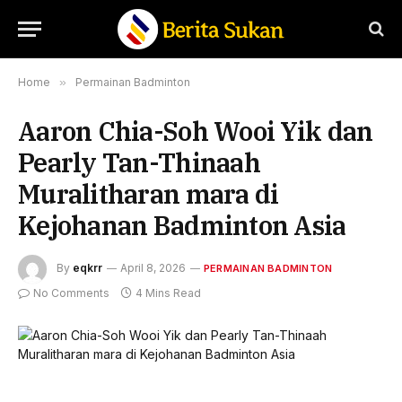
Home
»
Permainan Badminton
Aaron Chia-Soh Wooi Yik dan
Pearly Tan-Thinaah
Muralitharan mara di
Kejohanan Badminton Asia
By
eqkrr
April 8, 2026
PERMAINAN BADMINTON
No Comments
4 Mins Read