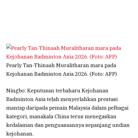
Pearly Tan-Thinaah Muralitharan mara pada
Kejohanan Badminton Asia 2026. (Foto: AFP)
Ningbo: Keputusan terbaharu Kejohanan
Badminton Asia telah menyerlahkan prestasi
mantap daripada pemain Malaysia dalam pelbagai
kategori, manakala China terus menegaskan
kedalaman dan penguasaannya sepanjang undian
kejohanan.