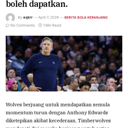
boleh dapatkan.
By
eqkrr
April 7, 2026
BERITA BOLA KERANJANG
No Comments
1 Min Read
Wolves berjuang untuk mendapatkan semula
momentum turun dengan Anthony Edwards
diketepikan akibat kecederaan, Timberwolves