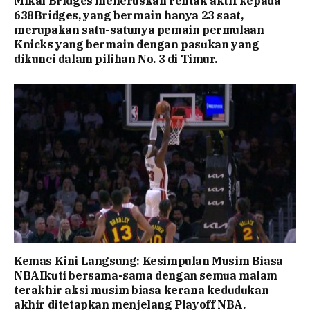
Mikal Bridges meneruskan rentak aktif kepada
638Bridges, yang bermain hanya 23 saat,
merupakan satu-satunya pemain permulaan
Knicks yang bermain dengan pasukan yang
dikunci dalam pilihan No. 3 di Timur.
Kemas Kini Langsung: Kesimpulan Musim Biasa
NBAIkuti bersama-sama dengan semua malam
terakhir aksi musim biasa kerana kedudukan
akhir ditetapkan menjelang Playoff NBA.