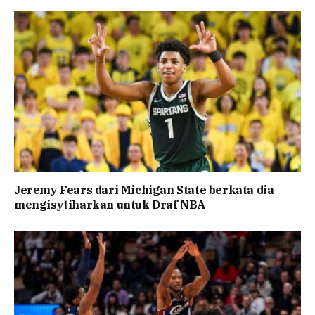
Jeremy Fears dari Michigan State berkata dia
mengisytiharkan untuk Draf NBA