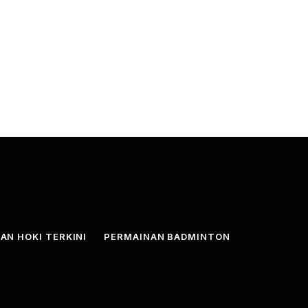
AN HOKI TERKINI
PERMAINAN BADMINTON