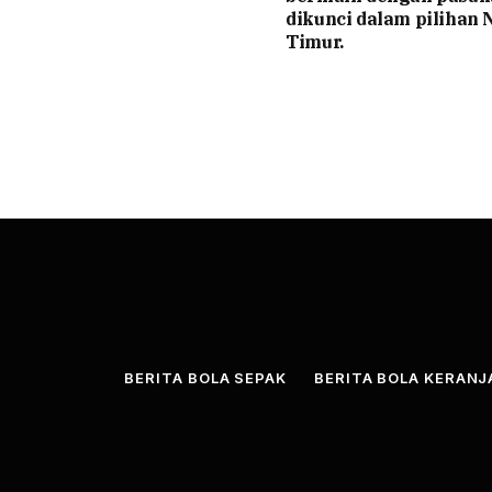
dikunci dalam pilihan N
Timur.
BERITA BOLA SEPAK
BERITA BOLA KERAN