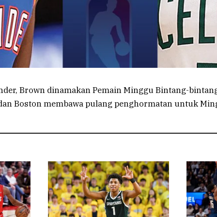
nder, Brown dinamakan Pemain Minggu Bintang-bintang
 dan Boston membawa pulang penghormatan untuk Min