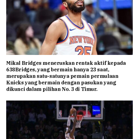
Mikal Bridges meneruskan rentak aktif kepada
638Bridges, yang bermain hanya 23 saat,
merupakan satu-satunya pemain permulaan
Knicks yang bermain dengan pasukan yang
dikunci dalam pilihan No. 3 di Timur.