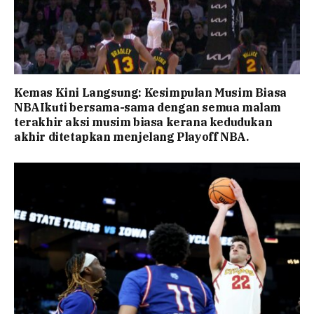
Kemas Kini Langsung: Kesimpulan Musim Biasa
NBAIkuti bersama-sama dengan semua malam
terakhir aksi musim biasa kerana kedudukan
akhir ditetapkan menjelang Playoff NBA.