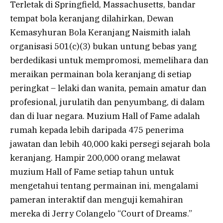
Terletak di Springfield, Massachusetts, bandar
tempat bola keranjang dilahirkan, Dewan
Kemasyhuran Bola Keranjang Naismith ialah
organisasi 501(c)(3) bukan untung bebas yang
berdedikasi untuk mempromosi, memelihara dan
meraikan permainan bola keranjang di setiap
peringkat – lelaki dan wanita, pemain amatur dan
profesional, jurulatih dan penyumbang, di dalam
dan di luar negara. Muzium Hall of Fame adalah
rumah kepada lebih daripada 475 penerima
jawatan dan lebih 40,000 kaki persegi sejarah bola
keranjang. Hampir 200,000 orang melawat
muzium Hall of Fame setiap tahun untuk
mengetahui tentang permainan ini, mengalami
pameran interaktif dan menguji kemahiran
mereka di Jerry Colangelo “Court of Dreams.”