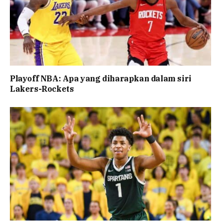
Playoff NBA: Apa yang diharapkan dalam siri
Lakers-Rockets