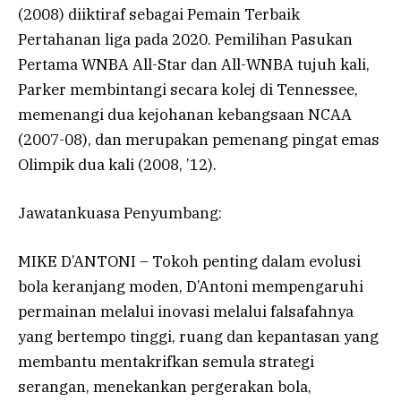
(2008) diiktiraf sebagai Pemain Terbaik
Pertahanan liga pada 2020. Pemilihan Pasukan
Pertama WNBA All-Star dan All-WNBA tujuh kali,
Parker membintangi secara kolej di Tennessee,
memenangi dua kejohanan kebangsaan NCAA
(2007-08), dan merupakan pemenang pingat emas
Olimpik dua kali (2008, ’12).
Jawatankuasa Penyumbang:
MIKE D’ANTONI – Tokoh penting dalam evolusi
bola keranjang moden, D’Antoni mempengaruhi
permainan melalui inovasi melalui falsafahnya
yang bertempo tinggi, ruang dan kepantasan yang
membantu mentakrifkan semula strategi
serangan, menekankan pergerakan bola,