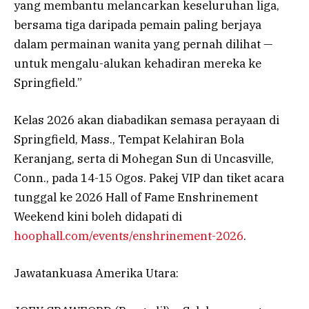
yang membantu melancarkan keseluruhan liga,
bersama tiga daripada pemain paling berjaya
dalam permainan wanita yang pernah dilihat —
untuk mengalu-alukan kehadiran mereka ke
Springfield.”
Kelas 2026 akan diabadikan semasa perayaan di
Springfield, Mass., Tempat Kelahiran Bola
Keranjang, serta di Mohegan Sun di Uncasville,
Conn., pada 14-15 Ogos. Pakej VIP dan tiket acara
tunggal ke 2026 Hall of Fame Enshrinement
Weekend kini boleh didapati di
hoophall.com/events/enshrinement-2026
.
Jawatankuasa Amerika Utara: