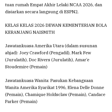
tuan rumah Empat Akhir Lelaki NCAA 2026, dan
disiarkan secara langsung di ESPN2.
KELAS KELAS 2026 DEWAN KEMENTERIAN BOLA
KERANJANG NAISMITH
Jawatankuasa Amerika Utara (dalam susunan
abjad): Joey Crawford (Pengadil), Mark Few
(Jurulatih), Doc Rivers (Jurulatih), Amar’e
Stoudemire (Pemain)
Jawatankuasa Wanita: Pasukan Kebangsaan
Wanita Amerika Syarikat 1996, Elena Delle Donne
(Pemain), Chamique Holdsclaw (Pemain), Candace
Parker (Pemain)