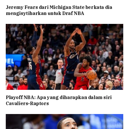
Jeremy Fears dari Michigan State berkata dia
mengisytiharkan untuk Draf NBA
Playoff NBA: Apa yang diharapkan dalam siri
Cavaliers-Raptors