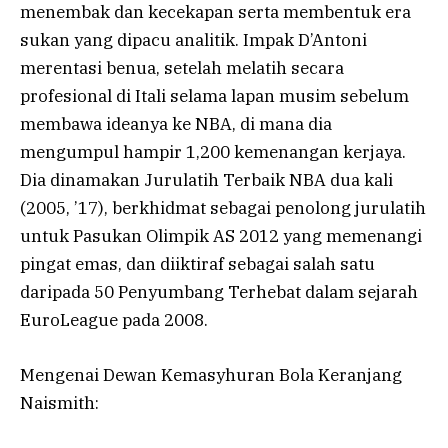
menembak dan kecekapan serta membentuk era
sukan yang dipacu analitik. Impak D’Antoni
merentasi benua, setelah melatih secara
profesional di Itali selama lapan musim sebelum
membawa ideanya ke NBA, di mana dia
mengumpul hampir 1,200 kemenangan kerjaya.
Dia dinamakan Jurulatih Terbaik NBA dua kali
(2005, ’17), berkhidmat sebagai penolong jurulatih
untuk Pasukan Olimpik AS 2012 yang memenangi
pingat emas, dan diiktiraf sebagai salah satu
daripada 50 Penyumbang Terhebat dalam sejarah
EuroLeague pada 2008.
Mengenai Dewan Kemasyhuran Bola Keranjang
Naismith: