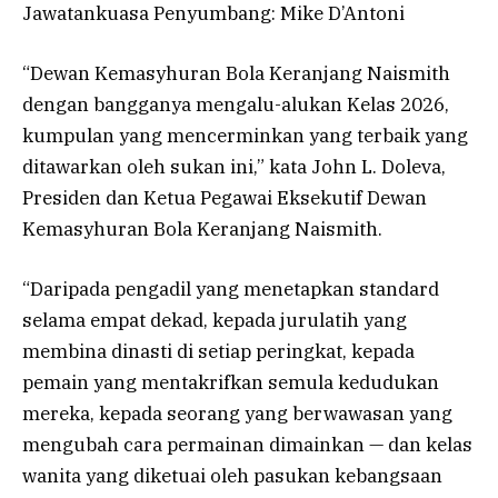
Jawatankuasa Penyumbang: Mike D’Antoni
“Dewan Kemasyhuran Bola Keranjang Naismith
dengan bangganya mengalu-alukan Kelas 2026,
kumpulan yang mencerminkan yang terbaik yang
ditawarkan oleh sukan ini,” kata John L. Doleva,
Presiden dan Ketua Pegawai Eksekutif Dewan
Kemasyhuran Bola Keranjang Naismith.
“Daripada pengadil yang menetapkan standard
selama empat dekad, kepada jurulatih yang
membina dinasti di setiap peringkat, kepada
pemain yang mentakrifkan semula kedudukan
mereka, kepada seorang yang berwawasan yang
mengubah cara permainan dimainkan — dan kelas
wanita yang diketuai oleh pasukan kebangsaan