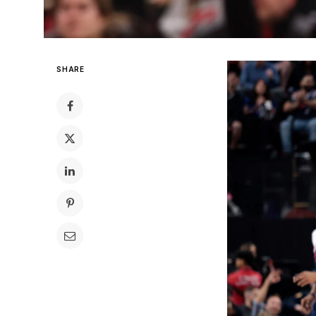
SHARE