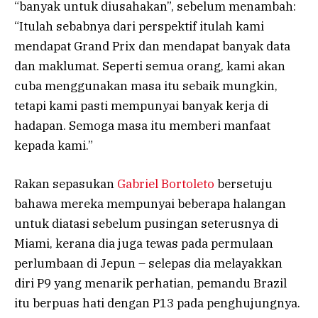
“banyak untuk diusahakan”, sebelum menambah:
“Itulah sebabnya dari perspektif itulah kami
mendapat Grand Prix dan mendapat banyak data
dan maklumat. Seperti semua orang, kami akan
cuba menggunakan masa itu sebaik mungkin,
tetapi kami pasti mempunyai banyak kerja di
hadapan. Semoga masa itu memberi manfaat
kepada kami.”
Rakan sepasukan
Gabriel Bortoleto
bersetuju
bahawa mereka mempunyai beberapa halangan
untuk diatasi sebelum pusingan seterusnya di
Miami, kerana dia juga tewas pada permulaan
perlumbaan di Jepun – selepas dia melayakkan
diri P9 yang menarik perhatian, pemandu Brazil
itu berpuas hati dengan P13 pada penghujungnya.