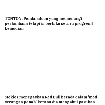
TONTON: Pendahuluan yang memenangi
perlumbaan tetapi ia berlaku secara progresif
kemudian
Mekies menegaskan Red Bull berada dalam ‘mod
serangan penuh’ kerana dia mengakui pasukan