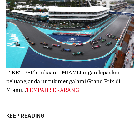
TIKET PERlumbaan – MIAMIJangan lepaskan
peluang anda untuk mengalami Grand Prix di
Miami…
TEMPAH SEKARANG
KEEP READING