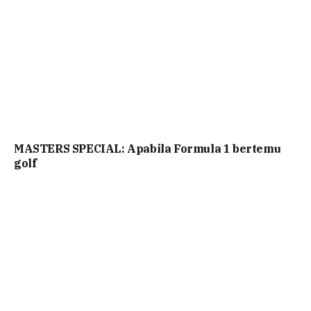
MASTERS SPECIAL: Apabila Formula 1 bertemu
golf