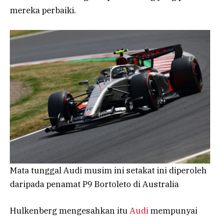
mereka perbaiki.
Mata tunggal Audi musim ini setakat ini diperoleh
daripada penamat P9 Bortoleto di Australia
Hulkenberg mengesahkan itu
Audi
mempunyai