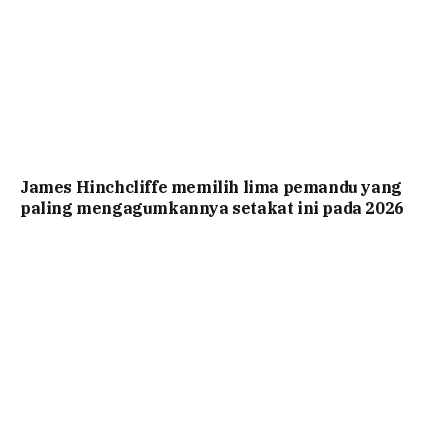
James Hinchcliffe memilih lima pemandu yang
paling mengagumkannya setakat ini pada 2026