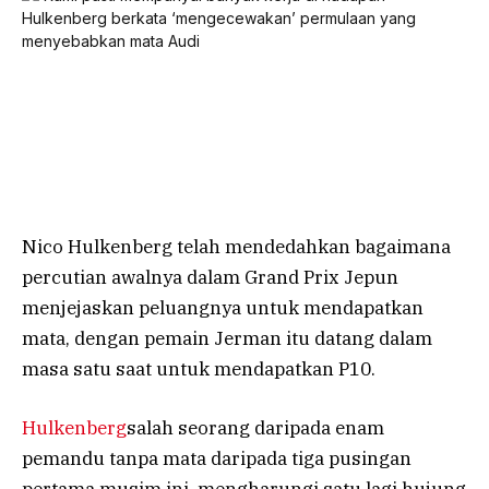
Nico Hulkenberg telah mendedahkan bagaimana
percutian awalnya dalam Grand Prix Jepun
menjejaskan peluangnya untuk mendapatkan
mata, dengan pemain Jerman itu datang dalam
masa satu saat untuk mendapatkan P10.
Hulkenberg
salah seorang daripada enam
pemandu tanpa mata daripada tiga pusingan