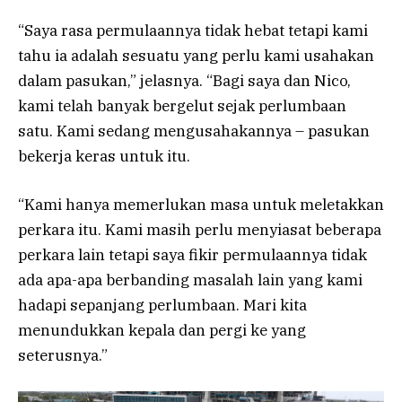
“Saya rasa permulaannya tidak hebat tetapi kami
tahu ia adalah sesuatu yang perlu kami usahakan
dalam pasukan,” jelasnya. “Bagi saya dan Nico,
kami telah banyak bergelut sejak perlumbaan
satu. Kami sedang mengusahakannya – pasukan
bekerja keras untuk itu.
“Kami hanya memerlukan masa untuk meletakkan
perkara itu. Kami masih perlu menyiasat beberapa
perkara lain tetapi saya fikir permulaannya tidak
ada apa-apa berbanding masalah lain yang kami
hadapi sepanjang perlumbaan. Mari kita
menundukkan kepala dan pergi ke yang
seterusnya.”