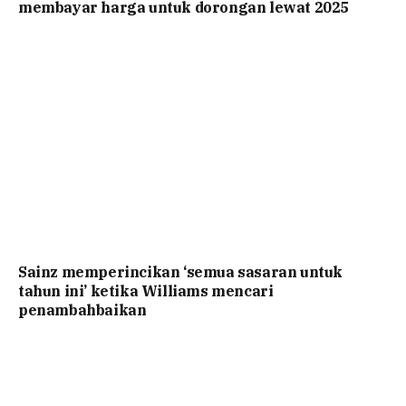
membayar harga untuk dorongan lewat 2025
Sainz memperincikan ‘semua sasaran untuk
tahun ini’ ketika Williams mencari
penambahbaikan