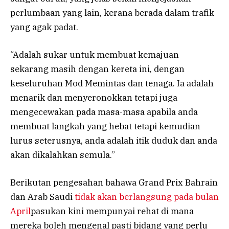
perlumbaan yang lain, kerana berada dalam trafik
yang agak padat.
“Adalah sukar untuk membuat kemajuan
sekarang masih dengan kereta ini, dengan
keseluruhan Mod Memintas dan tenaga. Ia adalah
menarik dan menyeronokkan tetapi juga
mengecewakan pada masa-masa apabila anda
membuat langkah yang hebat tetapi kemudian
lurus seterusnya, anda adalah itik duduk dan anda
akan dikalahkan semula.”
Berikutan pengesahan bahawa Grand Prix Bahrain
dan Arab Saudi
tidak akan berlangsung pada bulan
April
pasukan kini mempunyai rehat di mana
mereka boleh mengenal pasti bidang yang perlu