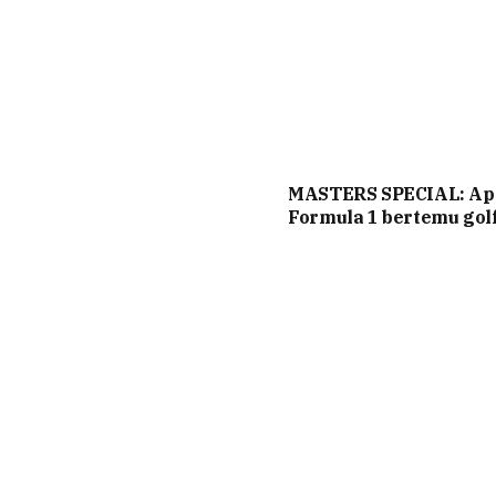
MASTERS SPECIAL: Ap
Formula 1 bertemu gol