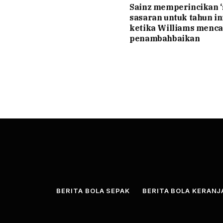
Sainz memperincikan 
sasaran untuk tahun ini
ketika Williams menca
penambahbaikan
BERITA BOLA SEPAK
BERITA BOLA KERAN