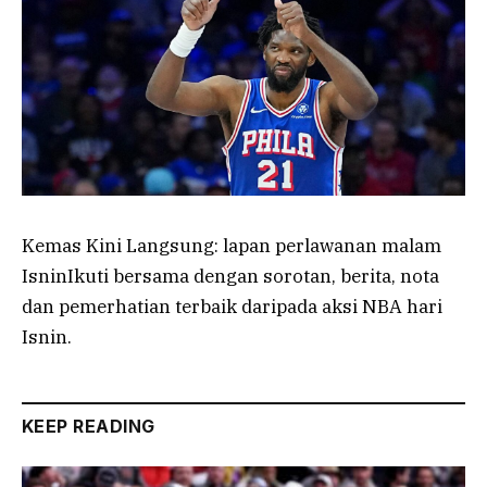
Kemas Kini Langsung: lapan perlawanan malam
IsninIkuti bersama dengan sorotan, berita, nota
dan pemerhatian terbaik daripada aksi NBA hari
Isnin.
KEEP READING