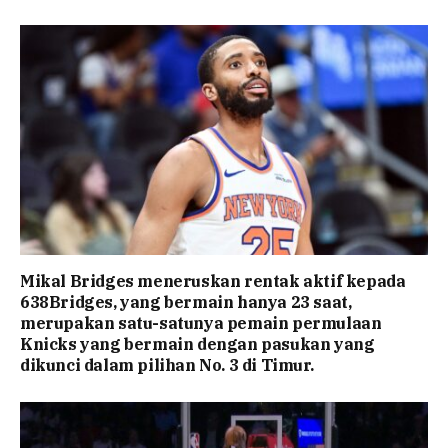
Mikal Bridges meneruskan rentak aktif kepada
638Bridges, yang bermain hanya 23 saat,
merupakan satu-satunya pemain permulaan
Knicks yang bermain dengan pasukan yang
dikunci dalam pilihan No. 3 di Timur.