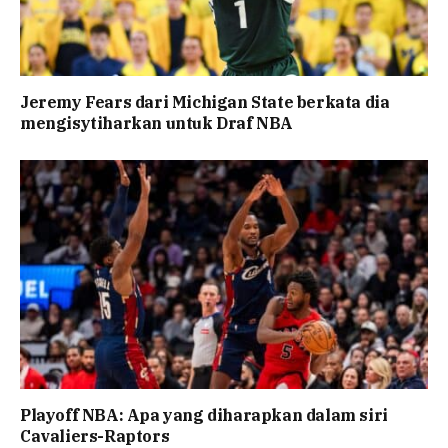
Jeremy Fears dari Michigan State berkata dia
mengisytiharkan untuk Draf NBA
Playoff NBA: Apa yang diharapkan dalam siri
Cavaliers-Raptors