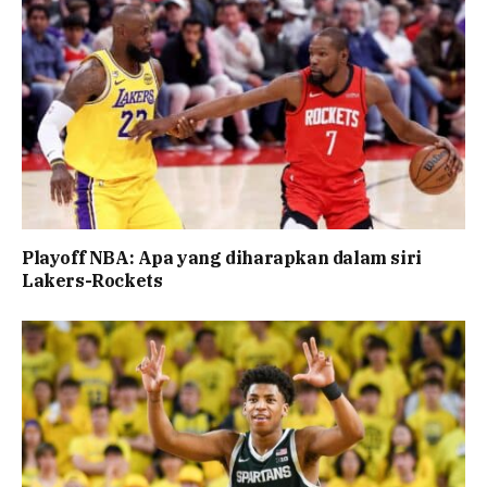
Playoff NBA: Apa yang diharapkan dalam siri
Lakers-Rockets