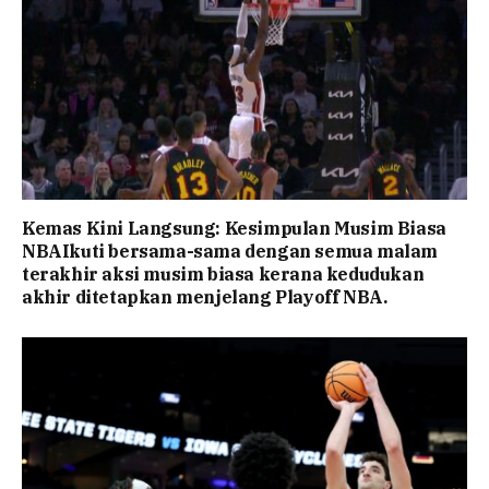
Kemas Kini Langsung: Kesimpulan Musim Biasa
NBAIkuti bersama-sama dengan semua malam
terakhir aksi musim biasa kerana kedudukan
akhir ditetapkan menjelang Playoff NBA.