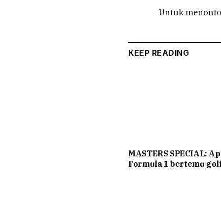
Untuk menonton 
KEEP READING
MASTERS SPECIAL: Ap
Formula 1 bertemu gol