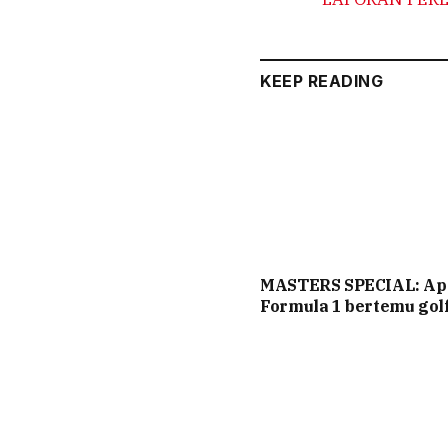
KEEP READING
MASTERS SPECIAL: Ap
Formula 1 bertemu gol