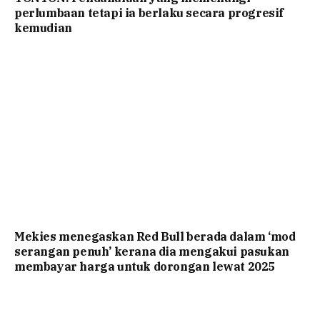
perlumbaan tetapi ia berlaku secara progresif
kemudian
Mekies menegaskan Red Bull berada dalam ‘mod
serangan penuh’ kerana dia mengakui pasukan
membayar harga untuk dorongan lewat 2025