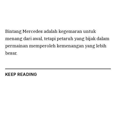
Bintang Mercedes adalah kegemaran untuk
menang dari awal, tetapi petaruh yang bijak dalam
permainan memperoleh kemenangan yang lebih
besar.
KEEP READING