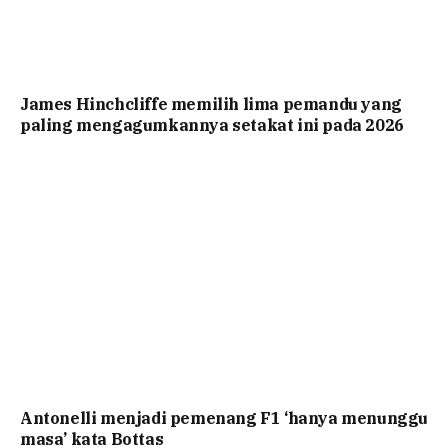
James Hinchcliffe memilih lima pemandu yang
paling mengagumkannya setakat ini pada 2026
Antonelli menjadi pemenang F1 ‘hanya menunggu
masa’ kata Bottas