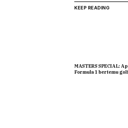
KEEP READING
MASTERS SPECIAL: Ap
Formula 1 bertemu gol