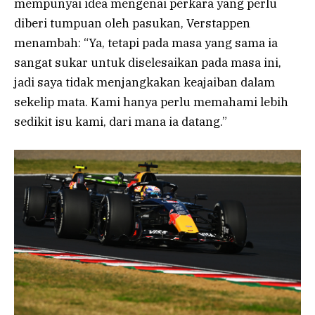
mempunyai idea mengenai perkara yang perlu
diberi tumpuan oleh pasukan, Verstappen
menambah: “Ya, tetapi pada masa yang sama ia
sangat sukar untuk diselesaikan pada masa ini,
jadi saya tidak menjangkakan keajaiban dalam
sekelip mata. Kami hanya perlu memahami lebih
sedikit isu kami, dari mana ia datang.”