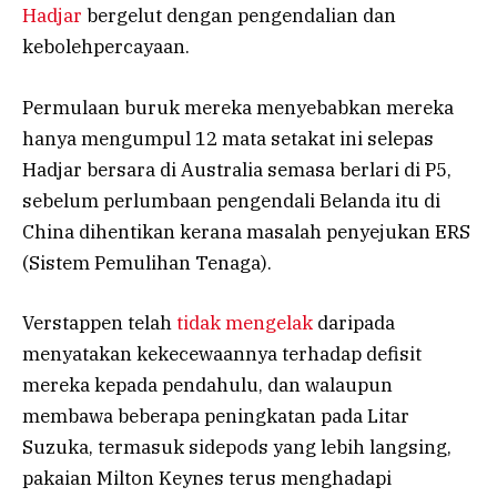
Hadjar
bergelut dengan pengendalian dan
kebolehpercayaan.
Permulaan buruk mereka menyebabkan mereka
hanya mengumpul 12 mata setakat ini selepas
Hadjar bersara di Australia semasa berlari di P5,
sebelum perlumbaan pengendali Belanda itu di
China dihentikan kerana masalah penyejukan ERS
(Sistem Pemulihan Tenaga).
Verstappen telah
tidak mengelak
daripada
menyatakan kekecewaannya terhadap defisit
mereka kepada pendahulu, dan walaupun
membawa beberapa peningkatan pada Litar
Suzuka, termasuk sidepods yang lebih langsing,
pakaian Milton Keynes terus menghadapi