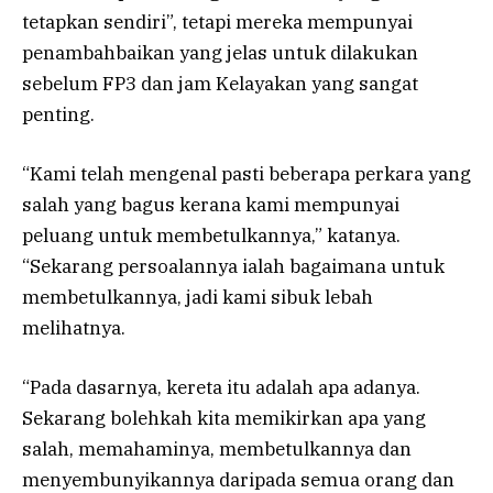
tetapkan sendiri”, tetapi mereka mempunyai
penambahbaikan yang jelas untuk dilakukan
sebelum FP3 dan jam Kelayakan yang sangat
penting.
“Kami telah mengenal pasti beberapa perkara yang
salah yang bagus kerana kami mempunyai
peluang untuk membetulkannya,” katanya.
“Sekarang persoalannya ialah bagaimana untuk
membetulkannya, jadi kami sibuk lebah
melihatnya.
“Pada dasarnya, kereta itu adalah apa adanya.
Sekarang bolehkah kita memikirkan apa yang
salah, memahaminya, membetulkannya dan
menyembunyikannya daripada semua orang dan