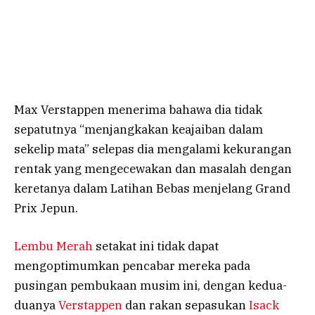
Max Verstappen menerima bahawa dia tidak
sepatutnya “menjangkakan keajaiban dalam
sekelip mata” selepas dia mengalami kekurangan
rentak yang mengecewakan dan masalah dengan
keretanya dalam Latihan Bebas menjelang Grand
Prix Jepun.
Lembu Merah
setakat ini tidak dapat
mengoptimumkan pencabar mereka pada
pusingan pembukaan musim ini, dengan kedua-
duanya
Verstappen
dan rakan sepasukan
Isack