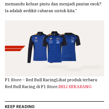
memandu keluar pintu dan menjadi pantas esok?
Ia adalah sedikit cabaran untuk kita.”
F1 Store – Red Bull RacingLihat produk terbaru
Red Bull Racing di F1 Store.
BELI SEKARANG
KEEP READING