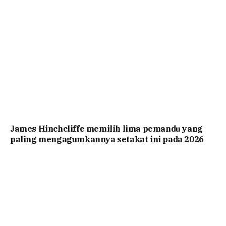
James Hinchcliffe memilih lima pemandu yang
paling mengagumkannya setakat ini pada 2026