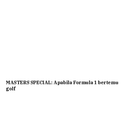
MASTERS SPECIAL: Apabila Formula 1 bertemu
golf