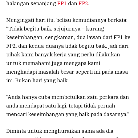
halangan sepanjang
FP1
dan
FP2
.
Mengingati hari itu, beliau kemudiannya berkata:
“Tidak begitu baik, sejujurnya – kurang
keseimbangan, cengkaman, dua lawan dari FP1 ke
FP2, dan kedua-duanya tidak begitu baik, jadi dari
pihak kami banyak kerja yang perlu dilakukan
untuk memahami juga mengapa kami
menghadapi masalah besar seperti ini pada masa
ini. Bukan hari yang baik.
“Anda hanya cuba membetulkan satu perkara dan
anda mendapat satu lagi, tetapi tidak pernah
mencari keseimbangan yang baik pada dasarnya.”
Diminta untuk menghuraikan sama ada dia