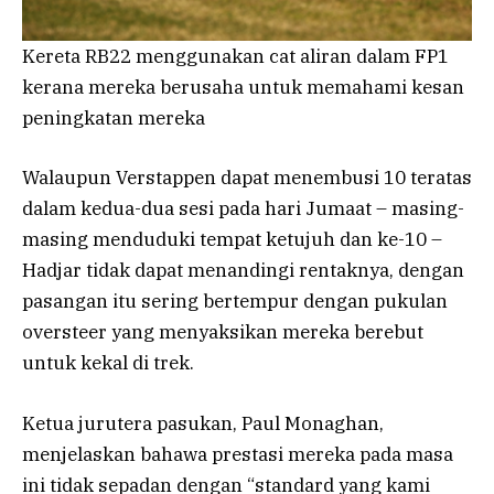
Kereta RB22 menggunakan cat aliran dalam FP1
kerana mereka berusaha untuk memahami kesan
peningkatan mereka
Walaupun Verstappen dapat menembusi 10 teratas
dalam kedua-dua sesi pada hari Jumaat – masing-
masing menduduki tempat ketujuh dan ke-10 –
Hadjar tidak dapat menandingi rentaknya, dengan
pasangan itu sering bertempur dengan pukulan
oversteer yang menyaksikan mereka berebut
untuk kekal di trek.
Ketua jurutera pasukan, Paul Monaghan,
menjelaskan bahawa prestasi mereka pada masa
ini tidak sepadan dengan “standard yang kami