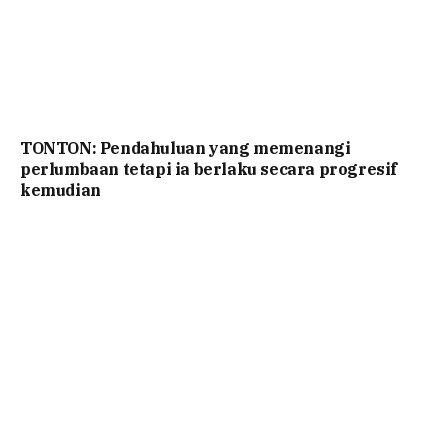
TONTON: Pendahuluan yang memenangi
perlumbaan tetapi ia berlaku secara progresif
kemudian