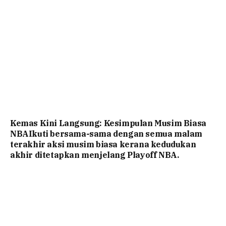
Kemas Kini Langsung: Kesimpulan Musim Biasa
NBAIkuti bersama-sama dengan semua malam
terakhir aksi musim biasa kerana kedudukan
akhir ditetapkan menjelang Playoff NBA.