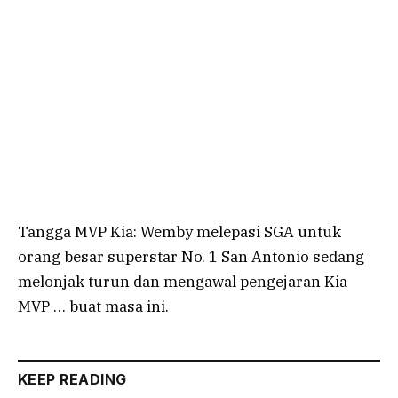
Tangga MVP Kia: Wemby melepasi SGA untuk
orang besar superstar No. 1 San Antonio sedang
melonjak turun dan mengawal pengejaran Kia
MVP … buat masa ini.
KEEP READING