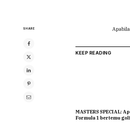
Apabila
SHARE
KEEP READING
MASTERS SPECIAL: Ap
Formula 1 bertemu gol