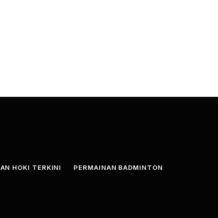
AN HOKI TERKINI
PERMAINAN BADMINTON