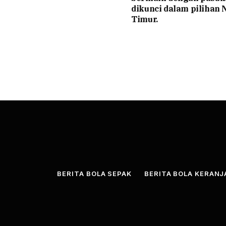
dikunci dalam pilihan N
Timur.
BERITA BOLA SEPAK
BERITA BOLA KERAN