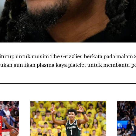
ditutup untuk musim The Grizzlies berkata pada malam 
ukan suntikan plasma kaya platelet untuk membantu 